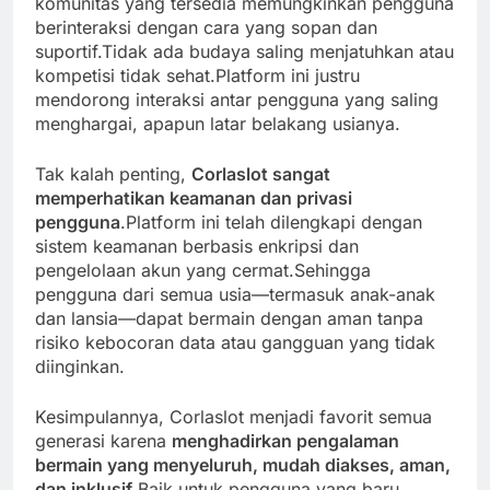
komunitas yang tersedia memungkinkan pengguna
berinteraksi dengan cara yang sopan dan
suportif.Tidak ada budaya saling menjatuhkan atau
kompetisi tidak sehat.Platform ini justru
mendorong interaksi antar pengguna yang saling
menghargai, apapun latar belakang usianya.
Tak kalah penting,
Corlaslot sangat
memperhatikan keamanan dan privasi
pengguna
.Platform ini telah dilengkapi dengan
sistem keamanan berbasis enkripsi dan
pengelolaan akun yang cermat.Sehingga
pengguna dari semua usia—termasuk anak-anak
dan lansia—dapat bermain dengan aman tanpa
risiko kebocoran data atau gangguan yang tidak
diinginkan.
Kesimpulannya, Corlaslot menjadi favorit semua
generasi karena
menghadirkan pengalaman
bermain yang menyeluruh, mudah diakses, aman,
dan inklusif
.Baik untuk pengguna yang baru