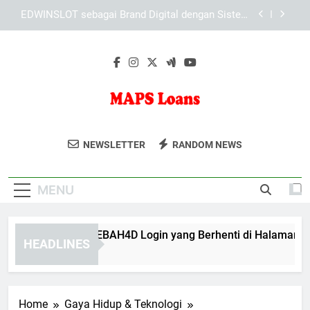
Skip
LEBAH4D sebagai Brand Digital dengan Sistem
to
yang Terstruktur dan Konsisten
content
KAYA787 sebagai Brand Digital dengan Sistem
yang Terstruktur dan Mudah Dipahami
Cara Mengatasi LEBAH4D Login yang Berhenti di
Halaman Awal
EDWINSLOT sebagai Brand Digital dengan Sistem
yang Terstruktur
MAPS Loans
MAPS Loans Menyediakan Layanan
LEBAH4D sebagai Brand Digital dengan Sistem
NEWSLETTER
RANDOM NEWS
yang Terstruktur dan Konsisten
Pinjaman Cepat Dengan Proses Mudah
KAYA787 sebagai Brand Digital dengan Sistem
Dan Bunga Rendah.
yang Terstruktur dan Mudah Dipahami
MENU
ra Mengatasi LEBAH4D Login yang Berhenti di Halaman Awal
HEADLINES
Weeks Ago
Home
Gaya Hidup & Teknologi