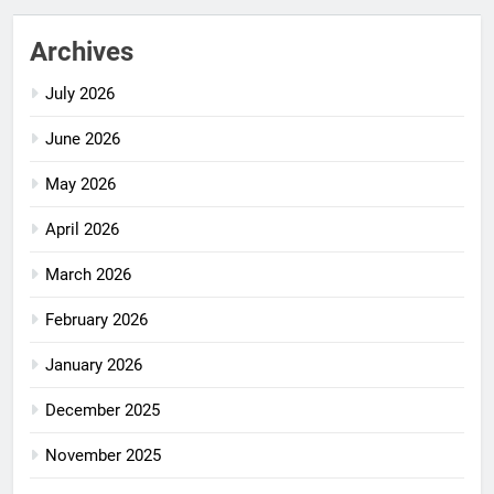
Archives
July 2026
June 2026
May 2026
April 2026
March 2026
February 2026
January 2026
December 2025
November 2025