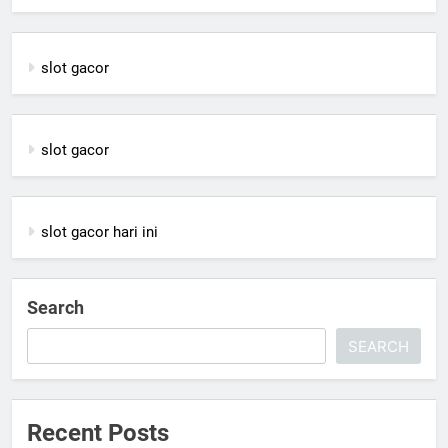
slot gacor
slot gacor
slot gacor hari ini
Search
SEARCH
Recent Posts