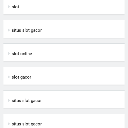
slot
situs slot gacor
slot online
slot gacor
situs slot gacor
situs slot gacor