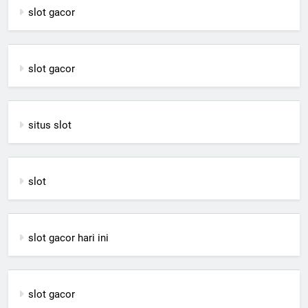
slot gacor
slot gacor
situs slot
slot
slot gacor hari ini
slot gacor