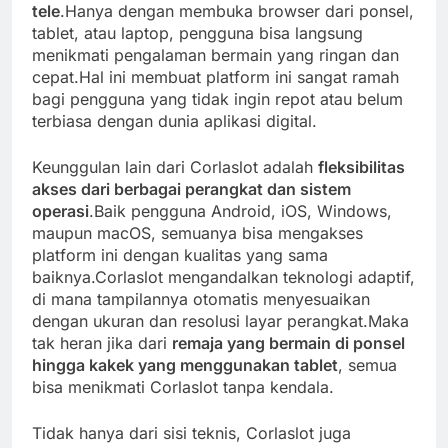
tele
.Hanya dengan membuka browser dari ponsel,
tablet, atau laptop, pengguna bisa langsung
menikmati pengalaman bermain yang ringan dan
cepat.Hal ini membuat platform ini sangat ramah
bagi pengguna yang tidak ingin repot atau belum
terbiasa dengan dunia aplikasi digital.
Keunggulan lain dari Corlaslot adalah
fleksibilitas
akses dari berbagai perangkat dan sistem
operasi
.Baik pengguna Android, iOS, Windows,
maupun macOS, semuanya bisa mengakses
platform ini dengan kualitas yang sama
baiknya.Corlaslot mengandalkan teknologi adaptif,
di mana tampilannya otomatis menyesuaikan
dengan ukuran dan resolusi layar perangkat.Maka
tak heran jika dari
remaja yang bermain di ponsel
hingga kakek yang menggunakan tablet
, semua
bisa menikmati Corlaslot tanpa kendala.
Tidak hanya dari sisi teknis, Corlaslot juga