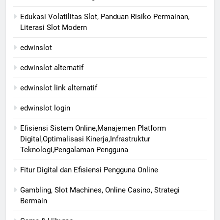
Edukasi Volatilitas Slot, Panduan Risiko Permainan,
Literasi Slot Modern
edwinslot
edwinslot alternatif
edwinslot link alternatif
edwinslot login
Efisiensi Sistem Online,Manajemen Platform
Digital,Optimalisasi Kinerja,Infrastruktur
Teknologi,Pengalaman Pengguna
Fitur Digital dan Efisiensi Pengguna Online
Gambling, Slot Machines, Online Casino, Strategi
Bermain