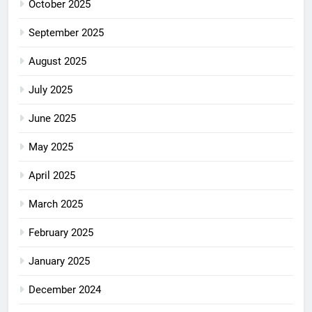
October 2025
September 2025
August 2025
July 2025
June 2025
May 2025
April 2025
March 2025
February 2025
January 2025
December 2024