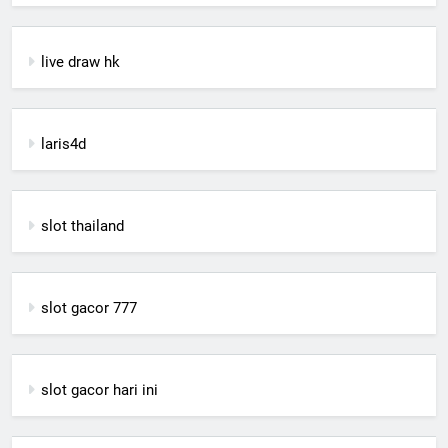
live draw hk
laris4d
slot thailand
slot gacor 777
slot gacor hari ini