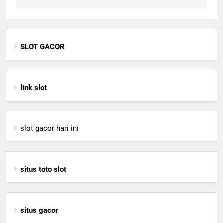
SLOT GACOR
link slot
slot gacor hari ini
situs toto slot
situs gacor