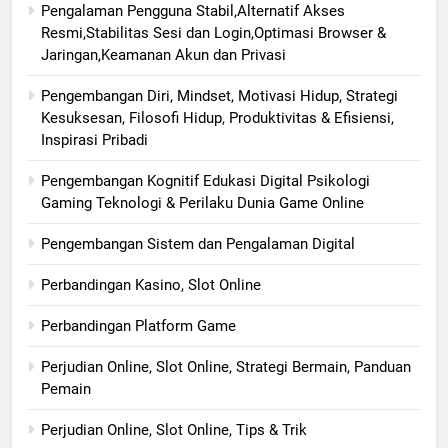
Pengalaman Pengguna Stabil,Alternatif Akses
Resmi,Stabilitas Sesi dan Login,Optimasi Browser &
Jaringan,Keamanan Akun dan Privasi
Pengembangan Diri, Mindset, Motivasi Hidup, Strategi
Kesuksesan, Filosofi Hidup, Produktivitas & Efisiensi,
Inspirasi Pribadi
Pengembangan Kognitif Edukasi Digital Psikologi
Gaming Teknologi & Perilaku Dunia Game Online
Pengembangan Sistem dan Pengalaman Digital
Perbandingan Kasino, Slot Online
Perbandingan Platform Game
Perjudian Online, Slot Online, Strategi Bermain, Panduan
Pemain
Perjudian Online, Slot Online, Tips & Trik