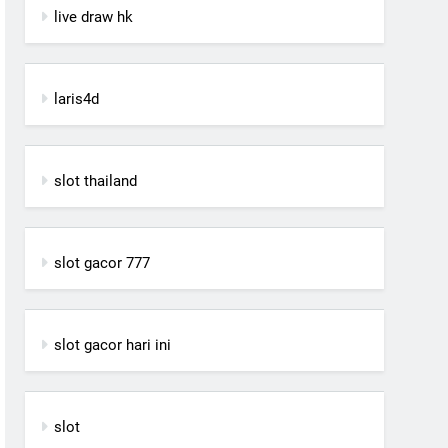
live draw hk
laris4d
slot thailand
slot gacor 777
slot gacor hari ini
slot