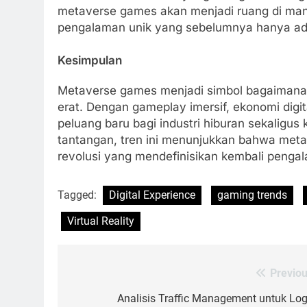
metaverse games akan menjadi ruang di mana 
pengalaman unik yang sebelumnya hanya ada d
Kesimpulan
Metaverse games menjadi simbol bagaimana du
erat. Dengan gameplay imersif, ekonomi digit
peluang baru bagi industri hiburan sekaligu
tantangan, tren ini menunjukkan bahwa meta
revolusi yang mendefinisikan kembali pengal
Tagged:
Digital Experience
gaming trends
Virtual Reality
Previou
Post
navigation
Analisis Traffic Management untuk Log