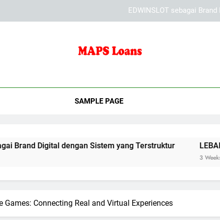
EDWINSLOT sebagai Brand Di
LEBAH4D sebagai Brand Digital dengan 
KAYA787 sebagai Brand Digital dengan Sistem
PS Loans
Cara Mengatasi LEBAH4D 
s Menyediakan Layanan Pinjaman Cepat Dengan Proses Mud
EDWINSLOT sebagai Brand Di
SAMPLE PAGE
LEBAH4D sebagai Brand Digital dengan 
KAYA787 sebagai Brand Digital dengan Sistem
ital dengan Sistem yang Terstruktur
LEBAH4D sebagai 
3 Weeks Ago
e Games: Connecting Real and Virtual Experiences