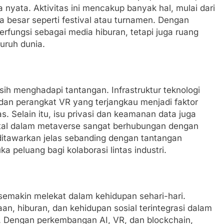
nyata. Aktivitas ini mencakup banyak hal, mulai dari
besar seperti festival atau turnamen. Dengan
rfungsi sebagai media hiburan, tetapi juga ruang
uruh dunia.
h menghadapi tantangan. Infrastruktur teknologi
i dan perangkat VR yang terjangkau menjadi faktor
s. Selain itu, isu privasi dan keamanan data juga
gital dalam metaverse sangat berhubungan dengan
ditawarkan jelas sebanding dengan tantangan
 peluang bagi kolaborasi lintas industri.
semakin melekat dalam kehidupan sehari-hari.
an, hiburan, dan kehidupan sosial terintegrasi dalam
g. Dengan perkembangan AI, VR, dan blockchain,