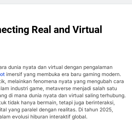
cting Real and Virtual
ra dunia nyata dan virtual dengan pengalaman
lot
imersif yang membuka era baru gaming modern.
stik, melainkan fenomena nyata yang mengubah cara
alam industri game, metaverse menjadi salah satu
ang di mana dunia nyata dan virtual saling terhubung.
tidak hanya bermain, tetapi juga berinteraksi,
al yang paralel dengan realitas. Di tahun 2025,
lam evolusi hiburan interaktif global.