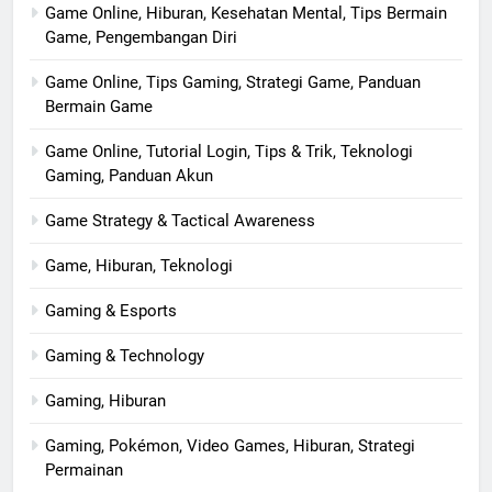
Game Online, Hiburan, Kesehatan Mental, Tips Bermain
Game, Pengembangan Diri
Game Online, Tips Gaming, Strategi Game, Panduan
Bermain Game
Game Online, Tutorial Login, Tips & Trik, Teknologi
Gaming, Panduan Akun
Game Strategy & Tactical Awareness
Game, Hiburan, Teknologi
Gaming & Esports
Gaming & Technology
Gaming, Hiburan
Gaming, Pokémon, Video Games, Hiburan, Strategi
Permainan