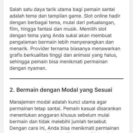
Salah satu daya tarik utama bagi pemain santai
adalah tema dan tampilan game. Slot online hadir
dengan berbagai tema, mulai dari petualangan,
film, hingga fantasi dan musik. Memilih slot
dengan tema yang Anda sukai akan membuat
pengalaman bermain lebih menyenangkan dan
menarik. Provider ternama biasanya menawarkan
grafis berkualitas tinggi dan animasi yang halus,
sehingga pemain bisa menikmati permainan
dengan nyaman.
2. Bermain dengan Modal yang Sesuai
Manajemen modal adalah kunci utama agar
permainan tetap santai. Pemain kasual disarankan
menentukan anggaran khusus sebelum mulai
bermain dan tidak melebihi jumlah tersebut.
Dengan cara ini, Anda bisa menikmati permainan