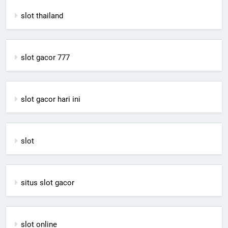
slot thailand
slot gacor 777
slot gacor hari ini
slot
situs slot gacor
slot online