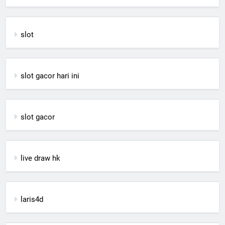
slot
slot gacor hari ini
slot gacor
live draw hk
laris4d