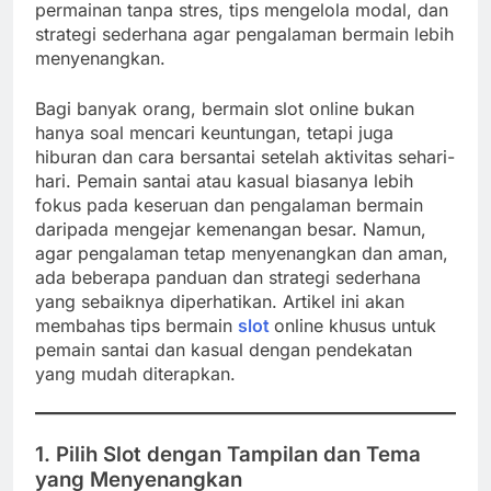
permainan tanpa stres, tips mengelola modal, dan
strategi sederhana agar pengalaman bermain lebih
menyenangkan.
Bagi banyak orang, bermain slot online bukan
hanya soal mencari keuntungan, tetapi juga
hiburan dan cara bersantai setelah aktivitas sehari-
hari. Pemain santai atau kasual biasanya lebih
fokus pada keseruan dan pengalaman bermain
daripada mengejar kemenangan besar. Namun,
agar pengalaman tetap menyenangkan dan aman,
ada beberapa panduan dan strategi sederhana
yang sebaiknya diperhatikan. Artikel ini akan
membahas tips bermain
slot
online khusus untuk
pemain santai dan kasual dengan pendekatan
yang mudah diterapkan.
1. Pilih Slot dengan Tampilan dan Tema
yang Menyenangkan