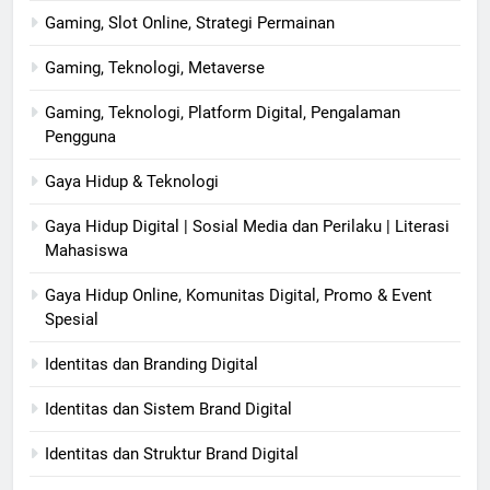
Gaming, Slot Online, Strategi Permainan
Gaming, Teknologi, Metaverse
Gaming, Teknologi, Platform Digital, Pengalaman
Pengguna
Gaya Hidup & Teknologi
Gaya Hidup Digital | Sosial Media dan Perilaku | Literasi
Mahasiswa
Gaya Hidup Online, Komunitas Digital, Promo & Event
Spesial
Identitas dan Branding Digital
Identitas dan Sistem Brand Digital
Identitas dan Struktur Brand Digital