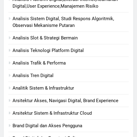
Digital,User Experience,Manajemen Risiko
Analisis Sistem Digital, Studi Respons Algoritmik,
Observasi Mekanisme Putaran
Analisis Slot & Strategi Bermain
Analisis Teknologi Platform Digital
Analisis Trafik & Performa
Analisis Tren Digital
Analitik Sistem & Infrastruktur
Arsitektur Akses, Navigasi Digital, Brand Experience
Arsitektur Sistem & Infrastruktur Cloud
Brand Digital dan Akses Pengguna