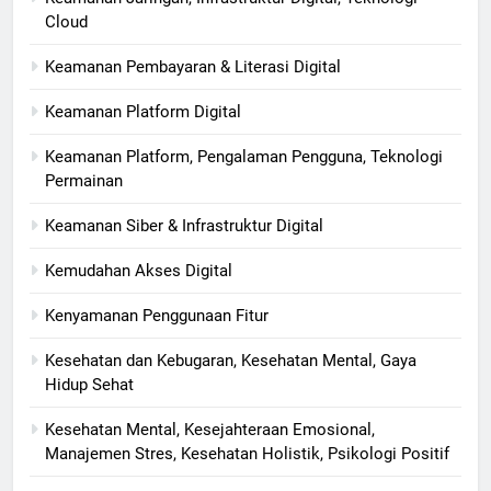
Cloud
Keamanan Pembayaran & Literasi Digital
Keamanan Platform Digital
Keamanan Platform, Pengalaman Pengguna, Teknologi
Permainan
Keamanan Siber & Infrastruktur Digital
Kemudahan Akses Digital
Kenyamanan Penggunaan Fitur
Kesehatan dan Kebugaran, Kesehatan Mental, Gaya
Hidup Sehat
Kesehatan Mental, Kesejahteraan Emosional,
Manajemen Stres, Kesehatan Holistik, Psikologi Positif