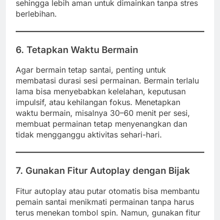
sehingga lebih aman untuk dimainkan tanpa stres
berlebihan.
6. Tetapkan Waktu Bermain
Agar bermain tetap santai, penting untuk
membatasi durasi sesi permainan. Bermain terlalu
lama bisa menyebabkan kelelahan, keputusan
impulsif, atau kehilangan fokus. Menetapkan
waktu bermain, misalnya 30–60 menit per sesi,
membuat permainan tetap menyenangkan dan
tidak mengganggu aktivitas sehari-hari.
7. Gunakan Fitur Autoplay dengan Bijak
Fitur autoplay atau putar otomatis bisa membantu
pemain santai menikmati permainan tanpa harus
terus menekan tombol spin. Namun, gunakan fitur