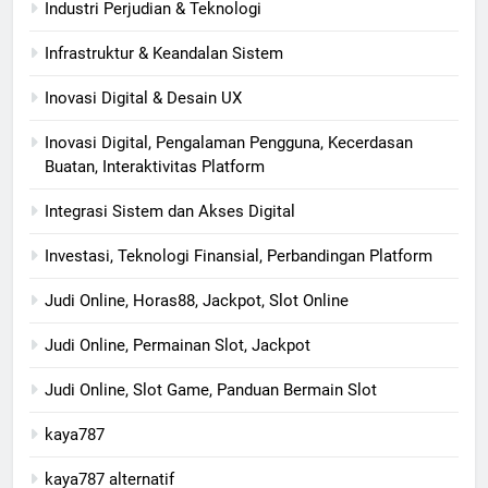
Industri Perjudian & Teknologi
Infrastruktur & Keandalan Sistem
Inovasi Digital & Desain UX
Inovasi Digital, Pengalaman Pengguna, Kecerdasan
Buatan, Interaktivitas Platform
Integrasi Sistem dan Akses Digital
Investasi, Teknologi Finansial, Perbandingan Platform
Judi Online, Horas88, Jackpot, Slot Online
Judi Online, Permainan Slot, Jackpot
Judi Online, Slot Game, Panduan Bermain Slot
kaya787
kaya787 alternatif