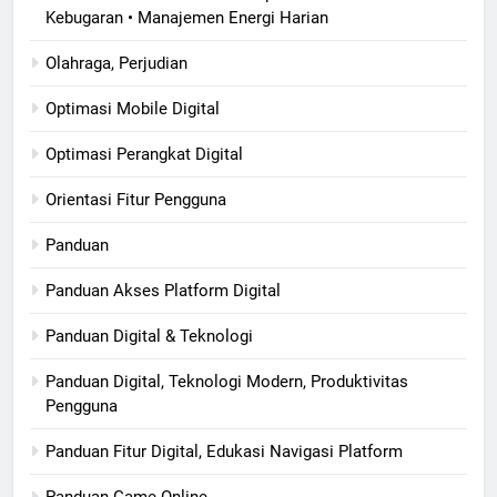
Kebugaran • Manajemen Energi Harian
Olahraga, Perjudian
Optimasi Mobile Digital
Optimasi Perangkat Digital
Orientasi Fitur Pengguna
Panduan
Panduan Akses Platform Digital
Panduan Digital & Teknologi
Panduan Digital, Teknologi Modern, Produktivitas
Pengguna
Panduan Fitur Digital, Edukasi Navigasi Platform