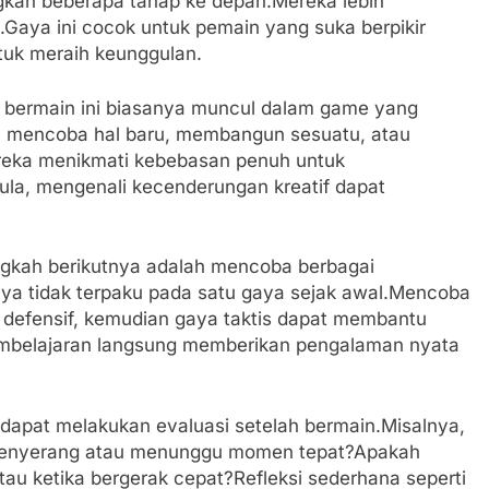
kah beberapa tahap ke depan.Mereka lebih
Gaya ini cocok untuk pemain yang suka berpikir
uk meraih keunggulan.
ya bermain ini biasanya muncul dalam game yang
a mencoba hal baru, membangun sesuatu, atau
ereka menikmati kebebasan penuh untuk
ula, mengenali kecenderungan kreatif dapat
ngkah berikutnya adalah mencoba berbagai
ya tidak terpaku pada satu gaya sejak awal.Mencoba
a defensif, kemudian gaya taktis dapat membantu
embelajaran langsung memberikan pengalaman nyata
dapat melakukan evaluasi setelah bermain.Misalnya,
menyerang atau menunggu momen tepat?Apakah
tau ketika bergerak cepat?Refleksi sederhana seperti