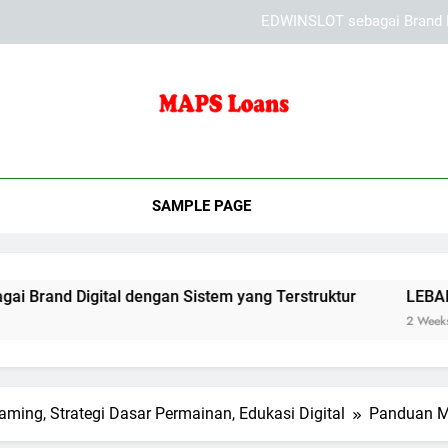
EDWINSLOT sebagai Brand Di
LEBAH4D sebagai Brand Digital dengan 
KAYA787 sebagai Brand Digital dengan Sistem
PS Loans
Cara Mengatasi LEBAH4D 
s Menyediakan Layanan Pinjaman Cepat Dengan Proses Mud
EDWINSLOT sebagai Brand Di
SAMPLE PAGE
LEBAH4D sebagai Brand Digital dengan 
KAYA787 sebagai Brand Digital dengan Sistem
ital dengan Sistem yang Terstruktur
LEBAH4D sebagai 
2 Weeks Ago
ing, Strategi Dasar Permainan, Edukasi Digital
Panduan M