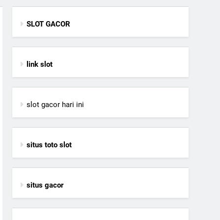
SLOT GACOR
link slot
slot gacor hari ini
situs toto slot
situs gacor