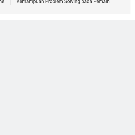
ne
Kemampuan Problem Solving pada Pemain