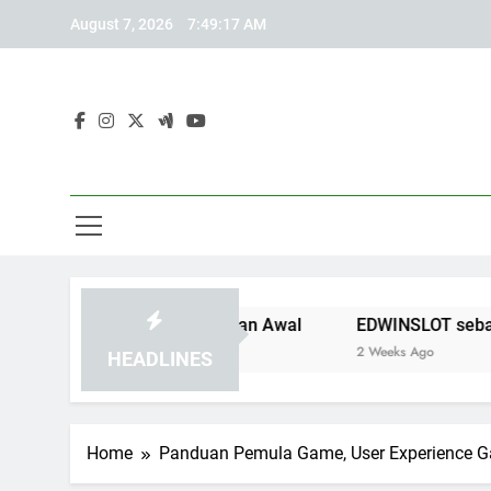
Skip
August 7, 2026
7:49:18 AM
to
content
MA
MAPS Loan
Berhenti di Halaman Awal
EDWINSLOT sebagai Brand Dig
2 Weeks Ago
HEADLINES
Home
Panduan Pemula Game, User Experience Gam