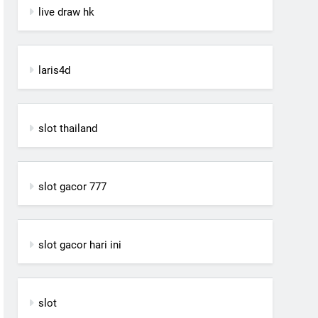
live draw hk
laris4d
slot thailand
slot gacor 777
slot gacor hari ini
slot