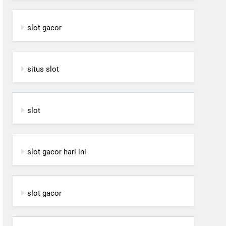
slot gacor
situs slot
slot
slot gacor hari ini
slot gacor