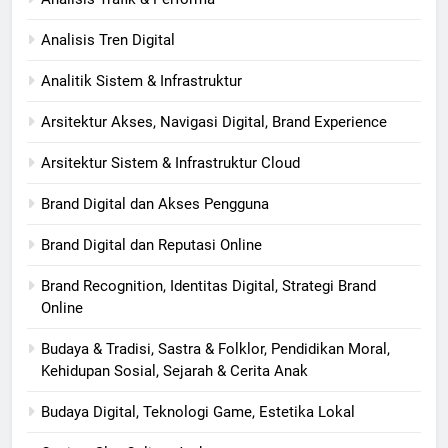
Analisis Tren Digital
Analitik Sistem & Infrastruktur
Arsitektur Akses, Navigasi Digital, Brand Experience
Arsitektur Sistem & Infrastruktur Cloud
Brand Digital dan Akses Pengguna
Brand Digital dan Reputasi Online
Brand Recognition, Identitas Digital, Strategi Brand
Online
Budaya & Tradisi, Sastra & Folklor, Pendidikan Moral,
Kehidupan Sosial, Sejarah & Cerita Anak
Budaya Digital, Teknologi Game, Estetika Lokal