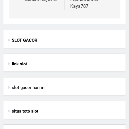
Kaya787
SLOT GACOR
link slot
slot gacor hari ini
situs toto slot