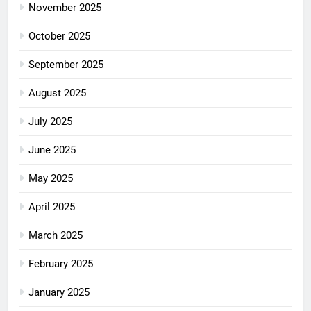
November 2025
October 2025
September 2025
August 2025
July 2025
June 2025
May 2025
April 2025
March 2025
February 2025
January 2025