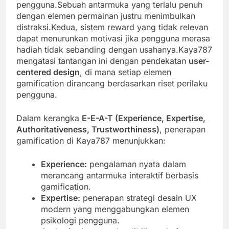
pengguna.Sebuah antarmuka yang terlalu penuh
dengan elemen permainan justru menimbulkan
distraksi.Kedua, sistem reward yang tidak relevan
dapat menurunkan motivasi jika pengguna merasa
hadiah tidak sebanding dengan usahanya.Kaya787
mengatasi tantangan ini dengan pendekatan
user-
centered design
, di mana setiap elemen
gamification dirancang berdasarkan riset perilaku
pengguna.
Dalam kerangka
E-E-A-T (Experience, Expertise,
Authoritativeness, Trustworthiness)
, penerapan
gamification di Kaya787 menunjukkan:
Experience:
pengalaman nyata dalam
merancang antarmuka interaktif berbasis
gamification.
Expertise:
penerapan strategi desain UX
modern yang menggabungkan elemen
psikologi pengguna.