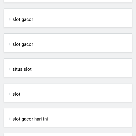
slot gacor
slot gacor
situs slot
slot
slot gacor hari ini