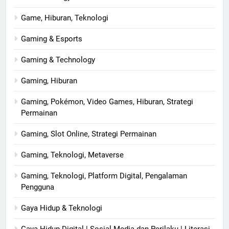
Game, Hiburan, Teknologi
Gaming & Esports
Gaming & Technology
Gaming, Hiburan
Gaming, Pokémon, Video Games, Hiburan, Strategi
Permainan
Gaming, Slot Online, Strategi Permainan
Gaming, Teknologi, Metaverse
Gaming, Teknologi, Platform Digital, Pengalaman
Pengguna
Gaya Hidup & Teknologi
Gaya Hidup Digital | Sosial Media dan Perilaku | Literasi