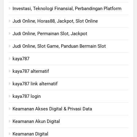
Investasi, Teknologi Finansial, Perbandingan Platform
Judi Online, Horas88, Jackpot, Slot Online
Judi Online, Permainan Slot, Jackpot
Judi Online, Slot Game, Panduan Bermain Slot
kaya787
kaya787 alternatif
kaya787 link alternatif
kaya787 login
Keamanan Akses Digital & Privasi Data
Keamanan Akun Digital
Keamanan Digital