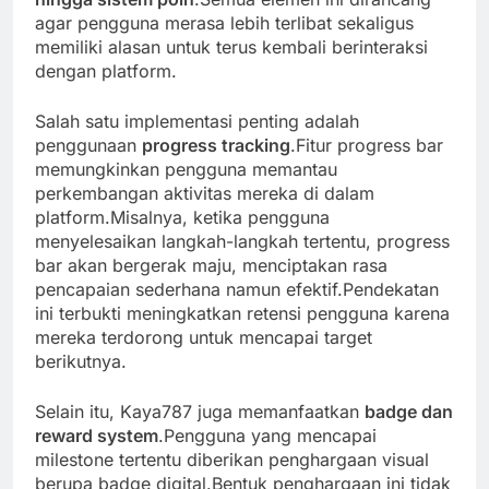
agar pengguna merasa lebih terlibat sekaligus
memiliki alasan untuk terus kembali berinteraksi
dengan platform.
Salah satu implementasi penting adalah
penggunaan
progress tracking
.Fitur progress bar
memungkinkan pengguna memantau
perkembangan aktivitas mereka di dalam
platform.Misalnya, ketika pengguna
menyelesaikan langkah-langkah tertentu, progress
bar akan bergerak maju, menciptakan rasa
pencapaian sederhana namun efektif.Pendekatan
ini terbukti meningkatkan retensi pengguna karena
mereka terdorong untuk mencapai target
berikutnya.
Selain itu, Kaya787 juga memanfaatkan
badge dan
reward system
.Pengguna yang mencapai
milestone tertentu diberikan penghargaan visual
berupa badge digital.Bentuk penghargaan ini tidak