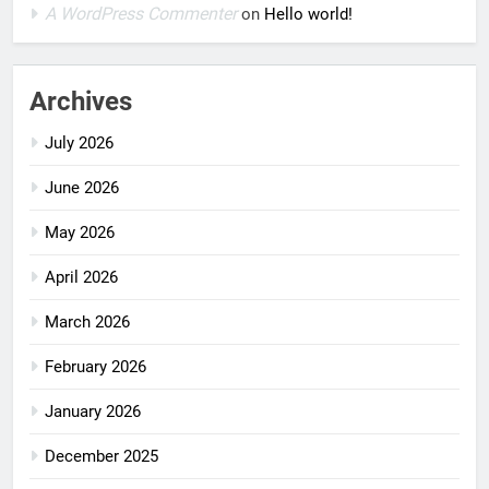
A WordPress Commenter
on
Hello world!
Archives
July 2026
June 2026
May 2026
April 2026
March 2026
February 2026
January 2026
December 2025