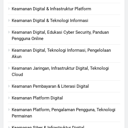
Keamanan Digital & Infrastruktur Platform
Keamanan Digital & Teknologi Informasi
Keamanan Digital, Edukasi Cyber Security, Panduan
Pengguna Online
Keamanan Digital, Teknologi Informasi, Pengelolaan
Akun
Keamanan Jaringan, Infrastruktur Digital, Teknologi
Cloud
Keamanan Pembayaran & Literasi Digital
Keamanan Platform Digital
Keamanan Platform, Pengalaman Pengguna, Teknologi
Permainan
Keamanan Siber & Infrastruktur Digital