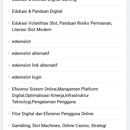
Edukasi & Panduan Digital
Edukasi Volatilitas Slot, Panduan Risiko Permainan,
Literasi Slot Modern
edwinslot
edwinslot alternatif
edwinslot link alternatif
edwinslot login
Efisiensi Sistem Online,Manajemen Platform
Digital,Optimalisasi Kinerja,Infrastruktur
Teknologi,Pengalaman Pengguna
Fitur Digital dan Efisiensi Pengguna Online
Gambling, Slot Machines, Online Casino, Strategi