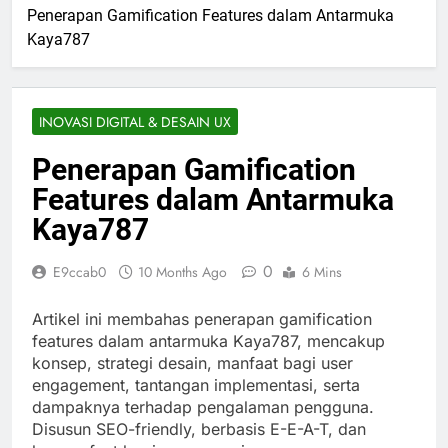
Penerapan Gamification Features dalam Antarmuka
Kaya787
INOVASI DIGITAL & DESAIN UX
Penerapan Gamification
Features dalam Antarmuka
Kaya787
0
E9ccab0
10 Months Ago
6 Mins
Artikel ini membahas penerapan gamification
features dalam antarmuka Kaya787, mencakup
konsep, strategi desain, manfaat bagi user
engagement, tantangan implementasi, serta
dampaknya terhadap pengalaman pengguna.
Disusun SEO-friendly, berbasis E-E-A-T, dan