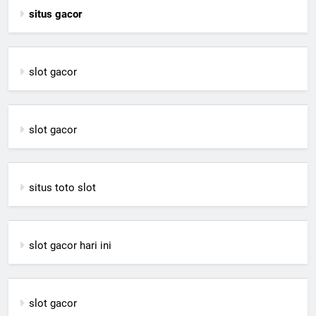
situs gacor
slot gacor
slot gacor
situs toto slot
slot gacor hari ini
slot gacor