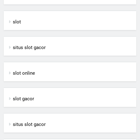
slot
situs slot gacor
slot online
slot gacor
situs slot gacor