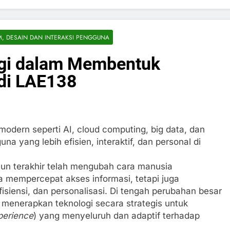
EM, DESAIN DAN INTERAKSI PENGGUNA
gi dalam Membentuk
di LAE138
odern seperti AI, cloud computing, big data, dan
yang lebih efisien, interaktif, dan personal di
un terakhir telah mengubah cara manusia
ya mempercepat akses informasi, tetapi juga
siensi, dan personalisasi. Di tengah perubahan besar
 menerapkan teknologi secara strategis untuk
perience
) yang menyeluruh dan adaptif terhadap