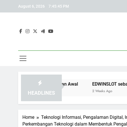
Skip
August 6, 2026
7:45:46 PM
to
content
MA
MAPS Loan
 Berhenti di Halaman Awal
EDWINSLOT sebagai Brand Di
2 Weeks Ago
HEADLINES
Home
Teknologi Informasi, Pengalaman Digital, 
Perkembangan Teknologi dalam Membentuk Penga