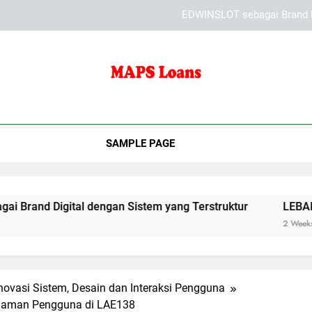
EDWINSLOT sebagai Brand Di
LEBAH4D sebagai Brand Digital dengan 
KAYA787 sebagai Brand Digital dengan Sistem
PS Loans
Cara Mengatasi LEBAH4D 
s Menyediakan Layanan Pinjaman Cepat Dengan Proses Mud
EDWINSLOT sebagai Brand Di
SAMPLE PAGE
LEBAH4D sebagai Brand Digital dengan 
KAYA787 sebagai Brand Digital dengan Sistem
gital dengan Sistem yang Terstruktur
LEBAH4D sebagai
2 Weeks Ago
Inovasi Sistem, Desain dan Interaksi Pengguna
laman Pengguna di LAE138