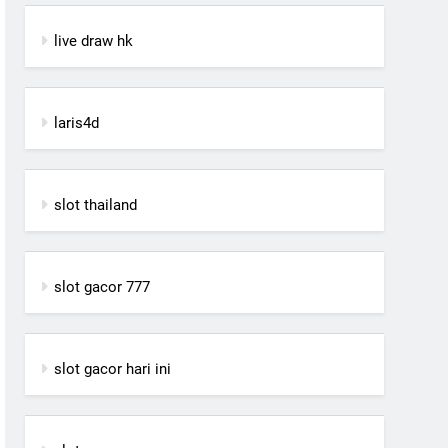
live draw hk
laris4d
slot thailand
slot gacor 777
slot gacor hari ini