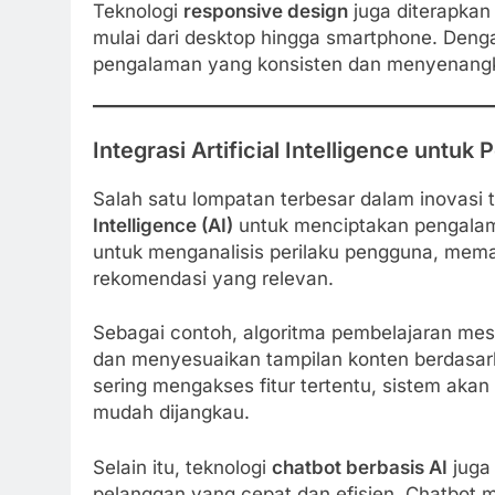
Teknologi
responsive design
juga diterapkan
mulai dari desktop hingga smartphone. Deng
pengalaman yang konsisten dan menyenangk
Integrasi Artificial Intelligence untuk 
Salah satu lompatan terbesar dalam inovasi
Intelligence (AI)
untuk menciptakan pengalama
untuk menganalisis perilaku pengguna, mem
rekomendasi yang relevan.
Sebagai contoh, algoritma pembelajaran mesi
dan menyesuaikan tampilan konten berdasar
sering mengakses fitur tertentu, sistem akan
mudah dijangkau.
Selain itu, teknologi
chatbot berbasis AI
juga
pelanggan yang cepat dan efisien. Chatb