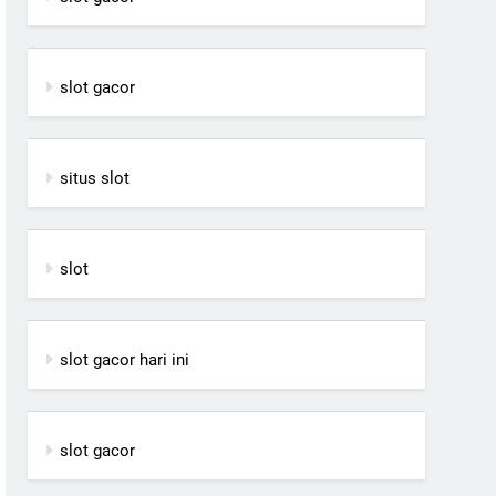
slot gacor
situs slot
slot
slot gacor hari ini
slot gacor