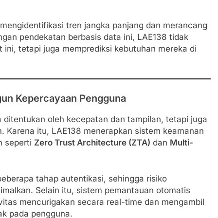
uk mengidentifikasi tren jangka panjang dan merancang
engan pendekatan berbasis data ini, LAE138 tidak
ni, tetapi juga memprediksi kebutuhan mereka di
ngun Kepercayaan Pengguna
ditentukan oleh kecepatan dan tampilan, tetapi juga
rm. Karena itu, LAE138 menerapkan sistem keamanan
n seperti
Zero Trust Architecture (ZTA)
dan
Multi-
beberapa tahap autentikasi, sehingga risiko
imalkan. Selain itu, sistem pemantauan otomatis
ivitas mencurigakan secara real-time dan mengambil
ak pada pengguna.