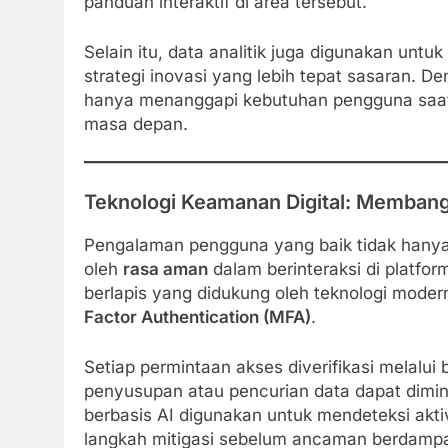
panduan interaktif di area tersebut.
Selain itu, data analitik juga digunakan unt
strategi inovasi yang lebih tepat sasaran. D
hanya menanggapi kebutuhan pengguna saat i
masa depan.
Teknologi Keamanan Digital: Memba
Pengalaman pengguna yang baik tidak hanya 
oleh
rasa aman
dalam berinteraksi di platfo
berlapis yang didukung oleh teknologi moder
Factor Authentication (MFA)
.
Setiap permintaan akses diverifikasi melalui 
penyusupan atau pencurian data dapat dimin
berbasis AI digunakan untuk mendeteksi akt
langkah mitigasi sebelum ancaman berdamp