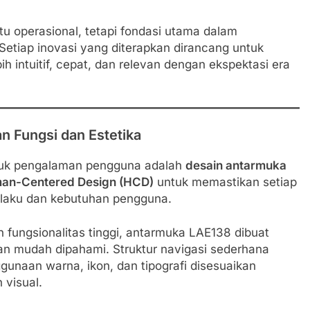
tu operasional, tetapi fondasi utama dalam
Setiap inovasi yang diterapkan dirancang untuk
intuitif, cepat, dan relevan dengan ekspektasi era
n Fungsi dan Estetika
tuk pengalaman pengguna adalah
desain antarmuka
an-Centered Design (HCD)
untuk memastikan setiap
ilaku dan kebutuhan pengguna.
n fungsionalitas tinggi, antarmuka LAE138 dibuat
an mudah dipahami. Struktur navigasi sederhana
naan warna, ikon, dan tipografi disesuaikan
 visual.