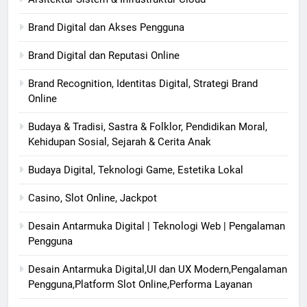
Brand Digital dan Akses Pengguna
Brand Digital dan Reputasi Online
Brand Recognition, Identitas Digital, Strategi Brand
Online
Budaya & Tradisi, Sastra & Folklor, Pendidikan Moral,
Kehidupan Sosial, Sejarah & Cerita Anak
Budaya Digital, Teknologi Game, Estetika Lokal
Casino, Slot Online, Jackpot
Desain Antarmuka Digital | Teknologi Web | Pengalaman
Pengguna
Desain Antarmuka Digital,UI dan UX Modern,Pengalaman
Pengguna,Platform Slot Online,Performa Layanan