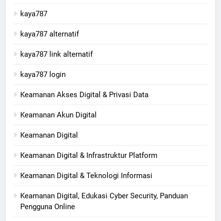
kaya787
kaya787 alternatif
kaya787 link alternatif
kaya787 login
Keamanan Akses Digital & Privasi Data
Keamanan Akun Digital
Keamanan Digital
Keamanan Digital & Infrastruktur Platform
Keamanan Digital & Teknologi Informasi
Keamanan Digital, Edukasi Cyber Security, Panduan
Pengguna Online