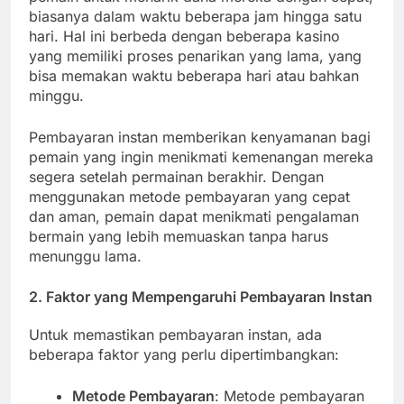
biasanya dalam waktu beberapa jam hingga satu
hari. Hal ini berbeda dengan beberapa kasino
yang memiliki proses penarikan yang lama, yang
bisa memakan waktu beberapa hari atau bahkan
minggu.
Pembayaran instan memberikan kenyamanan bagi
pemain yang ingin menikmati kemenangan mereka
segera setelah permainan berakhir. Dengan
menggunakan metode pembayaran yang cepat
dan aman, pemain dapat menikmati pengalaman
bermain yang lebih memuaskan tanpa harus
menunggu lama.
2.
Faktor yang Mempengaruhi Pembayaran Instan
Untuk memastikan pembayaran instan, ada
beberapa faktor yang perlu dipertimbangkan:
Metode Pembayaran
: Metode pembayaran