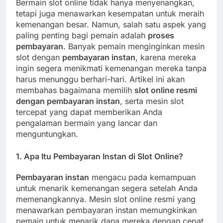
Bermain slot online tidak hanya menyenangkan,
tetapi juga menawarkan kesempatan untuk meraih
kemenangan besar. Namun, salah satu aspek yang
paling penting bagi pemain adalah
proses
pembayaran
. Banyak pemain menginginkan mesin
slot dengan
pembayaran instan
, karena mereka
ingin segera menikmati kemenangan mereka tanpa
harus menunggu berhari-hari. Artikel ini akan
membahas bagaimana memilih
slot online resmi
dengan pembayaran instan
, serta mesin slot
tercepat yang dapat memberikan Anda
pengalaman bermain yang lancar dan
menguntungkan.
1.
Apa Itu Pembayaran Instan di Slot Online?
Pembayaran instan
mengacu pada kemampuan
untuk menarik kemenangan segera setelah Anda
memenangkannya. Mesin slot online resmi yang
menawarkan pembayaran instan memungkinkan
pemain untuk menarik dana mereka dengan cepat,