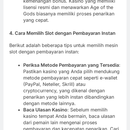
kemenangan bonus. Kasino yang memiliki
lisensi resmi dan menawarkan Age of the
Gods biasanya memiliki proses penarikan
yang cepat.
4.
Cara Memilih Slot dengan Pembayaran Instan
Berikut adalah beberapa tips untuk memilih mesin
slot dengan pembayaran instan:
Periksa Metode Pembayaran yang Tersedia
:
Pastikan kasino yang Anda pilih mendukung
metode pembayaran cepat seperti e-wallet
(PayPal, Neteller, Skrill) atau
cryptocurrency, yang dikenal dengan
penarikan yang lebih instan dibandingkan
dengan metode lainnya.
Baca Ulasan Kasino
: Sebelum memilih
kasino tempat Anda bermain, baca ulasan
dari pemain lain mengenai proses
pembayaran dan kecepatan penarikan. Cari