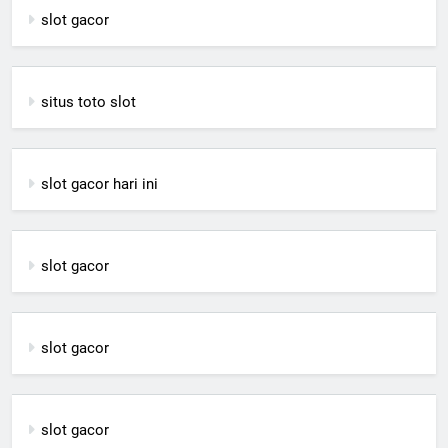
slot gacor
situs toto slot
slot gacor hari ini
slot gacor
slot gacor
slot gacor