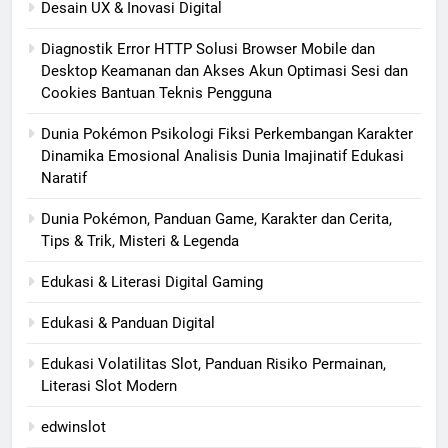
Desain UX & Inovasi Digital
Diagnostik Error HTTP Solusi Browser Mobile dan
Desktop Keamanan dan Akses Akun Optimasi Sesi dan
Cookies Bantuan Teknis Pengguna
Dunia Pokémon Psikologi Fiksi Perkembangan Karakter
Dinamika Emosional Analisis Dunia Imajinatif Edukasi
Naratif
Dunia Pokémon, Panduan Game, Karakter dan Cerita,
Tips & Trik, Misteri & Legenda
Edukasi & Literasi Digital Gaming
Edukasi & Panduan Digital
Edukasi Volatilitas Slot, Panduan Risiko Permainan,
Literasi Slot Modern
edwinslot