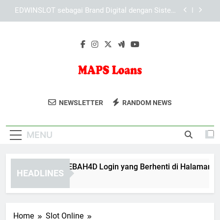
Skip
LEBAH4D sebagai Brand Digital dengan Sistem
to
yang Terstruktur dan Konsisten
content
KAYA787 sebagai Brand Digital dengan Sistem
yang Terstruktur dan Mudah Dipahami
Cara Mengatasi LEBAH4D Login yang Berhenti di
Halaman Awal
EDWINSLOT sebagai Brand Digital dengan Sistem
yang Terstruktur
MAPS Loans
MAPS Loans Menyediakan Layanan
LEBAH4D sebagai Brand Digital dengan Sistem
NEWSLETTER
RANDOM NEWS
yang Terstruktur dan Konsisten
Pinjaman Cepat Dengan Proses Mudah
KAYA787 sebagai Brand Digital dengan Sistem
Dan Bunga Rendah.
yang Terstruktur dan Mudah Dipahami
MENU
ra Mengatasi LEBAH4D Login yang Berhenti di Halaman Awal
HEADLINES
Weeks Ago
Home
Slot Online