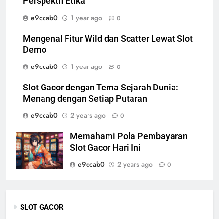
Perspektif Etika
e9ccab0
1 year ago
0
Mengenal Fitur Wild dan Scatter Lewat Slot
Demo
e9ccab0
1 year ago
0
Slot Gacor dengan Tema Sejarah Dunia:
Menang dengan Setiap Putaran
e9ccab0
2 years ago
0
Memahami Pola Pembayaran
Slot Gacor Hari Ini
e9ccab0
2 years ago
0
SLOT GACOR