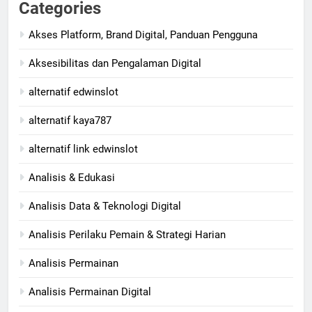
Categories
Akses Platform, Brand Digital, Panduan Pengguna
Aksesibilitas dan Pengalaman Digital
alternatif edwinslot
alternatif kaya787
alternatif link edwinslot
Analisis & Edukasi
Analisis Data & Teknologi Digital
Analisis Perilaku Pemain & Strategi Harian
Analisis Permainan
Analisis Permainan Digital