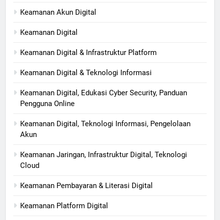
Keamanan Akun Digital
Keamanan Digital
Keamanan Digital & Infrastruktur Platform
Keamanan Digital & Teknologi Informasi
Keamanan Digital, Edukasi Cyber Security, Panduan
Pengguna Online
Keamanan Digital, Teknologi Informasi, Pengelolaan
Akun
Keamanan Jaringan, Infrastruktur Digital, Teknologi
Cloud
Keamanan Pembayaran & Literasi Digital
Keamanan Platform Digital