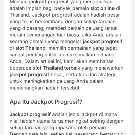
Mencari
jackpot progresif
yang menggiurkan
adalah impian bagi banyak pemain
slot online
di
Thailand. Jackpot progresif adalah hadiah besar
yang terus berkembang dengan setiap taruhan
yang dipasang, memberi pemain peluang untuk
meraih kemenangan luar biasa. Jika Anda adalah
seorang pemain yang mengejar
jackpot progresif
di
slot Thailand
, memilih permainan yang tepat
sangat penting untuk memaksimalkan peluang
Anda. Dalam artikel ini, kami akan membahas
beberapa
slot Thailand terbaik
yang menawarkan
jackpot progresif
besar, serta tips dan strategi
untuk meningkatkan peluang Anda dalam
memenangkan hadiah tersebut.
Apa Itu Jackpot Progresif?
Jackpot progresif
adalah jenis jackpot di mana
nilai hadiah utama terus meningkat seiring dengan
setiap taruhan yang dipasang oleh pemain.
Dengan kata lain, setiap kali seseorang bertaruh di