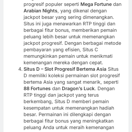
progresif populer seperti
Mega Fortune
dan
Arabian Nights
, yang dikenal dengan
jackpot besar yang sering dimenangkan.
Situs ini juga menawarkan RTP tinggi dan
berbagai fitur bonus, memberikan pemain
peluang lebih besar untuk memenangkan
jackpot progresif. Dengan berbagai metode
pembayaran yang efisien, Situs C
memungkinkan pemain untuk menikmati
kemenangan mereka dengan cepat.
Situs D – Slot Progresif Bertema Asia
Situs
D memiliki koleksi permainan slot progresif
bertema Asia yang sangat menarik, seperti
88 Fortunes
dan
Dragon’s Luck
. Dengan
RTP tinggi dan jackpot yang terus
berkembang, Situs D memberi pemain
kesempatan untuk memenangkan hadiah
besar. Permainan ini dilengkapi dengan
berbagai fitur bonus yang meningkatkan
peluang Anda untuk meraih kemenangan