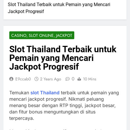
Slot Thailand Terbaik untuk Pemain yang Mencari
Jackpot Progresif
CASINO, SLOT ONLINE, JACKPOT
Slot Thailand Terbaik untuk
Pemain yang Mencari
Jackpot Progresif
0
E9ccab0
2 Years Ago
10 Mins
Temukan
slot Thailand
terbaik untuk pemain yang
mencari jackpot progresif. Nikmati peluang
menang besar dengan RTP tinggi, jackpot besar,
dan fitur bonus menguntungkan di situs
terpercaya.