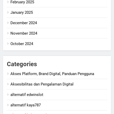
February 2025
January 2025
December 2024
November 2024
October 2024
Categories
Akses Platform, Brand Digital, Panduan Pengguna
Aksesibilitas dan Pengalaman Digital
alternatif edwinslot
alternatif kaya787