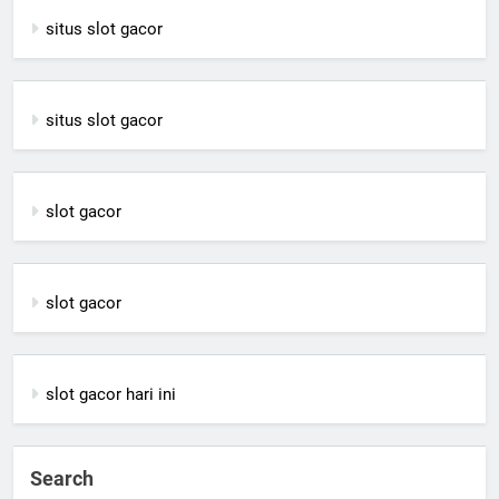
situs slot gacor
situs slot gacor
slot gacor
slot gacor
slot gacor hari ini
Search