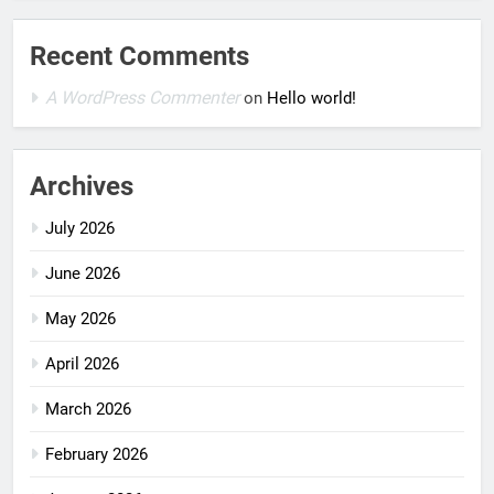
Recent Comments
A WordPress Commenter
on
Hello world!
Archives
July 2026
June 2026
May 2026
April 2026
March 2026
February 2026