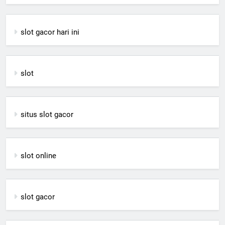
slot gacor hari ini
slot
situs slot gacor
slot online
slot gacor