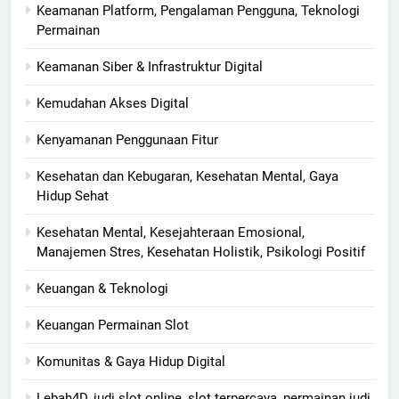
Keamanan Platform, Pengalaman Pengguna, Teknologi
Permainan
Keamanan Siber & Infrastruktur Digital
Kemudahan Akses Digital
Kenyamanan Penggunaan Fitur
Kesehatan dan Kebugaran, Kesehatan Mental, Gaya
Hidup Sehat
Kesehatan Mental, Kesejahteraan Emosional,
Manajemen Stres, Kesehatan Holistik, Psikologi Positif
Keuangan & Teknologi
Keuangan Permainan Slot
Komunitas & Gaya Hidup Digital
Lebah4D, judi slot online, slot terpercaya, permainan judi,