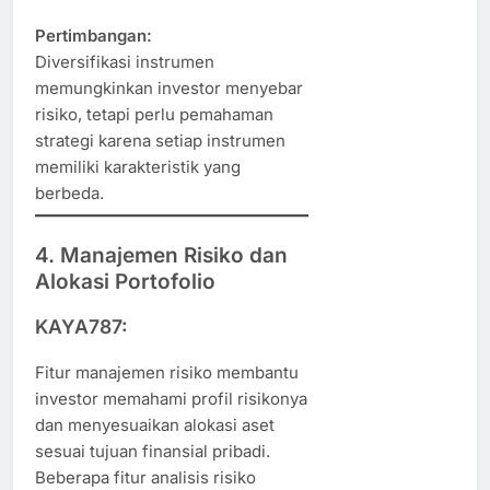
Pertimbangan:
Diversifikasi instrumen
memungkinkan investor menyebar
risiko, tetapi perlu pemahaman
strategi karena setiap instrumen
memiliki karakteristik yang
berbeda.
4.
Manajemen Risiko dan
Alokasi Portofolio
KAYA787:
Fitur manajemen risiko membantu
investor memahami profil risikonya
dan menyesuaikan alokasi aset
sesuai tujuan finansial pribadi.
Beberapa fitur analisis risiko