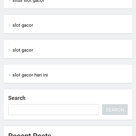
situs slot gacor
slot gacor
slot gacor
slot gacor hari ini
Search
SEARCH