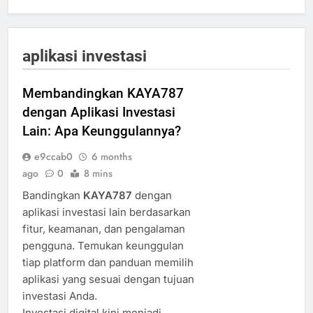
aplikasi investasi
Membandingkan KAYA787
dengan Aplikasi Investasi
Lain: Apa Keunggulannya?
e9ccab0
6 months
ago
0
8 mins
Bandingkan
KAYA787
dengan
aplikasi investasi lain berdasarkan
fitur, keamanan, dan pengalaman
pengguna. Temukan keunggulan
tiap platform dan panduan memilih
aplikasi yang sesuai dengan tujuan
investasi Anda.
Investasi digital kini menjadi