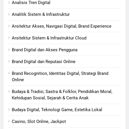
Analisis Tren Digital
Analitik Sistem & Infrastruktur
Arsitektur Akses, Navigasi Digital, Brand Experience
Arsitektur Sistem & Infrastruktur Cloud
Brand Digital dan Akses Pengguna
Brand Digital dan Reputasi Online
Brand Recognition, Identitas Digital, Strategi Brand
Online
Budaya & Tradisi, Sastra & Folklor, Pendidikan Moral,
Kehidupan Sosial, Sejarah & Cerita Anak
Budaya Digital, Teknologi Game, Estetika Lokal
Casino, Slot Online, Jackpot