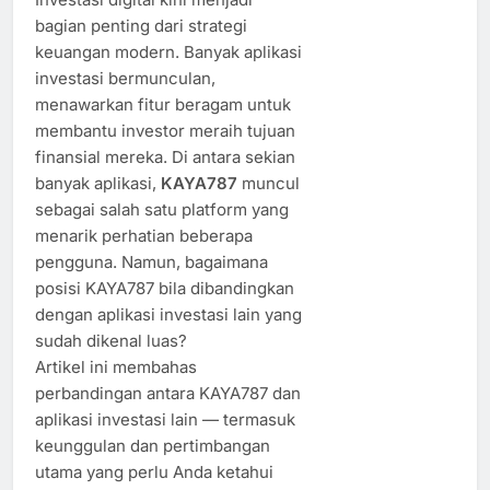
bagian penting dari strategi
keuangan modern. Banyak aplikasi
investasi bermunculan,
menawarkan fitur beragam untuk
membantu investor meraih tujuan
finansial mereka. Di antara sekian
banyak aplikasi,
KAYA787
muncul
sebagai salah satu platform yang
menarik perhatian beberapa
pengguna. Namun, bagaimana
posisi KAYA787 bila dibandingkan
dengan aplikasi investasi lain yang
sudah dikenal luas?
Artikel ini membahas
perbandingan antara KAYA787 dan
aplikasi investasi lain — termasuk
keunggulan dan pertimbangan
utama yang perlu Anda ketahui