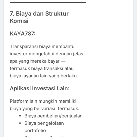
7.
Biaya dan Struktur
Komisi
KAYA787:
Transparansi biaya membantu
investor mengetahui dengan jelas
apa yang mereka bayar —
termasuk biaya transaksi atau
biaya layanan lain yang berlaku.
Aplikasi Investasi Lain:
Platform lain mungkin memiliki
biaya yang bervariasi, termasuk:
Biaya pembelian/penjualan
Biaya pengelolaan
portofolio