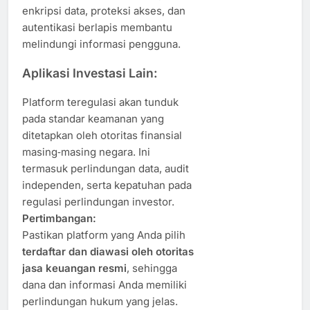
enkripsi data, proteksi akses, dan
autentikasi berlapis membantu
melindungi informasi pengguna.
Aplikasi Investasi Lain:
Platform teregulasi akan tunduk
pada standar keamanan yang
ditetapkan oleh otoritas finansial
masing‑masing negara. Ini
termasuk perlindungan data, audit
independen, serta kepatuhan pada
regulasi perlindungan investor.
Pertimbangan:
Pastikan platform yang Anda pilih
terdaftar dan diawasi oleh otoritas
jasa keuangan resmi
, sehingga
dana dan informasi Anda memiliki
perlindungan hukum yang jelas.