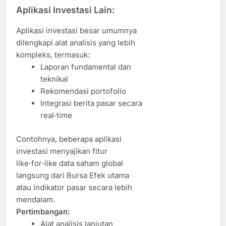
Aplikasi Investasi Lain:
Aplikasi investasi besar umumnya
dilengkapi alat analisis yang lebih
kompleks, termasuk:
Laporan fundamental dan
teknikal
Rekomendasi portofolio
Integrasi berita pasar secara
real‑time
Contohnya, beberapa aplikasi
investasi menyajikan fitur
like‑for‑like data saham global
langsung dari Bursa Efek utama
atau indikator pasar secara lebih
mendalam.
Pertimbangan:
Alat analisis lanjutan