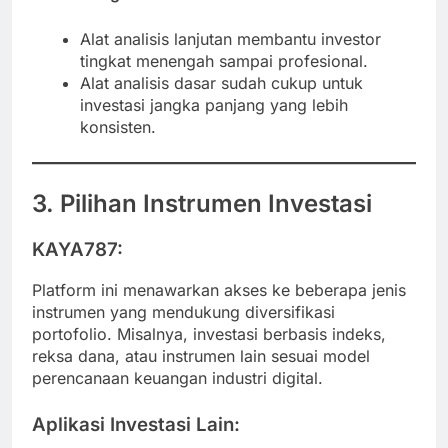
Alat analisis lanjutan membantu investor
tingkat menengah sampai profesional.
Alat analisis dasar sudah cukup untuk
investasi jangka panjang yang lebih
konsisten.
3.
Pilihan Instrumen Investasi
KAYA787:
Platform ini menawarkan akses ke beberapa jenis
instrumen yang mendukung diversifikasi
portofolio. Misalnya, investasi berbasis indeks,
reksa dana, atau instrumen lain sesuai model
perencanaan keuangan industri digital.
Aplikasi Investasi Lain: