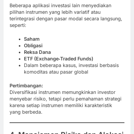
Beberapa aplikasi investasi lain menyediakan
pilihan instrumen yang lebih variatif atau
terintegrasi dengan pasar modal secara langsung,
seperti:
Saham
Obligasi
Reksa Dana
ETF (Exchange‑Traded Funds)
Dalam beberapa kasus, investasi berbasis
komoditas atau pasar global
Pertimbangan:
Diversifikasi instrumen memungkinkan investor
menyebar risiko, tetapi perlu pemahaman strategi
karena setiap instrumen memiliki karakteristik
yang berbeda.