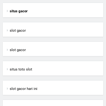
situs gacor
slot gacor
slot gacor
situs toto slot
slot gacor hari ini