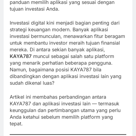
panduan memilih aplikasi yang sesuai dengan
tujuan investasi Anda.
Investasi digital kini menjadi bagian penting dari
strategi keuangan modern. Banyak aplikasi
investasi bermunculan, menawarkan fitur beragam
untuk membantu investor meraih tujuan finansial
mereka. Di antara sekian banyak aplikasi,
KAYA787
muncul sebagai salah satu platform
yang menarik perhatian beberapa pengguna.
Namun, bagaimana posisi KAYA787 bila
dibandingkan dengan aplikasi investasi lain yang
sudah dikenal luas?
Artikel ini membahas perbandingan antara
KAYA787 dan aplikasi investasi lain — termasuk
keunggulan dan pertimbangan utama yang perlu
Anda ketahui sebelum memilih platform yang
tepat.