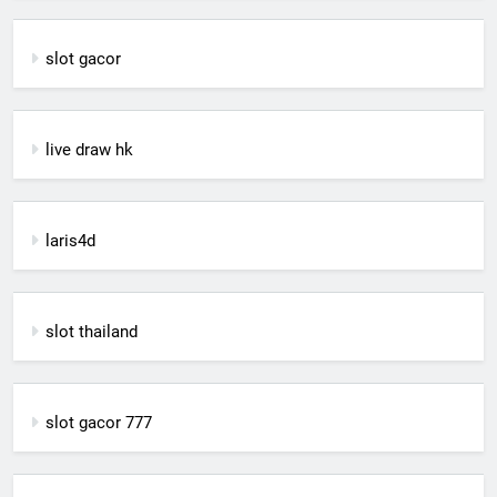
slot gacor
live draw hk
laris4d
slot thailand
slot gacor 777