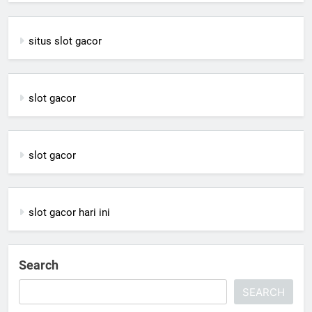
situs slot gacor
slot gacor
slot gacor
slot gacor hari ini
Search
SEARCH