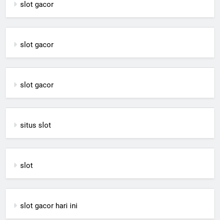
slot gacor
slot gacor
slot gacor
situs slot
slot
slot gacor hari ini