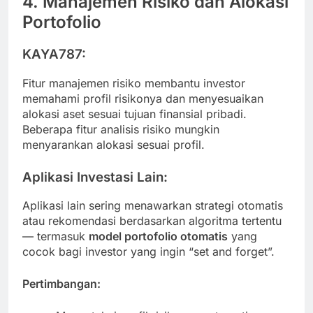
4.
Manajemen Risiko dan Alokasi
Portofolio
KAYA787:
Fitur manajemen risiko membantu investor
memahami profil risikonya dan menyesuaikan
alokasi aset sesuai tujuan finansial pribadi.
Beberapa fitur analisis risiko mungkin
menyarankan alokasi sesuai profil.
Aplikasi Investasi Lain:
Aplikasi lain sering menawarkan strategi otomatis
atau rekomendasi berdasarkan algoritma tertentu
— termasuk
model portofolio otomatis
yang
cocok bagi investor yang ingin “set and forget”.
Pertimbangan: