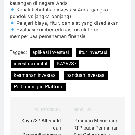
keuangan di negara Anda
Kenali kebutuhan investasi Anda (jangka
pendek vs jangka panjang)
Pelajari biaya, fitur, dan alat yang disediakan
Evaluasi sumber edukasi untuk terus
memperluas pemahaman finansial
Tagged:
aplikasi investasi
fitur investasi
investasi digital
KAYA787
keamanan investasi
panduan investasi
Perbandingan Platform
Previous:
Next:
Post
navigation
Kaya787 Alternatif
Panduan Memahami
dan
RTP pada Permainan