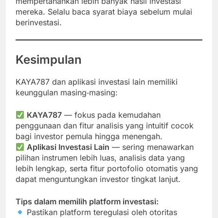
mempertahankan lebih banyak hasil investasi
mereka. Selalu baca syarat biaya sebelum mulai
berinvestasi.
Kesimpulan
KAYA787 dan aplikasi investasi lain memiliki
keunggulan masing‑masing:
KAYA787
— fokus pada kemudahan
penggunaan dan fitur analisis yang intuitif cocok
bagi investor pemula hingga menengah.
Aplikasi Investasi Lain
— sering menawarkan
pilihan instrumen lebih luas, analisis data yang
lebih lengkap, serta fitur portofolio otomatis yang
dapat menguntungkan investor tingkat lanjut.
Tips dalam memilih platform investasi:
Pastikan platform teregulasi oleh otoritas