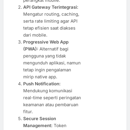
perangkat mobile.
API Gateway Terintegrasi:
Mengatur routing, caching,
serta rate limiting agar API
tetap efisien saat diakses
dari mobile.
Progressive Web App
(PWA):
Alternatif bagi
pengguna yang tidak
mengunduh aplikasi, namun
tetap ingin pengalaman
mirip native app.
Push Notification:
Mendukung komunikasi
real-time seperti peringatan
keamanan atau pembaruan
fitur.
Secure Session
Management:
Token