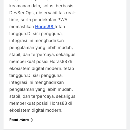
keamanan data, solusi berbasis
DevSecOps, observabilitas real-
time, serta pendekatan PWA
memastikan
Horas88
tetap
tangguh.Di sisi pengguna,
integrasi ini menghadirkan
pengalaman yang lebih mudah,
stabil, dan terpercaya, sekaligus
memperkuat posisi Horas88 di
ekosistem digital modern. tetap
tangguh.Di sisi pengguna,
integrasi ini menghadirkan
pengalaman yang lebih mudah,
stabil, dan terpercaya, sekaligus
memperkuat posisi Horas88 di
ekosistem digital modern.
Read More