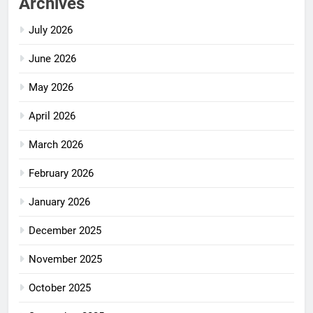
Archives
July 2026
June 2026
May 2026
April 2026
March 2026
February 2026
January 2026
December 2025
November 2025
October 2025