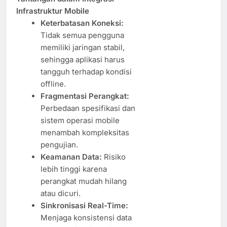
Infrastruktur Mobile
Keterbatasan Koneksi:
Tidak semua pengguna
memiliki jaringan stabil,
sehingga aplikasi harus
tangguh terhadap kondisi
offline.
Fragmentasi Perangkat:
Perbedaan spesifikasi dan
sistem operasi mobile
menambah kompleksitas
pengujian.
Keamanan Data:
Risiko
lebih tinggi karena
perangkat mudah hilang
atau dicuri.
Sinkronisasi Real-Time:
Menjaga konsistensi data