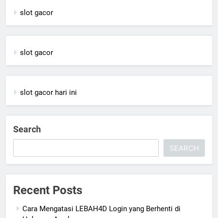
slot gacor
slot gacor
slot gacor hari ini
Search
SEARCH
Recent Posts
Cara Mengatasi LEBAH4D Login yang Berhenti di