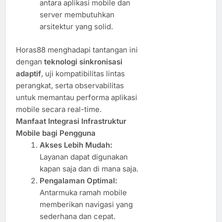
antara aplikasi mobile dan
server membutuhkan
arsitektur yang solid.
Horas88 menghadapi tantangan ini
dengan
teknologi sinkronisasi
adaptif
, uji kompatibilitas lintas
perangkat, serta observabilitas
untuk memantau performa aplikasi
mobile secara real-time.
Manfaat Integrasi Infrastruktur
Mobile bagi Pengguna
Akses Lebih Mudah:
Layanan dapat digunakan
kapan saja dan di mana saja.
Pengalaman Optimal:
Antarmuka ramah mobile
memberikan navigasi yang
sederhana dan cepat.