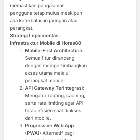
memastikan pengalaman
pengguna tetap mulus meskipun
ada keterbatasan jaringan atau
perangkat.
Strategi Implementasi
Infrastruktur Mobile di Horas88
Mobile-First Architecture:
Semua fitur dirancang
dengan mempertimbangkan
akses utama melalui
perangkat mobile.
API Gateway Terintegrasi:
Mengatur routing, caching,
serta rate limiting agar API
tetap efisien saat diakses
dari mobile.
Progressive Web App
(PWA):
Alternatif bagi