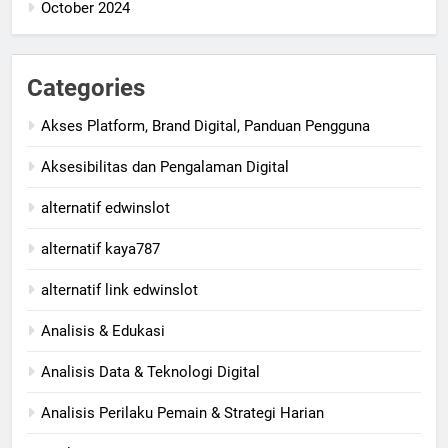
October 2024
Categories
Akses Platform, Brand Digital, Panduan Pengguna
Aksesibilitas dan Pengalaman Digital
alternatif edwinslot
alternatif kaya787
alternatif link edwinslot
Analisis & Edukasi
Analisis Data & Teknologi Digital
Analisis Perilaku Pemain & Strategi Harian