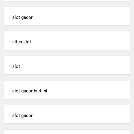
slot gacor
situs slot
slot
slot gacor hari ini
slot gacor