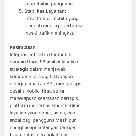
keterlibatan pengguna.
Stabilitas Layanan:
Infrastruktur mobile yang
tangguh menjaga performa
meski trafik meningkat.
Kesimpulan
Integrasi infrastruktur mobile
dengan Horas88 adalah langkah
strategis dalam menjawab
kebutuhan era digital.Dengan
mengoptimalkan API, mengadopsi
desain mobile-first, serta
menerapkan keamanan berlapis,
platform ini berhasil memberikan
layanan yang cepat, aman, dan
andal bagi pengguna.Meskipun
menghadapi tantangan berupa
fragmentasi perangkat dan