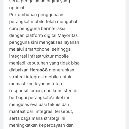
serta pengalaman digital yang
optimal.
Pertumbuhan penggunaan
perangkat mobile telah mengubah
cara pengguna berinteraksi
dengan platform digital.Mayoritas
pengguna kini mengakses layanan
melalui smartphone, sehingga
integrasi infrastruktur mobile
menjadi kebutuhan yang tidak bisa
diabaikan.
Horas88
menerapkan
strategi integrasi mobile untuk
memastikan layanan tetap
responsif, aman, dan konsisten di
berbagai perangkat.Artikel ini
mengulas evaluasi teknis dan
manfaat dari integrasi tersebut,
serta bagaimana strategi ini
meningkatkan kepercayaan dan