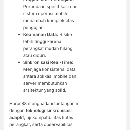
Perbedaan spesifikasi dan
sistem operasi mobile
menambah kompleksitas
pengujian.
Keamanan Data:
Risiko
lebih tinggi karena
perangkat mudah hilang
atau dicuri.
Sinkronisasi Real-Time:
Menjaga konsistensi data
antara aplikasi mobile dan
server membutuhkan
arsitektur yang solid.
Horas88 menghadapi tantangan ini
dengan
teknologi sinkronisasi
adaptif
, uji kompatibilitas lintas
perangkat, serta observabilitas