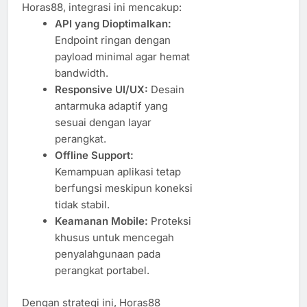
Horas88, integrasi ini mencakup:
API yang Dioptimalkan:
Endpoint ringan dengan
payload minimal agar hemat
bandwidth.
Responsive UI/UX:
Desain
antarmuka adaptif yang
sesuai dengan layar
perangkat.
Offline Support:
Kemampuan aplikasi tetap
berfungsi meskipun koneksi
tidak stabil.
Keamanan Mobile:
Proteksi
khusus untuk mencegah
penyalahgunaan pada
perangkat portabel.
Dengan strategi ini, Horas88