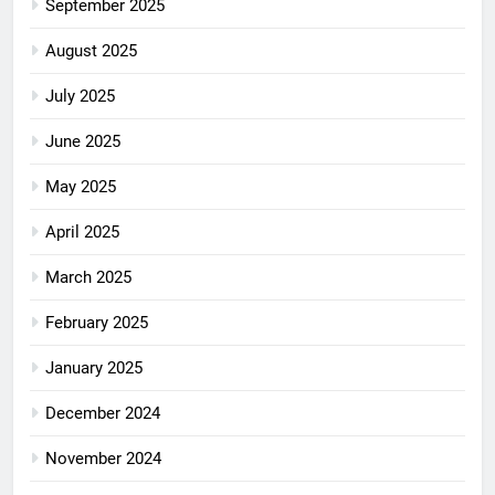
September 2025
August 2025
July 2025
June 2025
May 2025
April 2025
March 2025
February 2025
January 2025
December 2024
November 2024