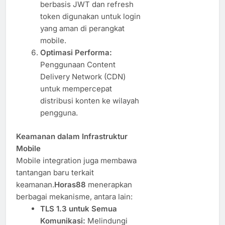
berbasis JWT dan refresh
token digunakan untuk login
yang aman di perangkat
mobile.
Optimasi Performa:
Penggunaan Content
Delivery Network (CDN)
untuk mempercepat
distribusi konten ke wilayah
pengguna.
Keamanan dalam Infrastruktur
Mobile
Mobile integration juga membawa
tantangan baru terkait
keamanan.
Horas88
menerapkan
berbagai mekanisme, antara lain:
TLS 1.3 untuk Semua
Komunikasi:
Melindungi