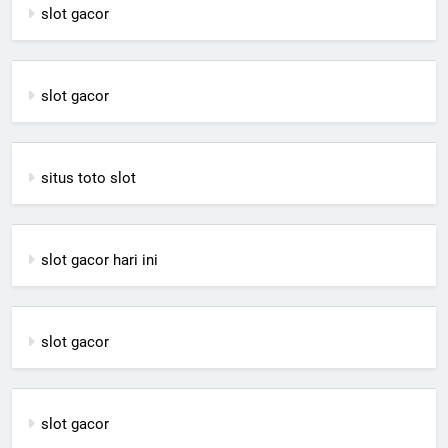
slot gacor
slot gacor
situs toto slot
slot gacor hari ini
slot gacor
slot gacor