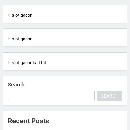
slot gacor
slot gacor
slot gacor hari ini
Search
SEARCH
Recent Posts