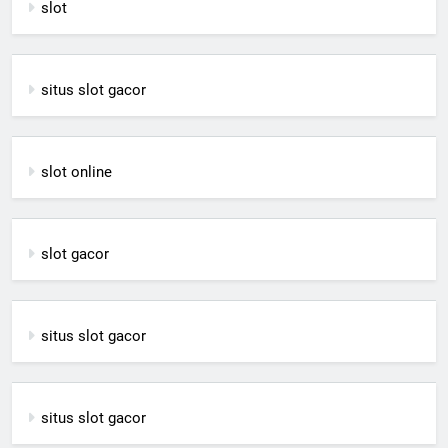
slot
situs slot gacor
slot online
slot gacor
situs slot gacor
situs slot gacor