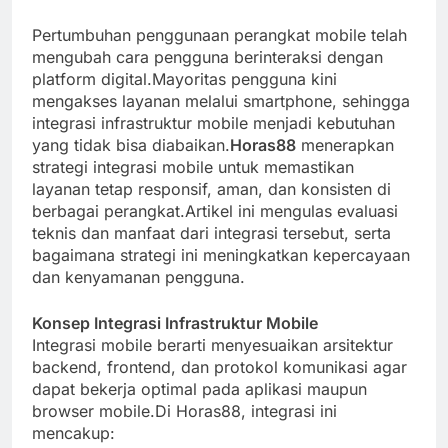
Pertumbuhan penggunaan perangkat mobile telah
mengubah cara pengguna berinteraksi dengan
platform digital.Mayoritas pengguna kini
mengakses layanan melalui smartphone, sehingga
integrasi infrastruktur mobile menjadi kebutuhan
yang tidak bisa diabaikan.
Horas88
menerapkan
strategi integrasi mobile untuk memastikan
layanan tetap responsif, aman, dan konsisten di
berbagai perangkat.Artikel ini mengulas evaluasi
teknis dan manfaat dari integrasi tersebut, serta
bagaimana strategi ini meningkatkan kepercayaan
dan kenyamanan pengguna.
Konsep Integrasi Infrastruktur Mobile
Integrasi mobile berarti menyesuaikan arsitektur
backend, frontend, dan protokol komunikasi agar
dapat bekerja optimal pada aplikasi maupun
browser mobile.Di Horas88, integrasi ini
mencakup: