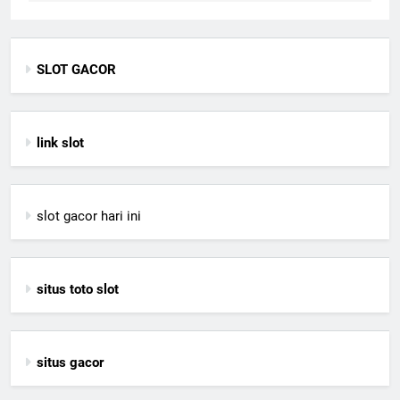
SLOT GACOR
link slot
slot gacor hari ini
situs toto slot
situs gacor