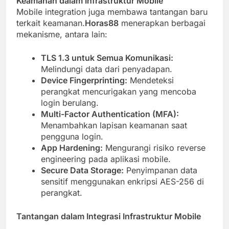
Keamanan dalam Infrastruktur Mobile
Mobile integration juga membawa tantangan baru
terkait keamanan.
Horas88
menerapkan berbagai
mekanisme, antara lain:
TLS 1.3 untuk Semua Komunikasi:
Melindungi data dari penyadapan.
Device Fingerprinting:
Mendeteksi
perangkat mencurigakan yang mencoba
login berulang.
Multi-Factor Authentication (MFA):
Menambahkan lapisan keamanan saat
pengguna login.
App Hardening:
Mengurangi risiko reverse
engineering pada aplikasi mobile.
Secure Data Storage:
Penyimpanan data
sensitif menggunakan enkripsi AES-256 di
perangkat.
Tantangan dalam Integrasi Infrastruktur Mobile