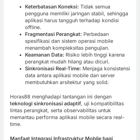
Keterbatasan Koneksi:
Tidak semua
pengguna memiliki jaringan stabil, sehingga
aplikasi harus tangguh terhadap kondisi
offline.
Fragmentasi Perangkat:
Perbedaan
spesifikasi dan sistem operasi mobile
menambah kompleksitas pengujian.
Keamanan Data:
Risiko lebih tinggi karena
perangkat mudah hilang atau dicuri.
Sinkronisasi Real-Time:
Menjaga konsistensi
data antara aplikasi mobile dan server
membutuhkan arsitektur yang solid.
Horas88 menghadapi tantangan ini dengan
teknologi sinkronisasi adaptif
, uji kompatibilitas
lintas perangkat, serta observabilitas untuk
memantau performa aplikasi mobile secara real-
time.
Manfaat Integrasi Infrastruktur Mobile bagi