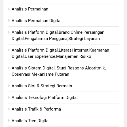
Analisis Permainan
Analisis Permainan Digital
Analisis Platform Digital,Brand Online,Persaingan
Digital,Pengalaman Pengguna,Strategi Layanan
Analisis Platform Digital,Literasi Internet,Keamanan
Digital,User Experience,Manajemen Risiko
Analisis Sistem Digital, Studi Respons Algoritmik,
Observasi Mekanisme Putaran
Analisis Slot & Strategi Bermain
Analisis Teknologi Platform Digital
Analisis Trafik & Performa
Analisis Tren Digital