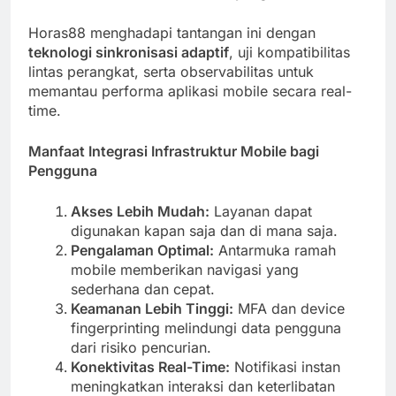
Horas88 menghadapi tantangan ini dengan
teknologi sinkronisasi adaptif
, uji kompatibilitas
lintas perangkat, serta observabilitas untuk
memantau performa aplikasi mobile secara real-
time.
Manfaat Integrasi Infrastruktur Mobile bagi
Pengguna
Akses Lebih Mudah:
Layanan dapat
digunakan kapan saja dan di mana saja.
Pengalaman Optimal:
Antarmuka ramah
mobile memberikan navigasi yang
sederhana dan cepat.
Keamanan Lebih Tinggi:
MFA dan device
fingerprinting melindungi data pengguna
dari risiko pencurian.
Konektivitas Real-Time:
Notifikasi instan
meningkatkan interaksi dan keterlibatan