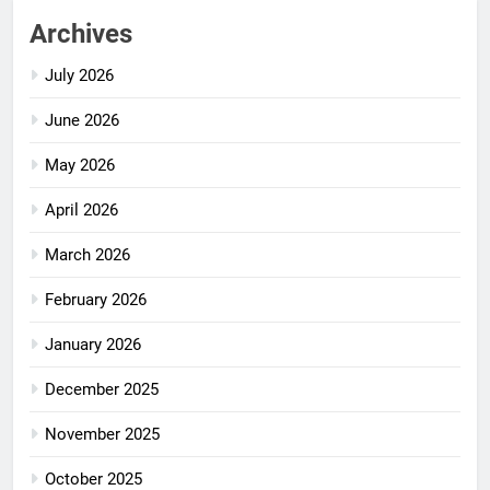
Archives
July 2026
June 2026
May 2026
April 2026
March 2026
February 2026
January 2026
December 2025
November 2025
October 2025