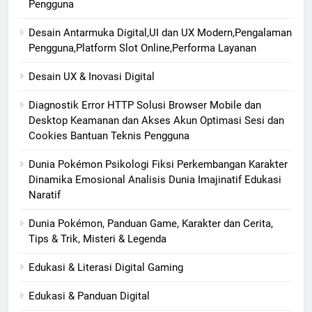
Pengguna
Desain Antarmuka Digital,UI dan UX Modern,Pengalaman
Pengguna,Platform Slot Online,Performa Layanan
Desain UX & Inovasi Digital
Diagnostik Error HTTP Solusi Browser Mobile dan
Desktop Keamanan dan Akses Akun Optimasi Sesi dan
Cookies Bantuan Teknis Pengguna
Dunia Pokémon Psikologi Fiksi Perkembangan Karakter
Dinamika Emosional Analisis Dunia Imajinatif Edukasi
Naratif
Dunia Pokémon, Panduan Game, Karakter dan Cerita,
Tips & Trik, Misteri & Legenda
Edukasi & Literasi Digital Gaming
Edukasi & Panduan Digital