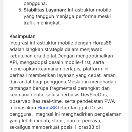
pengguna.
Stabilitas Layanan:
Infrastruktur mobile
yang tangguh menjaga performa meski
trafik meningkat.
Kesimpulan
Integrasi infrastruktur mobile dengan Horas88
adalah langkah strategis dalam menjawab
kebutuhan era digital.Dengan mengoptimalkan
API, mengadopsi desain mobile-first, serta
menerapkan keamanan berlapis, platform ini
berhasil memberikan layanan yang cepat, aman,
dan andal bagi pengguna.Meskipun menghadapi
tantangan berupa fragmentasi perangkat dan
keamanan data, solusi berbasis DevSecOps,
observabilitas real-time, serta pendekatan PWA
memastikan
Horas88
tetap tangguh.Di sisi
pengguna, integrasi ini menghadirkan pengalaman
yang lebih mudah, stabil, dan terpercaya,
sekaligus memperkuat posisi Horas88 di