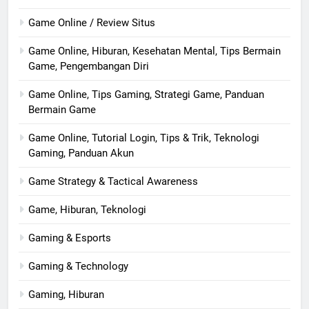
Game Online / Review Situs
Game Online, Hiburan, Kesehatan Mental, Tips Bermain
Game, Pengembangan Diri
Game Online, Tips Gaming, Strategi Game, Panduan
Bermain Game
Game Online, Tutorial Login, Tips & Trik, Teknologi
Gaming, Panduan Akun
Game Strategy & Tactical Awareness
Game, Hiburan, Teknologi
Gaming & Esports
Gaming & Technology
Gaming, Hiburan