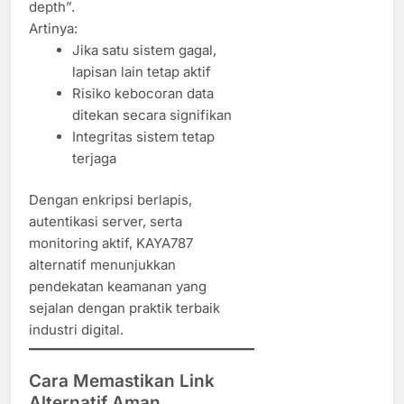
depth”.
Artinya:
Jika satu sistem gagal,
lapisan lain tetap aktif
Risiko kebocoran data
ditekan secara signifikan
Integritas sistem tetap
terjaga
Dengan enkripsi berlapis,
autentikasi server, serta
monitoring aktif, KAYA787
alternatif menunjukkan
pendekatan keamanan yang
sejalan dengan praktik terbaik
industri digital.
Cara Memastikan Link
Alternatif Aman