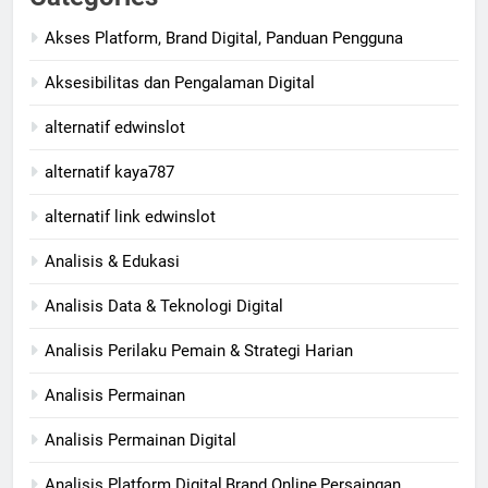
Akses Platform, Brand Digital, Panduan Pengguna
Aksesibilitas dan Pengalaman Digital
alternatif edwinslot
alternatif kaya787
alternatif link edwinslot
Analisis & Edukasi
Analisis Data & Teknologi Digital
Analisis Perilaku Pemain & Strategi Harian
Analisis Permainan
Analisis Permainan Digital
Analisis Platform Digital,Brand Online,Persaingan