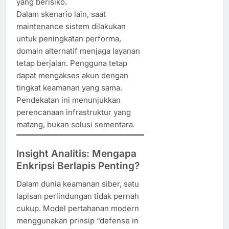
yang berisiko.
Dalam skenario lain, saat
maintenance sistem dilakukan
untuk peningkatan performa,
domain alternatif menjaga layanan
tetap berjalan. Pengguna tetap
dapat mengakses akun dengan
tingkat keamanan yang sama.
Pendekatan ini menunjukkan
perencanaan infrastruktur yang
matang, bukan solusi sementara.
Insight Analitis: Mengapa
Enkripsi Berlapis Penting?
Dalam dunia keamanan siber, satu
lapisan perlindungan tidak pernah
cukup. Model pertahanan modern
menggunakan prinsip “defense in