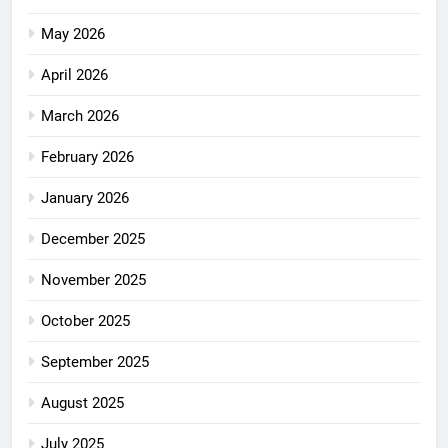
May 2026
April 2026
March 2026
February 2026
January 2026
December 2025
November 2025
October 2025
September 2025
August 2025
July 2025