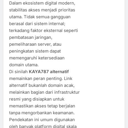
Dalam ekosistem digital modern,
stabilitas akses menjadi prioritas
utama. Tidak semua gangguan
berasal dari sistem internal;
terkadang faktor eksternal seperti
pembatasan jaringan,
pemeliharaan server, atau
peningkatan sistem dapat
memengaruhi ketersediaan
domain utama.
Di sinilah
KAYA787 alternatif
memainkan peran penting. Link
alternatif bukanlah domain acak,
melainkan bagian dari infrastruktur
resmi yang disiapkan untuk
memastikan akses tetap berjalan
tanpa mengorbankan keamanan.
Pendekatan ini umum digunakan
oleh banyak platform digital skala