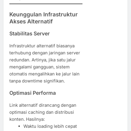
Keunggulan Infrastruktur
Akses Alternatif
Stabilitas Server
Infrastruktur alternatif biasanya
terhubung dengan jaringan server
redundan. Artinya, jika satu jalur
mengalami gangguan, sistem
otomatis mengalihkan ke jalur lain
tanpa downtime signifikan.
Optimasi Performa
Link alternatif dirancang dengan
optimasi caching dan distribusi
konten. Hasilnya:
Waktu loading lebih cepat