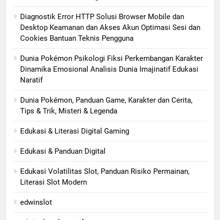
Diagnostik Error HTTP Solusi Browser Mobile dan
Desktop Keamanan dan Akses Akun Optimasi Sesi dan
Cookies Bantuan Teknis Pengguna
Dunia Pokémon Psikologi Fiksi Perkembangan Karakter
Dinamika Emosional Analisis Dunia Imajinatif Edukasi
Naratif
Dunia Pokémon, Panduan Game, Karakter dan Cerita,
Tips & Trik, Misteri & Legenda
Edukasi & Literasi Digital Gaming
Edukasi & Panduan Digital
Edukasi Volatilitas Slot, Panduan Risiko Permainan,
Literasi Slot Modern
edwinslot