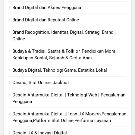
Brand Digital dan Akses Pengguna
Brand Digital dan Reputasi Online
Brand Recognition, Identitas Digital, Strategi Brand
Online
Budaya & Tradisi, Sastra & Folklor, Pendidikan Moral,
Kehidupan Sosial, Sejarah & Cerita Anak
Budaya Digital, Teknologi Game, Estetika Lokal
Casino, Slot Online, Jackpot
Desain Antarmuka Digital | Teknologi Web | Pengalaman
Pengguna
Desain Antarmuka Digital,UI dan UX Modern,Pengalaman
Pengguna,Platform Slot Online,Performa Layanan
Desain UX & Inovasi Digital