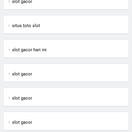
slot gacor
situs toto slot
slot gacor hari ini
slot gacor
slot gacor
slot gacor