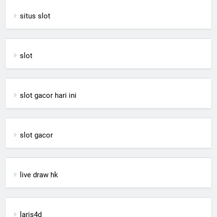
situs slot
slot
slot gacor hari ini
slot gacor
live draw hk
laris4d