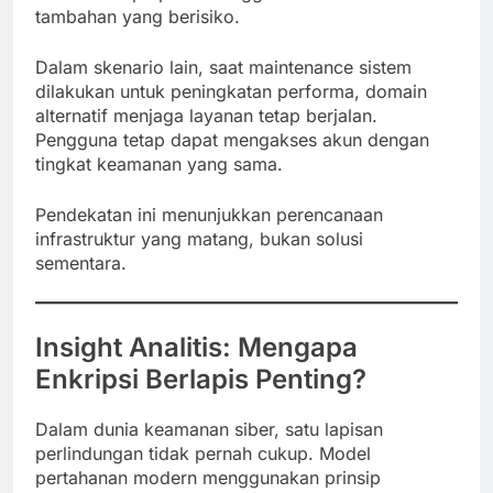
tambahan yang berisiko.
Dalam skenario lain, saat maintenance sistem
dilakukan untuk peningkatan performa, domain
alternatif menjaga layanan tetap berjalan.
Pengguna tetap dapat mengakses akun dengan
tingkat keamanan yang sama.
Pendekatan ini menunjukkan perencanaan
infrastruktur yang matang, bukan solusi
sementara.
Insight Analitis: Mengapa
Enkripsi Berlapis Penting?
Dalam dunia keamanan siber, satu lapisan
perlindungan tidak pernah cukup. Model
pertahanan modern menggunakan prinsip