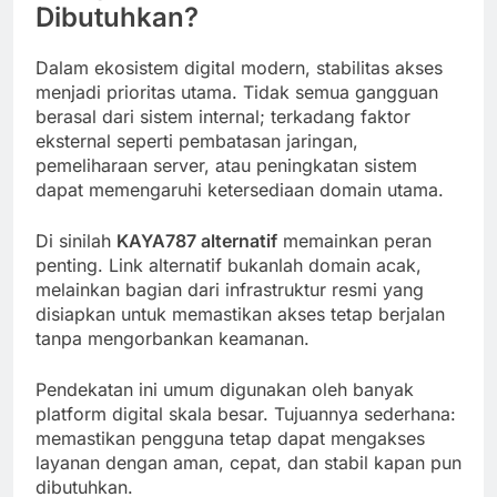
Dibutuhkan?
Dalam ekosistem digital modern, stabilitas akses
menjadi prioritas utama. Tidak semua gangguan
berasal dari sistem internal; terkadang faktor
eksternal seperti pembatasan jaringan,
pemeliharaan server, atau peningkatan sistem
dapat memengaruhi ketersediaan domain utama.
Di sinilah
KAYA787 alternatif
memainkan peran
penting. Link alternatif bukanlah domain acak,
melainkan bagian dari infrastruktur resmi yang
disiapkan untuk memastikan akses tetap berjalan
tanpa mengorbankan keamanan.
Pendekatan ini umum digunakan oleh banyak
platform digital skala besar. Tujuannya sederhana:
memastikan pengguna tetap dapat mengakses
layanan dengan aman, cepat, dan stabil kapan pun
dibutuhkan.