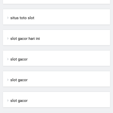
situs toto slot
slot gacor hari ini
slot gacor
slot gacor
slot gacor