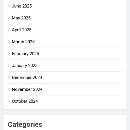
June 2025
May 2025
April 2025
March 2025
February 2025
January 2025
December 2024
November 2024
October 2024
Categories