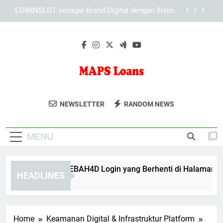
Skip
LEBAH4D sebagai Brand Digital dengan Sistem
to
yang Terstruktur dan Konsisten
content
KAYA787 sebagai Brand Digital dengan Sistem
yang Terstruktur dan Mudah Dipahami
Cara Mengatasi LEBAH4D Login yang Berhenti di
Halaman Awal
EDWINSLOT sebagai Brand Digital dengan Sistem
yang Terstruktur
MAPS Loans
MAPS Loans Menyediakan Layanan
LEBAH4D sebagai Brand Digital dengan Sistem
NEWSLETTER
RANDOM NEWS
yang Terstruktur dan Konsisten
Pinjaman Cepat Dengan Proses Mudah
KAYA787 sebagai Brand Digital dengan Sistem
Dan Bunga Rendah.
yang Terstruktur dan Mudah Dipahami
MENU
ra Mengatasi LEBAH4D Login yang Berhenti di Halaman Awal
HEADLINES
Week Ago
Home
Keamanan Digital & Infrastruktur Platform