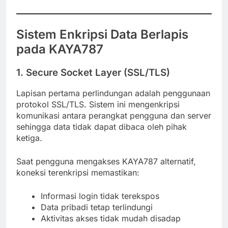
Sistem Enkripsi Data Berlapis
pada KAYA787
1. Secure Socket Layer (SSL/TLS)
Lapisan pertama perlindungan adalah penggunaan
protokol SSL/TLS. Sistem ini mengenkripsi
komunikasi antara perangkat pengguna dan server
sehingga data tidak dapat dibaca oleh pihak
ketiga.
Saat pengguna mengakses KAYA787 alternatif,
koneksi terenkripsi memastikan:
Informasi login tidak terekspos
Data pribadi tetap terlindungi
Aktivitas akses tidak mudah disadap