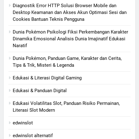
Diagnostik Error HTTP Solusi Browser Mobile dan
Desktop Keamanan dan Akses Akun Optimasi Sesi dan
Cookies Bantuan Teknis Pengguna
Dunia Pokémon Psikologi Fiksi Perkembangan Karakter
Dinamika Emosional Analisis Dunia Imajinatif Edukasi
Naratif
Dunia Pokémon, Panduan Game, Karakter dan Cerita,
Tips & Trik, Misteri & Legenda
Edukasi & Literasi Digital Gaming
Edukasi & Panduan Digital
Edukasi Volatilitas Slot, Panduan Risiko Permainan,
Literasi Slot Modern
edwinslot
edwinslot alternatif