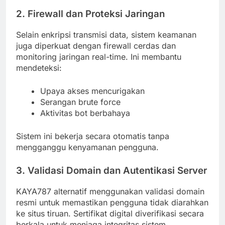
2. Firewall dan Proteksi Jaringan
Selain enkripsi transmisi data, sistem keamanan
juga diperkuat dengan firewall cerdas dan
monitoring jaringan real-time. Ini membantu
mendeteksi:
Upaya akses mencurigakan
Serangan brute force
Aktivitas bot berbahaya
Sistem ini bekerja secara otomatis tanpa
mengganggu kenyamanan pengguna.
3. Validasi Domain dan Autentikasi Server
KAYA787 alternatif menggunakan validasi domain
resmi untuk memastikan pengguna tidak diarahkan
ke situs tiruan. Sertifikat digital diverifikasi secara
berkala untuk menjaga integritas sistem.