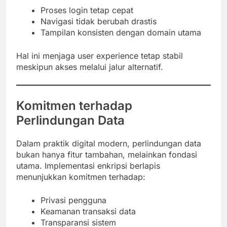
Proses login tetap cepat
Navigasi tidak berubah drastis
Tampilan konsisten dengan domain utama
Hal ini menjaga user experience tetap stabil
meskipun akses melalui jalur alternatif.
Komitmen terhadap
Perlindungan Data
Dalam praktik digital modern, perlindungan data
bukan hanya fitur tambahan, melainkan fondasi
utama. Implementasi enkripsi berlapis
menunjukkan komitmen terhadap:
Privasi pengguna
Keamanan transaksi data
Transparansi sistem