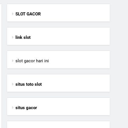
SLOT GACOR
link slot
slot gacor hari ini
situs toto slot
situs gacor