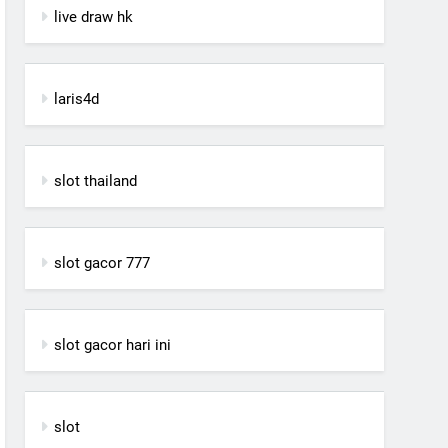
live draw hk
laris4d
slot thailand
slot gacor 777
slot gacor hari ini
slot