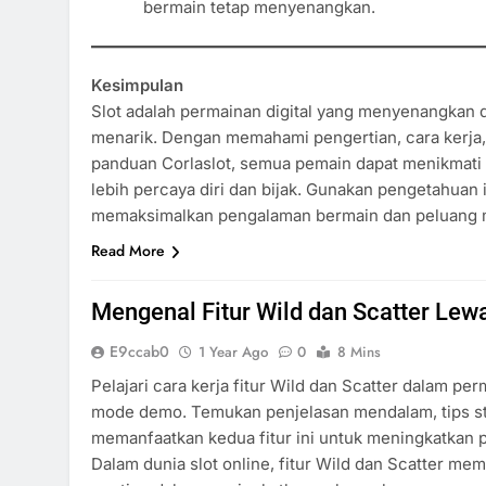
bermain tetap menyenangkan.
Kesimpulan
Slot adalah permainan digital yang menyenangkan d
menarik. Dengan memahami pengertian, cara kerja, d
panduan Corlaslot, semua pemain dapat menikmat
lebih percaya diri dan bijak. Gunakan pengetahuan 
memaksimalkan pengalaman bermain dan peluang 
Read More
Mengenal Fitur Wild dan Scatter Lew
E9ccab0
1 Year Ago
0
8 Mins
Pelajari cara kerja fitur Wild dan Scatter dalam per
mode demo. Temukan penjelasan mendalam, tips str
memanfaatkan kedua fitur ini untuk meningkatkan
Dalam dunia slot online, fitur Wild dan Scatter m