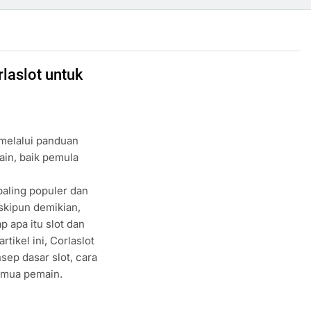
laslot untuk
a melalui panduan
in, baik pemula
 paling populer dan
skipun demikian,
 apa itu slot dan
tikel ini, Corlaslot
ep dasar slot, cara
semua pemain.