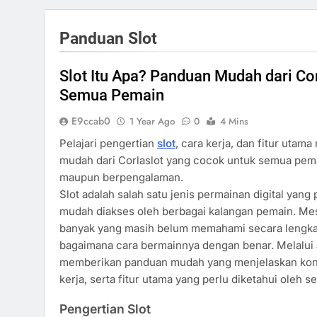
Panduan Slot
Slot Itu Apa? Panduan Mudah dari Cor
Semua Pemain
E9ccab0
1 Year Ago
0
4 Mins
Pelajari pengertian
slot
, cara kerja, dan fitur utam
mudah dari Corlaslot yang cocok untuk semua pema
maupun berpengalaman.
Slot adalah salah satu jenis permainan digital yang
mudah diakses oleh berbagai kalangan pemain. Me
banyak yang masih belum memahami secara lengkap
bagaimana cara bermainnya dengan benar. Melalui ar
memberikan panduan mudah yang menjelaskan kons
kerja, serta fitur utama yang perlu diketahui oleh 
Pengertian Slot