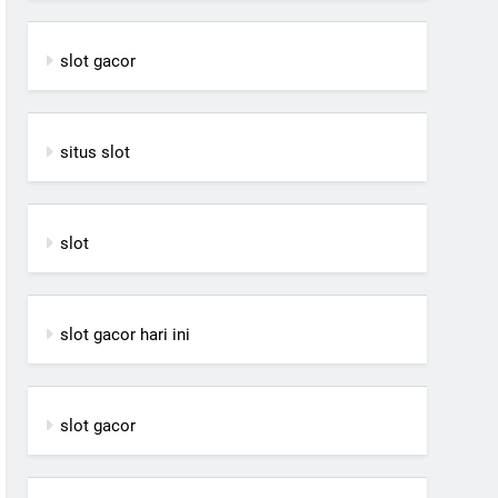
slot gacor
situs slot
slot
slot gacor hari ini
slot gacor