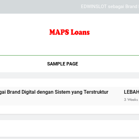
EDWINSLOT sebagai Brand Di
LEBAH4D sebagai Brand Digital dengan 
KAYA787 sebagai Brand Digital dengan Sistem
PS Loans
Cara Mengatasi LEBAH4D 
s Menyediakan Layanan Pinjaman Cepat Dengan Proses Mud
EDWINSLOT sebagai Brand Di
SAMPLE PAGE
LEBAH4D sebagai Brand Digital dengan 
KAYA787 sebagai Brand Digital dengan Sistem
tal dengan Sistem yang Terstruktur
LEBAH4D sebagai Br
3 Weeks Ago