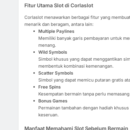
Fitur Utama Slot di Corlaslot
Corlaslot menawarkan berbagai fitur yang membuat
menarik dan beragam, antara lain:
Multiple Paylines
Memiliki banyak garis pembayaran untuk me
menang.
Wild Symbols
Simbol khusus yang dapat menggantikan simb
membentuk kombinasi kemenangan.
Scatter Symbols
Simbol yang dapat memicu putaran gratis at
Free Spins
Kesempatan bermain tanpa perlu memasang 
Bonus Games
Permainan tambahan dengan hadiah khusus
keseruan.
Manfaat Memahami Slot Sebelum Bermain