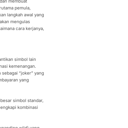
 dan membuat
erutama pemula,
an langkah awal yang
i akan mengulas
gaimana cara kerjanya,
tikan simbol lain
nasi kemenangan.
 sebagai “joker” yang
mbayaran yang
besar simbol standar,
elengkapi kombinasi
xpanding wild) yang