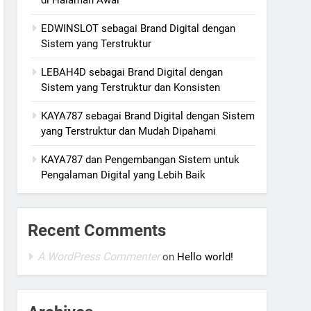
di Halaman Awal
EDWINSLOT sebagai Brand Digital dengan
Sistem yang Terstruktur
LEBAH4D sebagai Brand Digital dengan
Sistem yang Terstruktur dan Konsisten
KAYA787 sebagai Brand Digital dengan Sistem
yang Terstruktur dan Mudah Dipahami
KAYA787 dan Pengembangan Sistem untuk
Pengalaman Digital yang Lebih Baik
Recent Comments
A WordPress Commenter
on
Hello world!