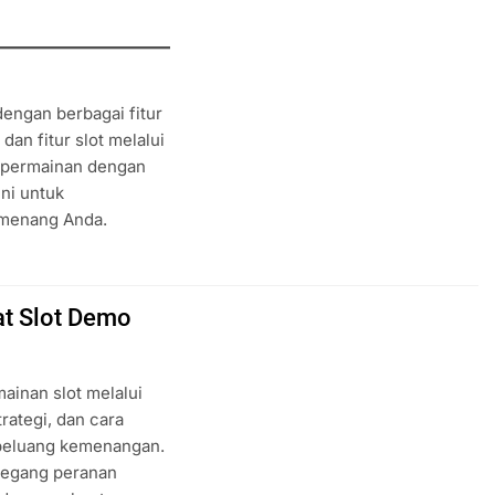
engan berbagai fitur
an fitur slot melalui
i permainan dengan
ini untuk
menang Anda.
at Slot Demo
mainan slot melalui
ategi, dan cara
 peluang kemenangan.
emegang peranan