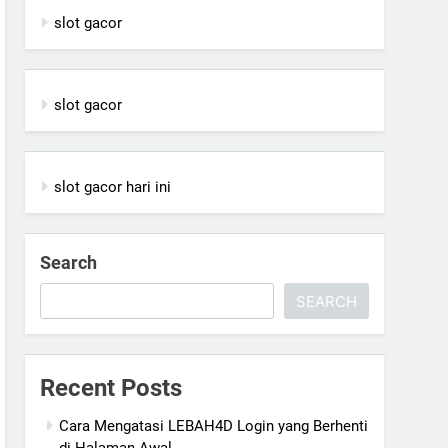
slot gacor
slot gacor
slot gacor hari ini
Search
SEARCH
Recent Posts
Cara Mengatasi LEBAH4D Login yang Berhenti