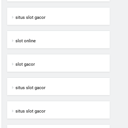
situs slot gacor
slot online
slot gacor
situs slot gacor
situs slot gacor