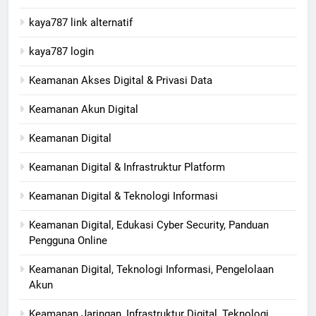
kaya787 link alternatif
kaya787 login
Keamanan Akses Digital & Privasi Data
Keamanan Akun Digital
Keamanan Digital
Keamanan Digital & Infrastruktur Platform
Keamanan Digital & Teknologi Informasi
Keamanan Digital, Edukasi Cyber Security, Panduan
Pengguna Online
Keamanan Digital, Teknologi Informasi, Pengelolaan
Akun
Keamanan Jaringan, Infrastruktur Digital, Teknologi