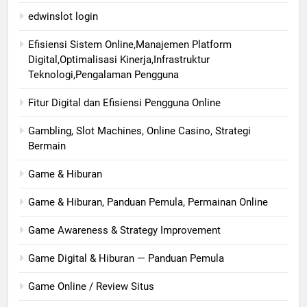
edwinslot login
Efisiensi Sistem Online,Manajemen Platform
Digital,Optimalisasi Kinerja,Infrastruktur
Teknologi,Pengalaman Pengguna
Fitur Digital dan Efisiensi Pengguna Online
Gambling, Slot Machines, Online Casino, Strategi
Bermain
Game & Hiburan
Game & Hiburan, Panduan Pemula, Permainan Online
Game Awareness & Strategy Improvement
Game Digital & Hiburan — Panduan Pemula
Game Online / Review Situs