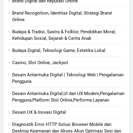
Brand Digital dan Reputasi Online
Brand Recognition, Identitas Digital, Strategi Brand
Online
Budaya & Tradisi, Sastra & Folklor, Pendidikan Moral,
Kehidupan Sosial, Sejarah & Cerita Anak
Budaya Digital, Teknologi Game, Estetika Lokal
Casino, Slot Online, Jackpot
Desain Antarmuka Digital | Teknologi Web | Pengalaman
Pengguna
Desain Antarmuka Digital,UI dan UX Modern,Pengalaman
Pengguna,Platform Slot Online,Performa Layanan
Desain UX & Inovasi Digital
Diagnostik Error HTTP Solusi Browser Mobile dan
Desktop Keamanan dan Akses Akun Optimasi Sesi dan