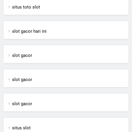
situs toto slot
slot gacor hari ini
slot gacor
slot gacor
slot gacor
situs slot