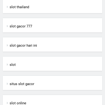
slot thailand
slot gacor 777
slot gacor hari ini
slot
situs slot gacor
slot online