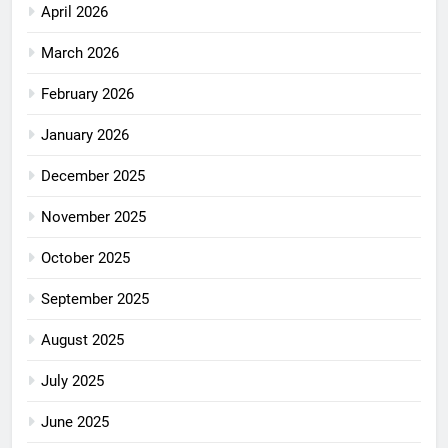
April 2026
March 2026
February 2026
January 2026
December 2025
November 2025
October 2025
September 2025
August 2025
July 2025
June 2025