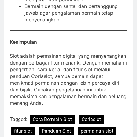
Bermain dengan santai dan bertanggung
jawab agar pengalaman bermain tetap
menyenangkan.
Kesimpulan
Slot adalah permainan digital yang menyenangkan
dengan berbagai fitur menarik. Dengan memahami
pengertian, cara kerja, dan fitur slot melalui
panduan Corlaslot, semua pemain dapat
menikmati permainan dengan lebih percaya diri
dan bijak. Gunakan pengetahuan ini untuk
memaksimalkan pengalaman bermain dan peluang
menang Anda.
Tagged:
Cara Bermain Slot
Corlaslot
fitur slot
Panduan Slot
permainan slot