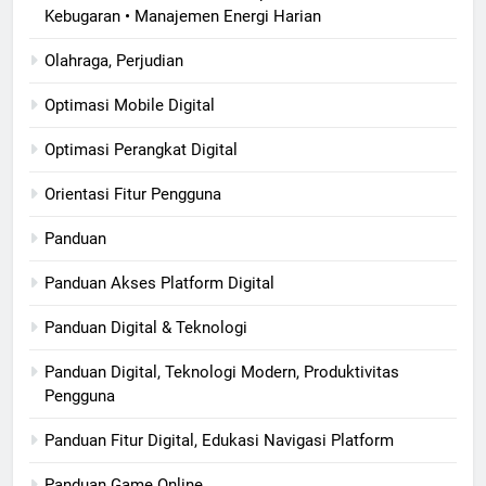
Kebugaran • Manajemen Energi Harian
Olahraga, Perjudian
Optimasi Mobile Digital
Optimasi Perangkat Digital
Orientasi Fitur Pengguna
Panduan
Panduan Akses Platform Digital
Panduan Digital & Teknologi
Panduan Digital, Teknologi Modern, Produktivitas
Pengguna
Panduan Fitur Digital, Edukasi Navigasi Platform
Panduan Game Online