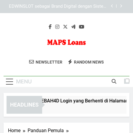
Skip
LEBAH4D sebagai Brand Digital dengan Sistem
to
yang Terstruktur dan Konsisten
content
KAYA787 sebagai Brand Digital dengan Sistem
yang Terstruktur dan Mudah Dipahami
Cara Mengatasi LEBAH4D Login yang Berhenti di
Halaman Awal
EDWINSLOT sebagai Brand Digital dengan Sistem
yang Terstruktur
MAPS Loans
MAPS Loans Menyediakan Layanan
LEBAH4D sebagai Brand Digital dengan Sistem
NEWSLETTER
RANDOM NEWS
yang Terstruktur dan Konsisten
Pinjaman Cepat Dengan Proses Mudah
KAYA787 sebagai Brand Digital dengan Sistem
Dan Bunga Rendah.
yang Terstruktur dan Mudah Dipahami
MENU
ra Mengatasi LEBAH4D Login yang Berhenti di Halaman Awal
HEADLINES
Weeks Ago
Home
Panduan Pemula