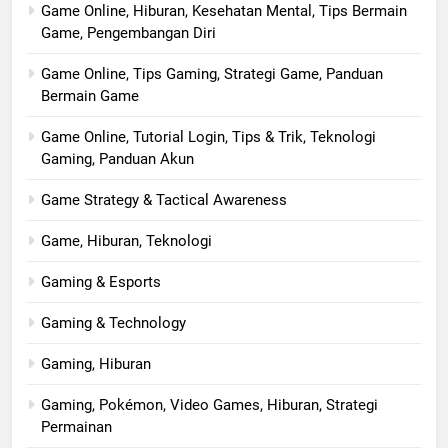
Game Online, Hiburan, Kesehatan Mental, Tips Bermain
Game, Pengembangan Diri
Game Online, Tips Gaming, Strategi Game, Panduan
Bermain Game
Game Online, Tutorial Login, Tips & Trik, Teknologi
Gaming, Panduan Akun
Game Strategy & Tactical Awareness
Game, Hiburan, Teknologi
Gaming & Esports
Gaming & Technology
Gaming, Hiburan
Gaming, Pokémon, Video Games, Hiburan, Strategi
Permainan