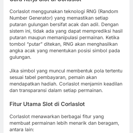
Corlaslot menggunakan teknologi RNG (Random
Number Generator) yang memastikan setiap
putaran gulungan bersifat acak dan adil. Dengan
sistem ini, tidak ada yang dapat memprediksi hasil
putaran maupun memanipulasi permainan. Ketika
tombol “putar” ditekan, RNG akan menghasilkan
angka acak yang menentukan posisi simbol pada
gulungan.
Jika simbol yang muncul membentuk pola tertentu
sesuai tabel pembayaran, pemain akan
mendapatkan hadiah. Corlaslot menjamin keadilan
dan transparansi dalam setiap permainan.
Fitur Utama Slot di Corlaslot
Corlaslot menawarkan berbagai fitur yang
membuat permainan lebih menarik dan beragam,
antara lain: