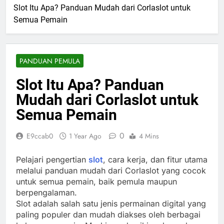
Slot Itu Apa? Panduan Mudah dari Corlaslot untuk
Semua Pemain
PANDUAN PEMULA
Slot Itu Apa? Panduan
Mudah dari Corlaslot untuk
Semua Pemain
0
E9ccab0
1 Year Ago
4 Mins
Pelajari pengertian
slot
, cara kerja, dan fitur utama
melalui panduan mudah dari Corlaslot yang cocok
untuk semua pemain, baik pemula maupun
berpengalaman.
Slot adalah salah satu jenis permainan digital yang
paling populer dan mudah diakses oleh berbagai