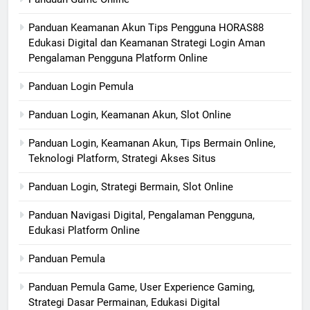
Panduan Keamanan Akun Tips Pengguna HORAS88
Edukasi Digital dan Keamanan Strategi Login Aman
Pengalaman Pengguna Platform Online
Panduan Login Pemula
Panduan Login, Keamanan Akun, Slot Online
Panduan Login, Keamanan Akun, Tips Bermain Online,
Teknologi Platform, Strategi Akses Situs
Panduan Login, Strategi Bermain, Slot Online
Panduan Navigasi Digital, Pengalaman Pengguna,
Edukasi Platform Online
Panduan Pemula
Panduan Pemula Game, User Experience Gaming,
Strategi Dasar Permainan, Edukasi Digital