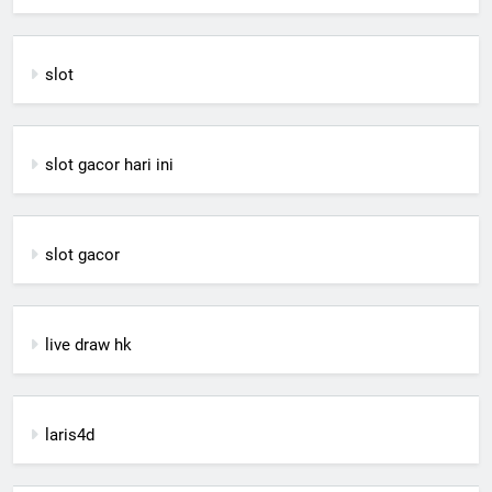
slot
slot gacor hari ini
slot gacor
live draw hk
laris4d