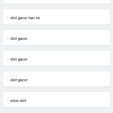
slot gacor hari ini
slot gacor
slot gacor
slot gacor
situs slot