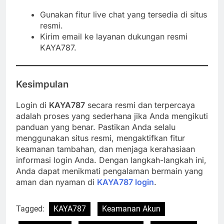
Gunakan fitur live chat yang tersedia di situs
resmi.
Kirim email ke layanan dukungan resmi
KAYA787.
Kesimpulan
Login di
KAYA787
secara resmi dan terpercaya
adalah proses yang sederhana jika Anda mengikuti
panduan yang benar. Pastikan Anda selalu
menggunakan situs resmi, mengaktifkan fitur
keamanan tambahan, dan menjaga kerahasiaan
informasi login Anda. Dengan langkah-langkah ini,
Anda dapat menikmati pengalaman bermain yang
aman dan nyaman di
KAYA787 login
.
Tagged:
KAYA787
Keamanan Akun