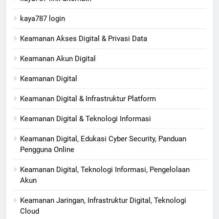
kaya787 login
Keamanan Akses Digital & Privasi Data
Keamanan Akun Digital
Keamanan Digital
Keamanan Digital & Infrastruktur Platform
Keamanan Digital & Teknologi Informasi
Keamanan Digital, Edukasi Cyber Security, Panduan
Pengguna Online
Keamanan Digital, Teknologi Informasi, Pengelolaan
Akun
Keamanan Jaringan, Infrastruktur Digital, Teknologi
Cloud