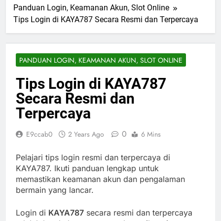
Panduan Login, Keamanan Akun, Slot Online
Tips Login di KAYA787 Secara Resmi dan Terpercaya
PANDUAN LOGIN, KEAMANAN AKUN, SLOT ONLINE
Tips Login di KAYA787
Secara Resmi dan
Terpercaya
0
E9ccab0
2 Years Ago
6 Mins
Pelajari tips login resmi dan terpercaya di
KAYA787. Ikuti panduan lengkap untuk
memastikan keamanan akun dan pengalaman
bermain yang lancar.
Login di
KAYA787
secara resmi dan terpercaya