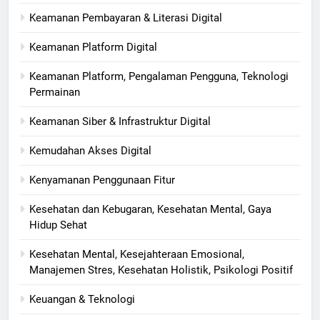
Keamanan Pembayaran & Literasi Digital
Keamanan Platform Digital
Keamanan Platform, Pengalaman Pengguna, Teknologi
Permainan
Keamanan Siber & Infrastruktur Digital
Kemudahan Akses Digital
Kenyamanan Penggunaan Fitur
Kesehatan dan Kebugaran, Kesehatan Mental, Gaya
Hidup Sehat
Kesehatan Mental, Kesejahteraan Emosional,
Manajemen Stres, Kesehatan Holistik, Psikologi Positif
Keuangan & Teknologi