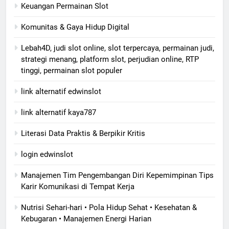
Keuangan Permainan Slot
Komunitas & Gaya Hidup Digital
Lebah4D, judi slot online, slot terpercaya, permainan judi,
strategi menang, platform slot, perjudian online, RTP
tinggi, permainan slot populer
link alternatif edwinslot
link alternatif kaya787
Literasi Data Praktis & Berpikir Kritis
login edwinslot
Manajemen Tim Pengembangan Diri Kepemimpinan Tips
Karir Komunikasi di Tempat Kerja
Nutrisi Sehari-hari • Pola Hidup Sehat • Kesehatan &
Kebugaran • Manajemen Energi Harian