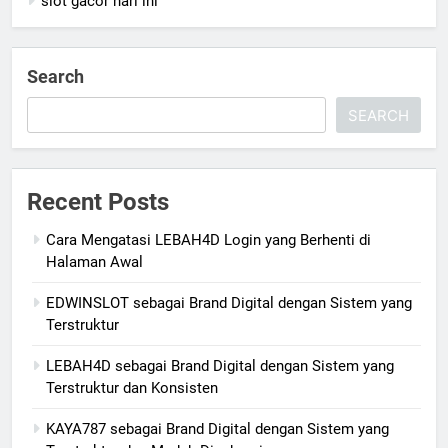
slot gacor hari ini
Search
SEARCH
Recent Posts
Cara Mengatasi LEBAH4D Login yang Berhenti di
Halaman Awal
EDWINSLOT sebagai Brand Digital dengan Sistem yang
Terstruktur
LEBAH4D sebagai Brand Digital dengan Sistem yang
Terstruktur dan Konsisten
KAYA787 sebagai Brand Digital dengan Sistem yang