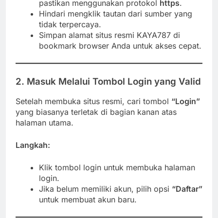
pastikan menggunakan protokol
https
.
Hindari mengklik tautan dari sumber yang
tidak terpercaya.
Simpan alamat situs resmi KAYA787 di
bookmark browser Anda untuk akses cepat.
2.
Masuk Melalui Tombol Login yang Valid
Setelah membuka situs resmi, cari tombol
“Login”
yang biasanya terletak di bagian kanan atas
halaman utama.
Langkah:
Klik tombol login untuk membuka halaman
login.
Jika belum memiliki akun, pilih opsi
“Daftar”
untuk membuat akun baru.