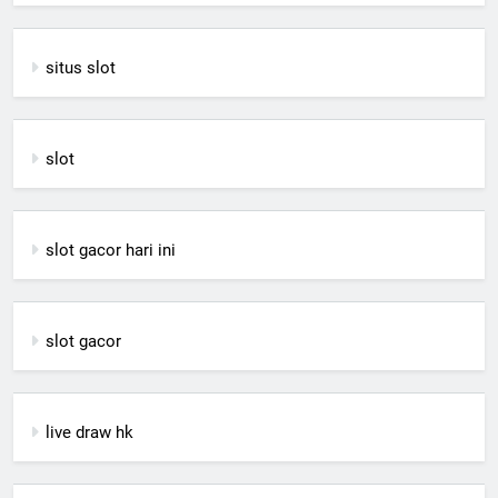
situs slot
slot
slot gacor hari ini
slot gacor
live draw hk