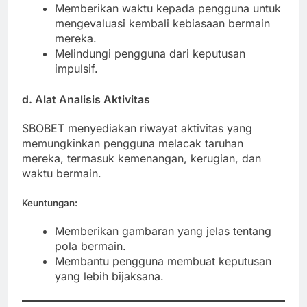
Memberikan waktu kepada pengguna untuk
mengevaluasi kembali kebiasaan bermain
mereka.
Melindungi pengguna dari keputusan
impulsif.
d. Alat Analisis Aktivitas
SBOBET menyediakan riwayat aktivitas yang
memungkinkan pengguna melacak taruhan
mereka, termasuk kemenangan, kerugian, dan
waktu bermain.
Keuntungan:
Memberikan gambaran yang jelas tentang
pola bermain.
Membantu pengguna membuat keputusan
yang lebih bijaksana.