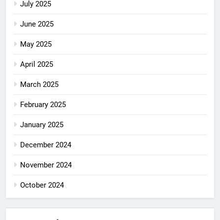
July 2025
June 2025
May 2025
April 2025
March 2025
February 2025
January 2025
December 2024
November 2024
October 2024