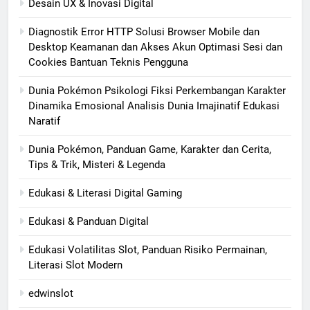
Desain UX & Inovasi Digital
Diagnostik Error HTTP Solusi Browser Mobile dan
Desktop Keamanan dan Akses Akun Optimasi Sesi dan
Cookies Bantuan Teknis Pengguna
Dunia Pokémon Psikologi Fiksi Perkembangan Karakter
Dinamika Emosional Analisis Dunia Imajinatif Edukasi
Naratif
Dunia Pokémon, Panduan Game, Karakter dan Cerita,
Tips & Trik, Misteri & Legenda
Edukasi & Literasi Digital Gaming
Edukasi & Panduan Digital
Edukasi Volatilitas Slot, Panduan Risiko Permainan,
Literasi Slot Modern
edwinslot