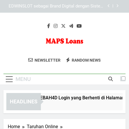
Skip
LEBAH4D sebagai Brand Digital dengan Sistem
to
yang Terstruktur dan Konsisten
content
KAYA787 sebagai Brand Digital dengan Sistem
yang Terstruktur dan Mudah Dipahami
Cara Mengatasi LEBAH4D Login yang Berhenti di
Halaman Awal
EDWINSLOT sebagai Brand Digital dengan Sistem
yang Terstruktur
MAPS Loans
MAPS Loans Menyediakan Layanan
LEBAH4D sebagai Brand Digital dengan Sistem
NEWSLETTER
RANDOM NEWS
yang Terstruktur dan Konsisten
Pinjaman Cepat Dengan Proses Mudah
KAYA787 sebagai Brand Digital dengan Sistem
Dan Bunga Rendah.
yang Terstruktur dan Mudah Dipahami
MENU
ra Mengatasi LEBAH4D Login yang Berhenti di Halaman Awal
HEADLINES
Weeks Ago
Home
Taruhan Online