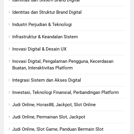
Identitas dan Sistem Brand Digital
Identitas dan Struktur Brand Digital
Industri Perjudian & Teknologi
Infrastruktur & Keandalan Sistem
Inovasi Digital & Desain UX
Inovasi Digital, Pengalaman Pengguna, Kecerdasan
Buatan, Interaktivitas Platform
Integrasi Sistem dan Akses Digital
Investasi, Teknologi Finansial, Perbandingan Platform
Judi Online, Horas88, Jackpot, Slot Online
Judi Online, Permainan Slot, Jackpot
Judi Online, Slot Game, Panduan Bermain Slot