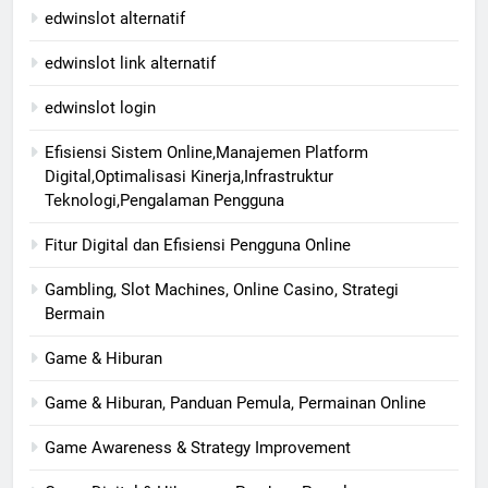
edwinslot alternatif
edwinslot link alternatif
edwinslot login
Efisiensi Sistem Online,Manajemen Platform
Digital,Optimalisasi Kinerja,Infrastruktur
Teknologi,Pengalaman Pengguna
Fitur Digital dan Efisiensi Pengguna Online
Gambling, Slot Machines, Online Casino, Strategi
Bermain
Game & Hiburan
Game & Hiburan, Panduan Pemula, Permainan Online
Game Awareness & Strategy Improvement