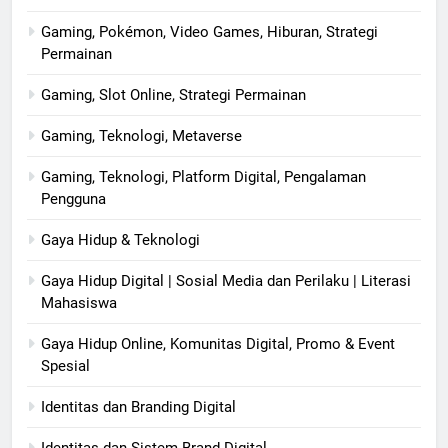
Gaming, Pokémon, Video Games, Hiburan, Strategi
Permainan
Gaming, Slot Online, Strategi Permainan
Gaming, Teknologi, Metaverse
Gaming, Teknologi, Platform Digital, Pengalaman
Pengguna
Gaya Hidup & Teknologi
Gaya Hidup Digital | Sosial Media dan Perilaku | Literasi
Mahasiswa
Gaya Hidup Online, Komunitas Digital, Promo & Event
Spesial
Identitas dan Branding Digital