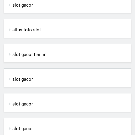
slot gacor
situs toto slot
slot gacor hari ini
slot gacor
slot gacor
slot gacor