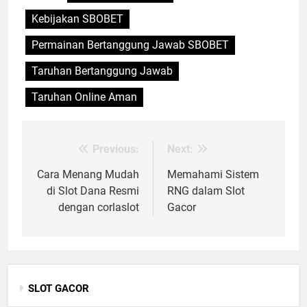
Kebijakan SBOBET
Permainan Bertanggung Jawab SBOBET
Taruhan Bertanggung Jawab
Taruhan Online Aman
Previous:
Next:
Post
navigation
Cara Menang Mudah
Memahami Sistem
di Slot Dana Resmi
RNG dalam Slot
dengan corlaslot
Gacor
SLOT GACOR