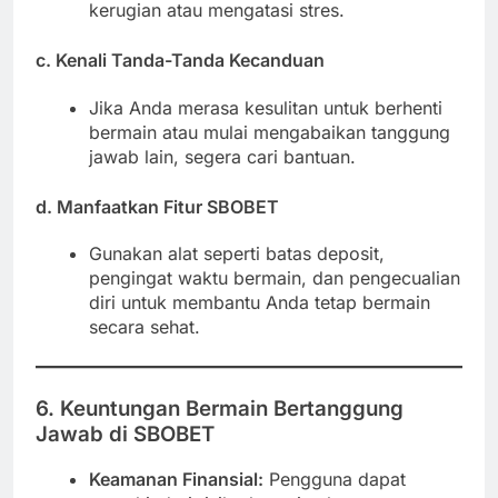
kerugian atau mengatasi stres.
c. Kenali Tanda-Tanda Kecanduan
Jika Anda merasa kesulitan untuk berhenti
bermain atau mulai mengabaikan tanggung
jawab lain, segera cari bantuan.
d. Manfaatkan Fitur SBOBET
Gunakan alat seperti batas deposit,
pengingat waktu bermain, dan pengecualian
diri untuk membantu Anda tetap bermain
secara sehat.
6. Keuntungan Bermain Bertanggung
Jawab di SBOBET
Keamanan Finansial:
Pengguna dapat