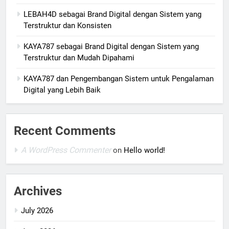
LEBAH4D sebagai Brand Digital dengan Sistem yang
Terstruktur dan Konsisten
KAYA787 sebagai Brand Digital dengan Sistem yang
Terstruktur dan Mudah Dipahami
KAYA787 dan Pengembangan Sistem untuk Pengalaman
Digital yang Lebih Baik
Recent Comments
A WordPress Commenter
on
Hello world!
Archives
July 2026