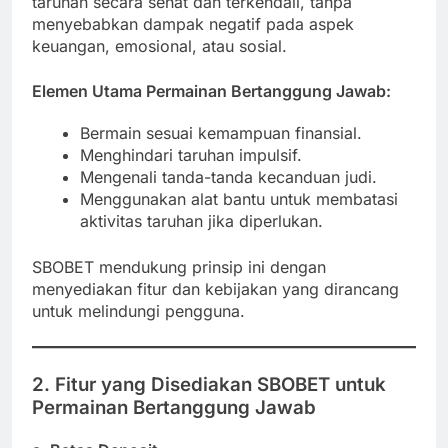
taruhan secara sehat dan terkendali, tanpa
menyebabkan dampak negatif pada aspek
keuangan, emosional, atau sosial.
Elemen Utama Permainan Bertanggung Jawab:
Bermain sesuai kemampuan finansial.
Menghindari taruhan impulsif.
Mengenali tanda-tanda kecanduan judi.
Menggunakan alat bantu untuk membatasi
aktivitas taruhan jika diperlukan.
SBOBET mendukung prinsip ini dengan
menyediakan fitur dan kebijakan yang dirancang
untuk melindungi pengguna.
2. Fitur yang Disediakan SBOBET untuk
Permainan Bertanggung Jawab