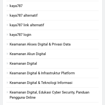
kaya787
kaya787 alternatif
kaya787 link alternatif
kaya787 login
Keamanan Akses Digital & Privasi Data
Keamanan Akun Digital
Keamanan Digital
Keamanan Digital & Infrastruktur Platform
Keamanan Digital & Teknologi Informasi
Keamanan Digital, Edukasi Cyber Security, Panduan
Pengguna Online