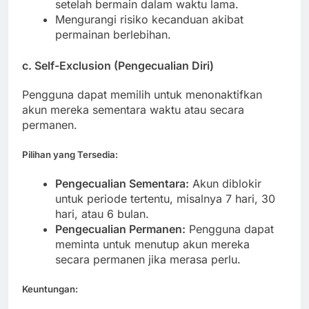
setelah bermain dalam waktu lama.
Mengurangi risiko kecanduan akibat
permainan berlebihan.
c. Self-Exclusion (Pengecualian Diri)
Pengguna dapat memilih untuk menonaktifkan
akun mereka sementara waktu atau secara
permanen.
Pilihan yang Tersedia:
Pengecualian Sementara:
Akun diblokir
untuk periode tertentu, misalnya 7 hari, 30
hari, atau 6 bulan.
Pengecualian Permanen:
Pengguna dapat
meminta untuk menutup akun mereka
secara permanen jika merasa perlu.
Keuntungan: