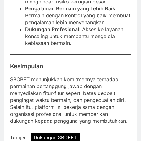
menghindari risiko kerugian besar.
Pengalaman Bermain yang Lebih Baik:
Bermain dengan kontrol yang baik membuat
pengalaman lebih menyenangkan.
Dukungan Profesional:
Akses ke layanan
konseling untuk membantu mengelola
kebiasaan bermain.
Kesimpulan
SBOBET menunjukkan komitmennya terhadap
permainan bertanggung jawab dengan
menyediakan fitur-fitur seperti batas deposit,
pengingat waktu bermain, dan pengecualian diri.
Selain itu, platform ini bekerja sama dengan
organisasi profesional untuk memberikan
dukungan kepada pengguna yang membutuhkan.
Tagged:
Dukungan SBOBET