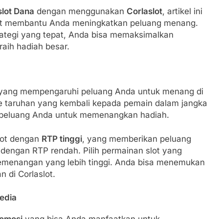
lot Dana
dengan menggunakan
Corlaslot
, artikel ini
pat membantu Anda meningkatkan peluang menang.
ategi yang tepat, Anda bisa memaksimalkan
raih hadiah besar.
g yang mempengaruhi peluang Anda untuk menang di
e taruhan yang kembali kepada pemain dalam jangka
r peluang Anda untuk memenangkan hadiah.
lot dengan
RTP tinggi
, yang memberikan peluang
dengan RTP rendah. Pilih permainan slot yang
kemenangan yang lebih tinggi. Anda bisa menemukan
 di Corlaslot.
edia