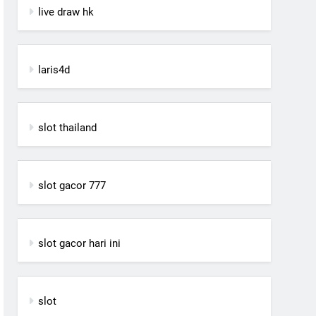
live draw hk
laris4d
slot thailand
slot gacor 777
slot gacor hari ini
slot