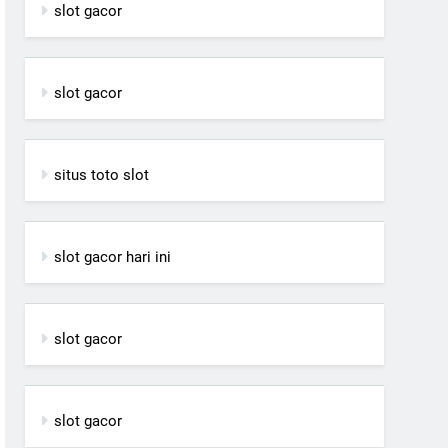
slot gacor
slot gacor
situs toto slot
slot gacor hari ini
slot gacor
slot gacor