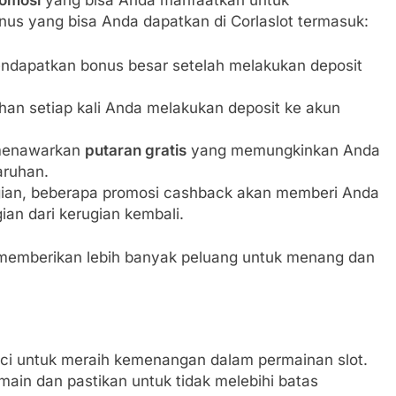
romosi
yang bisa Anda manfaatkan untuk
s yang bisa Anda dapatkan di Corlaslot termasuk:
endapatkan bonus besar setelah melakukan deposit
an setiap kali Anda melakukan deposit ke akun
 menawarkan
putaran gratis
yang memungkinkan Anda
aruhan.
gian, beberapa promosi cashback akan memberi Anda
n dari kerugian kembali.
memberikan lebih banyak peluang untuk menang dan
ci untuk meraih kemenangan dalam permainan slot.
ain dan pastikan untuk tidak melebihi batas