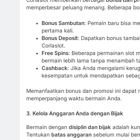
Corlaslot memberikan berbagai
bonus dan p
memperbesar peluang menang. Beberapa bonu
Bonus Sambutan
: Pemain baru bisa m
pertama kali.
Bonus Deposit
: Dapatkan bonus tambah
Corlaslot.
Free Spins
: Beberapa permainan slot
bermain lebih lama tanpa menambah t
Cashback
: Jika Anda mengalami keru
kesempatan untuk mendapatkan sebagia
Memanfaatkan bonus dan promosi ini dapat 
memperpanjang waktu bermain Anda.
3.
Kelola Anggaran Anda dengan Bijak
Bermain dengan
disiplin dan bijak
adalah kun
Tentukan
batas anggaran
sebelum mulai berm