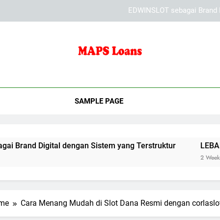
EDWINSLOT sebagai Brand Di
LEBAH4D sebagai Brand Digital dengan 
KAYA787 sebagai Brand Digital dengan Sistem
PS Loans
Cara Mengatasi LEBAH4D 
s Menyediakan Layanan Pinjaman Cepat Dengan Proses Mud
EDWINSLOT sebagai Brand Di
SAMPLE PAGE
LEBAH4D sebagai Brand Digital dengan 
KAYA787 sebagai Brand Digital dengan Sistem
ital dengan Sistem yang Terstruktur
LEBAH4D sebagai B
2 Weeks Ago
ame
Cara Menang Mudah di Slot Dana Resmi dengan corlaslo