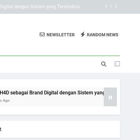
gital dengan Sistem yang Terstruktur
Sistem yang Terstruktur dan Konsisten
 yang Terstruktur dan Mudah Dipahami
NEWSLETTER
RANDOM NEWS
Login yang Berhenti di Halaman Awal
ah Dan Bunga Rendah.
gital dengan Sistem yang Terstruktur
Sistem yang Terstruktur dan Konsisten
 yang Terstruktur dan Mudah Dipahami
rand Digital dengan Sistem yang Terstruktur dan Konsisten
t