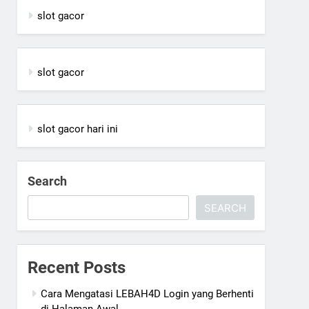
slot gacor
slot gacor
slot gacor hari ini
Search
SEARCH
Recent Posts
Cara Mengatasi LEBAH4D Login yang Berhenti