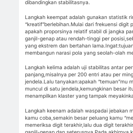
dibandingkan stabilitasnya.
Langkah keempat adalah gunakan statistik ri
“kreatif”berlebihan.Mulai dari frekuensi digit
apakah proporsinya relatif stabil di jangka p
ganjil-genap atau rendah-tinggi per posisi,
yang ekstrem dan bertahan lama.Ingat:tujuan
membangun narasi pola yang seolah-olah me
Langkah kelima adalah uji stabilitas antar p
panjang,misalnya per 200 entri atau per mingg
jendela.Lalu tanyakan:apakah “temuan”mu mu
muncul di satu jendela,kemungkinan besar itu
menampilkan klaster yang tampak meyakinka
Langkah keenam adalah waspadai jebakan mu
kamu coba,semakin besar peluang kamu “me
memeriksa digit terakhir,lalu dua digit terakhi
ganjil-genap,dan seterusnya.Pada akhirnya,