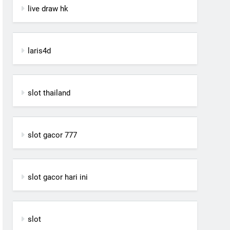
live draw hk
laris4d
slot thailand
slot gacor 777
slot gacor hari ini
slot