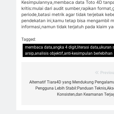
Kesimpulannya,membaca data Toto 4D tanpa k
kritis:mulai dari audit sumber,rapikan format,
periode,batasi metrik agar tidak terjebak ke
pendekatan ini,kamu tetap bisa mengambil ma
informasi,namun tidak terjatuh pada klaim yan
Tagged:
membaca data,angka 4 digit,literasi data,ukuran s
arsip,analisis objektif,anti-kesimpulan berlebihan
Previou
Post
navigation
Alternatif Tiara4D yang Mendukung Pengalam
Pengguna Lebih Stabil:Panduan Teknis,Aks
Konsisten,dan Keamanan Terja