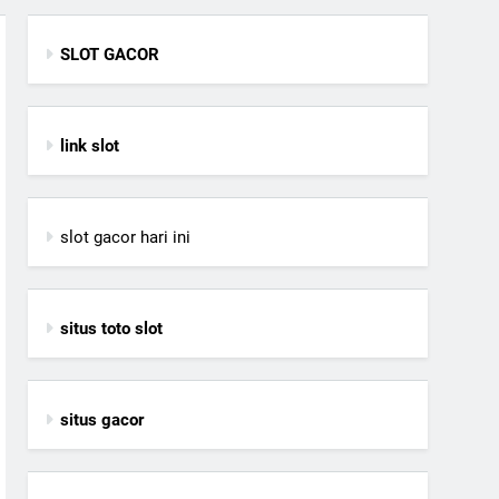
SLOT GACOR
link slot
slot gacor hari ini
situs toto slot
situs gacor