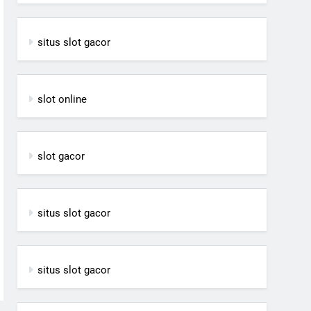
situs slot gacor
slot online
slot gacor
situs slot gacor
situs slot gacor