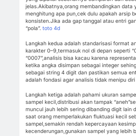
jelas.Akibatnya,orang membandingkan data 
menghitung apa pun,cek dulu apakah arsip b
konsisten.Jika ada gap tanggal atau entri g
“pola”.
toto 4d
Langkah kedua adalah standarisasi format an
karakter 0–9,termasuk nol di depan seperti 
“0007”,analisis bisa kacau karena representasi
ketika angka disimpan sebagai integer sehin
sebagai string 4 digit dan pastikan semua ent
adalah fondasi agar analisis tidak menipu diri 
Langkah ketiga adalah pahami ukuran sampel.
sampel kecil,distribusi akan tampak “aneh”se
muncul jauh lebih sering dibanding digit lai
saat orang memperlakukan fluktuasi kecil seb
sampel,semakin rendah kepercayaan kesimp
kecenderungan,gunakan sampel yang lebih b