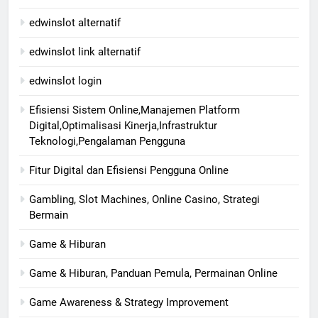
edwinslot alternatif
edwinslot link alternatif
edwinslot login
Efisiensi Sistem Online,Manajemen Platform
Digital,Optimalisasi Kinerja,Infrastruktur
Teknologi,Pengalaman Pengguna
Fitur Digital dan Efisiensi Pengguna Online
Gambling, Slot Machines, Online Casino, Strategi
Bermain
Game & Hiburan
Game & Hiburan, Panduan Pemula, Permainan Online
Game Awareness & Strategy Improvement