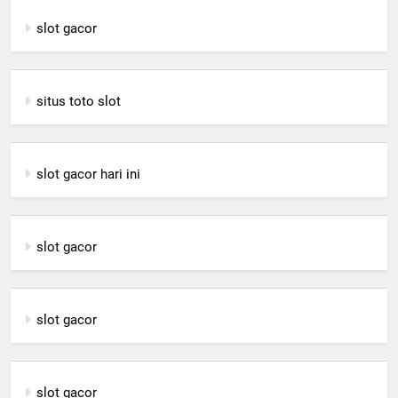
slot gacor
situs toto slot
slot gacor hari ini
slot gacor
slot gacor
slot gacor