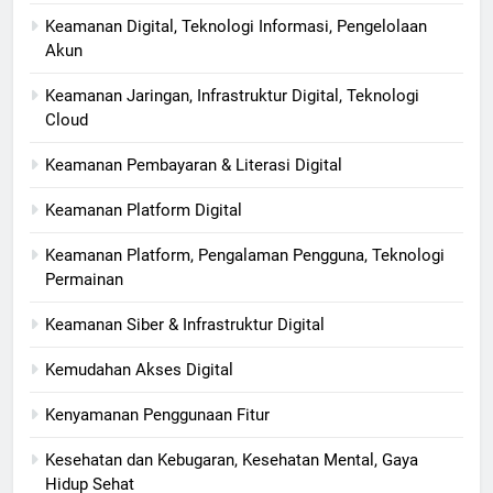
Keamanan Digital, Teknologi Informasi, Pengelolaan
Akun
Keamanan Jaringan, Infrastruktur Digital, Teknologi
Cloud
Keamanan Pembayaran & Literasi Digital
Keamanan Platform Digital
Keamanan Platform, Pengalaman Pengguna, Teknologi
Permainan
Keamanan Siber & Infrastruktur Digital
Kemudahan Akses Digital
Kenyamanan Penggunaan Fitur
Kesehatan dan Kebugaran, Kesehatan Mental, Gaya
Hidup Sehat