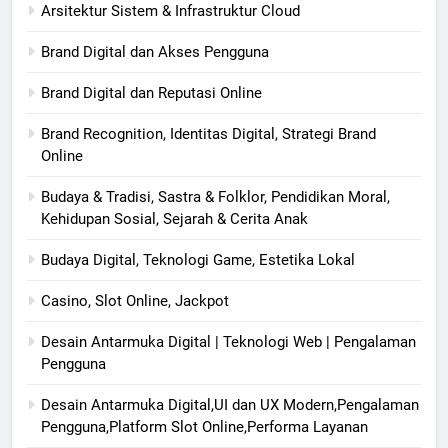
Arsitektur Sistem & Infrastruktur Cloud
Brand Digital dan Akses Pengguna
Brand Digital dan Reputasi Online
Brand Recognition, Identitas Digital, Strategi Brand
Online
Budaya & Tradisi, Sastra & Folklor, Pendidikan Moral,
Kehidupan Sosial, Sejarah & Cerita Anak
Budaya Digital, Teknologi Game, Estetika Lokal
Casino, Slot Online, Jackpot
Desain Antarmuka Digital | Teknologi Web | Pengalaman
Pengguna
Desain Antarmuka Digital,UI dan UX Modern,Pengalaman
Pengguna,Platform Slot Online,Performa Layanan