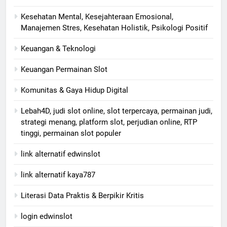
Kesehatan Mental, Kesejahteraan Emosional,
Manajemen Stres, Kesehatan Holistik, Psikologi Positif
Keuangan & Teknologi
Keuangan Permainan Slot
Komunitas & Gaya Hidup Digital
Lebah4D, judi slot online, slot terpercaya, permainan judi,
strategi menang, platform slot, perjudian online, RTP
tinggi, permainan slot populer
link alternatif edwinslot
link alternatif kaya787
Literasi Data Praktis & Berpikir Kritis
login edwinslot