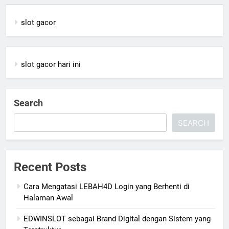
slot gacor
slot gacor hari ini
Search
SEARCH
Recent Posts
Cara Mengatasi LEBAH4D Login yang Berhenti di
Halaman Awal
EDWINSLOT sebagai Brand Digital dengan Sistem yang