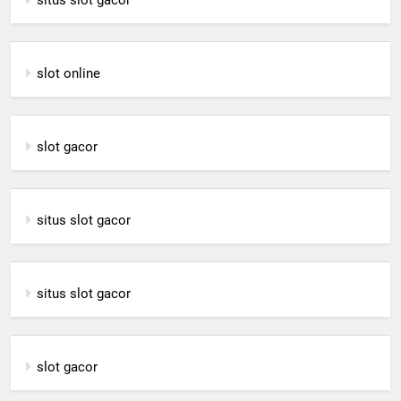
situs slot gacor
slot online
slot gacor
situs slot gacor
situs slot gacor
slot gacor