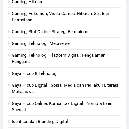
Gaming, Hiburan
Gaming, Pokémon, Video Games, Hiburan, Strategi
Permainan
Gaming, Slot Online, Strategi Permainan
Gaming, Teknologi, Metaverse
Gaming, Teknologi, Platform Digital, Pengalaman
Pengguna
Gaya Hidup & Teknologi
Gaya Hidup Digital | Sosial Media dan Perilaku | Literasi
Mahasiswa
Gaya Hidup Online, Komunitas Digital, Promo & Event
Spesial
Identitas dan Branding Digital