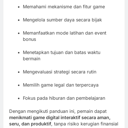
Memahami mekanisme dan fitur game
Mengelola sumber daya secara bijak
Memanfaatkan mode latihan dan event
bonus
Menetapkan tujuan dan batas waktu
bermain
Mengevaluasi strategi secara rutin
Memilih game legal dan terpercaya
Fokus pada hiburan dan pembelajaran
Dengan mengikuti panduan ini, pemain dapat
menikmati game digital interaktif secara aman,
seru, dan produktif
, tanpa risiko kerugian finansial