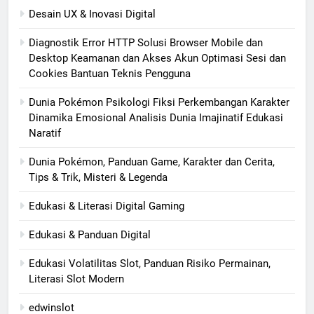
Desain UX & Inovasi Digital
Diagnostik Error HTTP Solusi Browser Mobile dan
Desktop Keamanan dan Akses Akun Optimasi Sesi dan
Cookies Bantuan Teknis Pengguna
Dunia Pokémon Psikologi Fiksi Perkembangan Karakter
Dinamika Emosional Analisis Dunia Imajinatif Edukasi
Naratif
Dunia Pokémon, Panduan Game, Karakter dan Cerita,
Tips & Trik, Misteri & Legenda
Edukasi & Literasi Digital Gaming
Edukasi & Panduan Digital
Edukasi Volatilitas Slot, Panduan Risiko Permainan,
Literasi Slot Modern
edwinslot