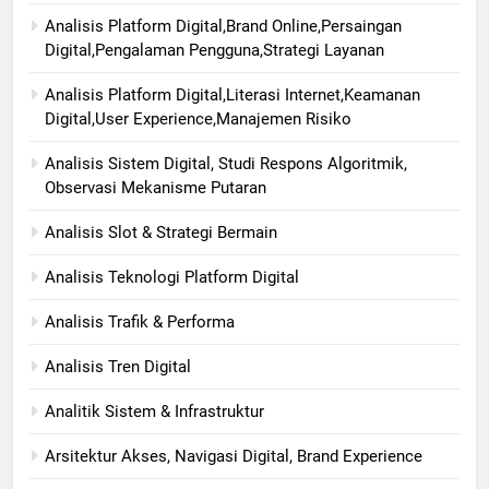
Analisis Platform Digital,Brand Online,Persaingan
Digital,Pengalaman Pengguna,Strategi Layanan
Analisis Platform Digital,Literasi Internet,Keamanan
Digital,User Experience,Manajemen Risiko
Analisis Sistem Digital, Studi Respons Algoritmik,
Observasi Mekanisme Putaran
Analisis Slot & Strategi Bermain
Analisis Teknologi Platform Digital
Analisis Trafik & Performa
Analisis Tren Digital
Analitik Sistem & Infrastruktur
Arsitektur Akses, Navigasi Digital, Brand Experience