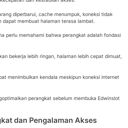
 kecepatan dan kestabilan akses.
jarang diperbarui, cache menumpuk, koneksi tidak
uh dapat membuat halaman terasa lambat.
na perlu memahami bahwa perangkat adalah fondasi
kan bekerja lebih ringan, halaman lebih cepat dimuat,
apat menimbulkan kendala meskipun koneksi internet
ngoptimalkan perangkat sebelum membuka Edwinslot
kat dan Pengalaman Akses