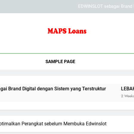
EDWINSLOT sebagai Brand Di
LEBAH4D sebagai Brand Digital dengan 
KAYA787 sebagai Brand Digital dengan Sistem
PS Loans
Cara Mengatasi LEBAH4D 
s Menyediakan Layanan Pinjaman Cepat Dengan Proses Mud
EDWINSLOT sebagai Brand Di
SAMPLE PAGE
LEBAH4D sebagai Brand Digital dengan 
KAYA787 sebagai Brand Digital dengan Sistem
ital dengan Sistem yang Terstruktur
LEBAH4D sebagai B
2 Weeks Ago
timalkan Perangkat sebelum Membuka Edwinslot