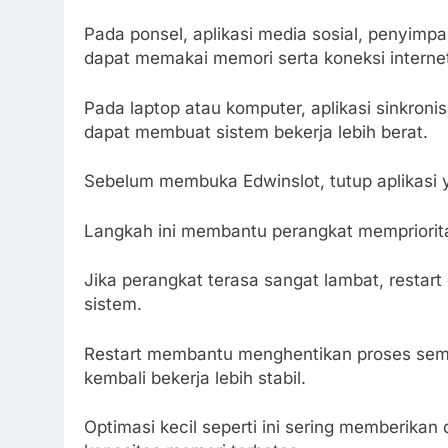
Pada ponsel, aplikasi media sosial, penyim
dapat memakai memori serta koneksi internet
Pada laptop atau komputer, aplikasi sinkroni
dapat membuat sistem bekerja lebih berat.
Sebelum membuka Edwinslot, tutup aplikasi 
Langkah ini membantu perangkat mempriorit
Jika perangkat terasa sangat lambat, restar
sistem.
Restart membantu menghentikan proses se
kembali bekerja lebih stabil.
Optimasi kecil seperti ini sering memberika