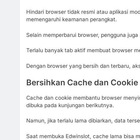
Hindari browser tidak resmi atau aplikasi mo
memengaruhi keamanan perangkat.
Selain memperbarui browser, pengguna juga 
Terlalu banyak tab aktif membuat browser m
Dengan browser yang bersih dan terbaru, akse
Bersihkan Cache dan Cookie 
Cache dan cookie membantu browser menyim
dibuka pada kunjungan berikutnya.
Namun, jika terlalu lama dibiarkan, data t
Saat membuka Edwinslot, cache lama bisa m