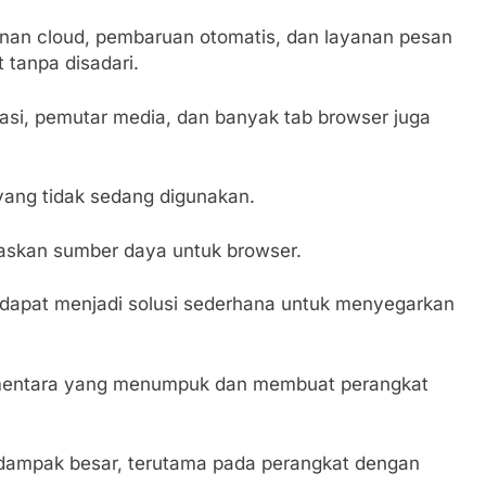
panan cloud, pembaruan otomatis, dan layanan pesan
 tanpa disadari.
sasi, pemutar media, dan banyak tab browser juga
yang tidak sedang digunakan.
askan sumber daya untuk browser.
t dapat menjadi solusi sederhana untuk menyegarkan
mentara yang menumpuk dan membuat perangkat
n dampak besar, terutama pada perangkat dengan