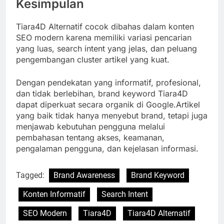
Kesimpulan
Tiara4D Alternatif cocok dibahas dalam konten
SEO modern karena memiliki variasi pencarian
yang luas, search intent yang jelas, dan peluang
pengembangan cluster artikel yang kuat.
Dengan pendekatan yang informatif, profesional,
dan tidak berlebihan, brand keyword Tiara4D
dapat diperkuat secara organik di Google.Artikel
yang baik tidak hanya menyebut brand, tetapi juga
menjawab kebutuhan pengguna melalui
pembahasan tentang akses, keamanan,
pengalaman pengguna, dan kejelasan informasi.
Tagged:
Brand Awareness
Brand Keyword
Konten Informatif
Search Intent
SEO Modern
Tiara4D
Tiara4D Alternatif