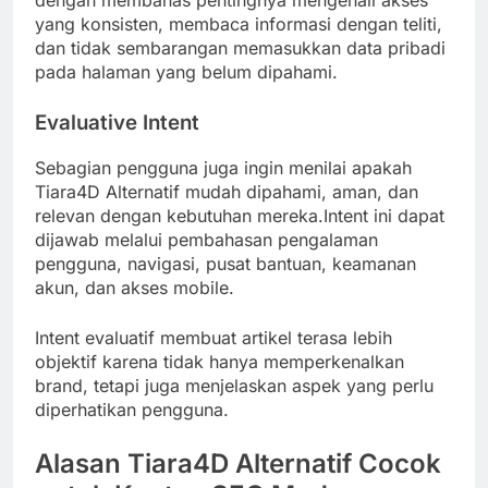
dengan membahas pentingnya mengenali akses
yang konsisten, membaca informasi dengan teliti,
dan tidak sembarangan memasukkan data pribadi
pada halaman yang belum dipahami.
Evaluative Intent
Sebagian pengguna juga ingin menilai apakah
Tiara4D Alternatif mudah dipahami, aman, dan
relevan dengan kebutuhan mereka.Intent ini dapat
dijawab melalui pembahasan pengalaman
pengguna, navigasi, pusat bantuan, keamanan
akun, dan akses mobile.
Intent evaluatif membuat artikel terasa lebih
objektif karena tidak hanya memperkenalkan
brand, tetapi juga menjelaskan aspek yang perlu
diperhatikan pengguna.
Alasan Tiara4D Alternatif Cocok