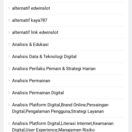
alternatif edwinslot
alternatif kaya787
alternatif link edwinslot
Analisis & Edukasi
Analisis Data & Teknologi Digital
Analisis Perilaku Pemain & Strategi Harian
Analisis Permainan
Analisis Permainan Digital
Analisis Platform Digital,Brand Online,Persaingan
Digital,Pengalaman Pengguna,Strategi Layanan
Analisis Platform Digital,Literasi Internet,Keamanan
Digital,User Experience,Manajemen Risiko