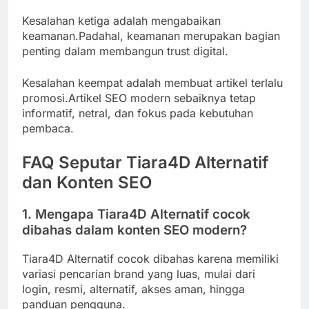
Kesalahan ketiga adalah mengabaikan
keamanan.Padahal, keamanan merupakan bagian
penting dalam membangun trust digital.
Kesalahan keempat adalah membuat artikel terlalu
promosi.Artikel SEO modern sebaiknya tetap
informatif, netral, dan fokus pada kebutuhan
pembaca.
FAQ Seputar Tiara4D Alternatif
dan Konten SEO
1. Mengapa Tiara4D Alternatif cocok
dibahas dalam konten SEO modern?
Tiara4D Alternatif cocok dibahas karena memiliki
variasi pencarian brand yang luas, mulai dari
login, resmi, alternatif, akses aman, hingga
panduan pengguna.