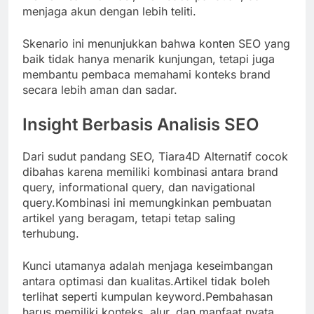
menjaga akun dengan lebih teliti.
Skenario ini menunjukkan bahwa konten SEO yang
baik tidak hanya menarik kunjungan, tetapi juga
membantu pembaca memahami konteks brand
secara lebih aman dan sadar.
Insight Berbasis Analisis SEO
Dari sudut pandang SEO, Tiara4D Alternatif cocok
dibahas karena memiliki kombinasi antara brand
query, informational query, dan navigational
query.Kombinasi ini memungkinkan pembuatan
artikel yang beragam, tetapi tetap saling
terhubung.
Kunci utamanya adalah menjaga keseimbangan
antara optimasi dan kualitas.Artikel tidak boleh
terlihat seperti kumpulan keyword.Pembahasan
harus memiliki konteks, alur, dan manfaat nyata