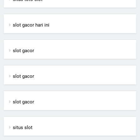
slot gacor hari ini
slot gacor
slot gacor
slot gacor
situs slot