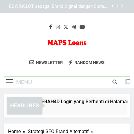
Skip
LEBAH4D sebagai Brand Digital dengan Sistem
to
yang Terstruktur dan Konsisten
content
KAYA787 sebagai Brand Digital dengan Sistem
yang Terstruktur dan Mudah Dipahami
Cara Mengatasi LEBAH4D Login yang Berhenti di
Halaman Awal
EDWINSLOT sebagai Brand Digital dengan Sistem
yang Terstruktur
MAPS Loans
MAPS Loans Menyediakan Layanan
LEBAH4D sebagai Brand Digital dengan Sistem
NEWSLETTER
RANDOM NEWS
yang Terstruktur dan Konsisten
Pinjaman Cepat Dengan Proses Mudah
KAYA787 sebagai Brand Digital dengan Sistem
Dan Bunga Rendah.
yang Terstruktur dan Mudah Dipahami
MENU
ra Mengatasi LEBAH4D Login yang Berhenti di Halaman Awal
HEADLINES
Week Ago
Home
Strategi SEO Brand Alternatif