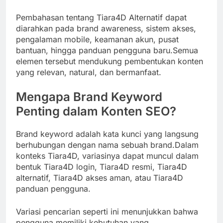
Pembahasan tentang Tiara4D Alternatif dapat
diarahkan pada brand awareness, sistem akses,
pengalaman mobile, keamanan akun, pusat
bantuan, hingga panduan pengguna baru.Semua
elemen tersebut mendukung pembentukan konten
yang relevan, natural, dan bermanfaat.
Mengapa Brand Keyword
Penting dalam Konten SEO?
Brand keyword adalah kata kunci yang langsung
berhubungan dengan nama sebuah brand.Dalam
konteks Tiara4D, variasinya dapat muncul dalam
bentuk Tiara4D login, Tiara4D resmi, Tiara4D
alternatif, Tiara4D akses aman, atau Tiara4D
panduan pengguna.
Variasi pencarian seperti ini menunjukkan bahwa
pengguna memiliki kebutuhan yang