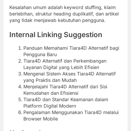
Kesalahan umum adalah keyword stuffing, klaim
berlebihan, struktur heading duplikatif, dan artikel
yang tidak menjawab kebutuhan pengguna.
Internal Linking Suggestion
Panduan Memahami Tiara4D Alternatif bagi
Pengguna Baru
Tiara4D Alternatif dan Perkembangan
Layanan Digital yang Lebih Efisien
Mengenal Sistem Akses Tiara4D Alternatif
yang Praktis dan Mudah
Menjelajahi Tiara4D Alternatif dari Sisi
Kemudahan dan Efisiensi
Tiara4D dan Standar Keamanan dalam
Platform Digital Modern
Pengalaman Menggunakan Tiara4D melalui
Browser Mobile