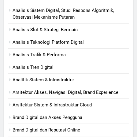
Analisis Sistem Digital, Studi Respons Algoritmik,
Observasi Mekanisme Putaran
Analisis Slot & Strategi Bermain
Analisis Teknologi Platform Digital
Analisis Trafik & Performa
Analisis Tren Digital
Analitik Sistem & Infrastruktur
Arsitektur Akses, Navigasi Digital, Brand Experience
Arsitektur Sistem & Infrastruktur Cloud
Brand Digital dan Akses Pengguna
Brand Digital dan Reputasi Online