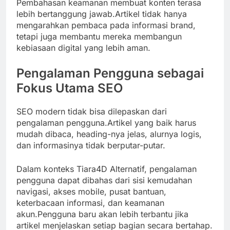
Pembahasan keamanan membuat konten terasa
lebih bertanggung jawab.Artikel tidak hanya
mengarahkan pembaca pada informasi brand,
tetapi juga membantu mereka membangun
kebiasaan digital yang lebih aman.
Pengalaman Pengguna sebagai
Fokus Utama SEO
SEO modern tidak bisa dilepaskan dari
pengalaman pengguna.Artikel yang baik harus
mudah dibaca, heading-nya jelas, alurnya logis,
dan informasinya tidak berputar-putar.
Dalam konteks Tiara4D Alternatif, pengalaman
pengguna dapat dibahas dari sisi kemudahan
navigasi, akses mobile, pusat bantuan,
keterbacaan informasi, dan keamanan
akun.Pengguna baru akan lebih terbantu jika
artikel menjelaskan setiap bagian secara bertahap.