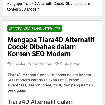
Mengapa Tiara4D Alternatif Cocok Dibahas dalam
Konten SEO Modern
STRATEGI SEO BRAND ALTERNATIF
Mengapa Tiara4D Alternatif
Cocok Dibahas dalam
Konten SEO Modern
0
E9ccab0
2 Months Ago
14 Mins
Tiara4D Alternatif cocok dibahas dalam konten
SEO modern karena relevan untuk brand
awareness, search intent, trust, dan pengalaman
pengguna.
Tiara4D Alternatif dalam