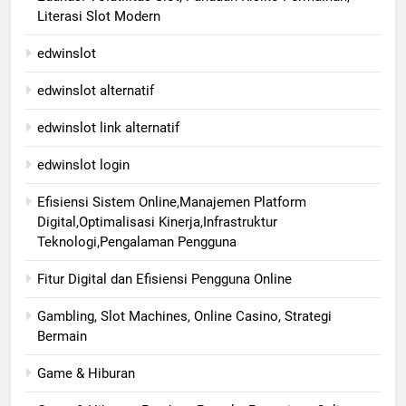
Literasi Slot Modern
edwinslot
edwinslot alternatif
edwinslot link alternatif
edwinslot login
Efisiensi Sistem Online,Manajemen Platform
Digital,Optimalisasi Kinerja,Infrastruktur
Teknologi,Pengalaman Pengguna
Fitur Digital dan Efisiensi Pengguna Online
Gambling, Slot Machines, Online Casino, Strategi
Bermain
Game & Hiburan