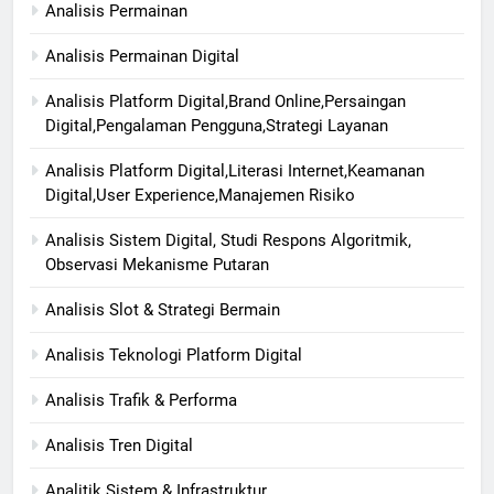
Analisis Permainan
Analisis Permainan Digital
Analisis Platform Digital,Brand Online,Persaingan
Digital,Pengalaman Pengguna,Strategi Layanan
Analisis Platform Digital,Literasi Internet,Keamanan
Digital,User Experience,Manajemen Risiko
Analisis Sistem Digital, Studi Respons Algoritmik,
Observasi Mekanisme Putaran
Analisis Slot & Strategi Bermain
Analisis Teknologi Platform Digital
Analisis Trafik & Performa
Analisis Tren Digital
Analitik Sistem & Infrastruktur