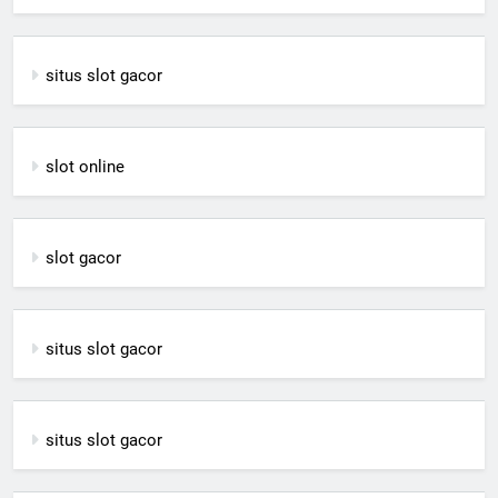
situs slot gacor
slot online
slot gacor
situs slot gacor
situs slot gacor