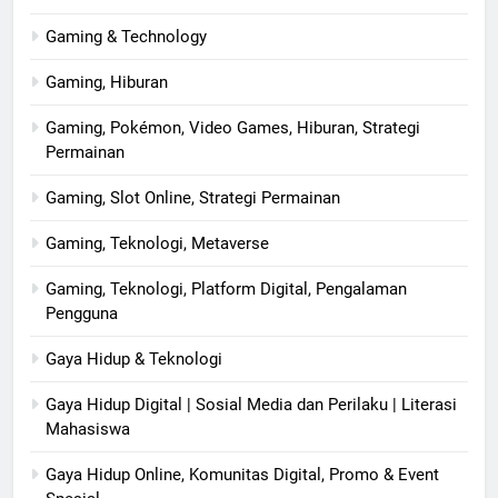
Gaming & Technology
Gaming, Hiburan
Gaming, Pokémon, Video Games, Hiburan, Strategi
Permainan
Gaming, Slot Online, Strategi Permainan
Gaming, Teknologi, Metaverse
Gaming, Teknologi, Platform Digital, Pengalaman
Pengguna
Gaya Hidup & Teknologi
Gaya Hidup Digital | Sosial Media dan Perilaku | Literasi
Mahasiswa
Gaya Hidup Online, Komunitas Digital, Promo & Event