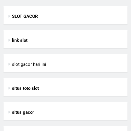
SLOT GACOR
link slot
slot gacor hari ini
situs toto slot
situs gacor