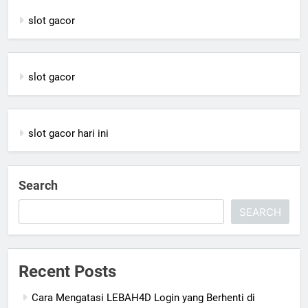
slot gacor
slot gacor
slot gacor hari ini
Search
SEARCH
Recent Posts
Cara Mengatasi LEBAH4D Login yang Berhenti di