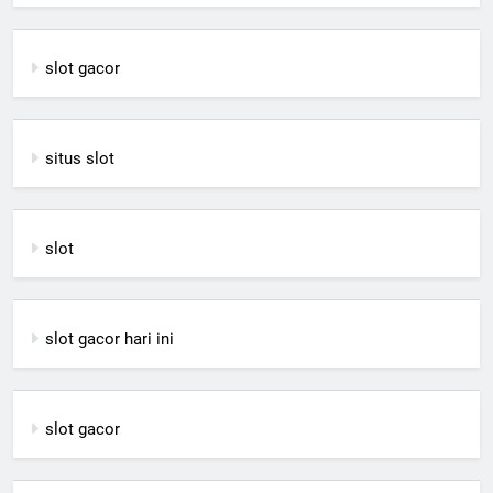
slot gacor
situs slot
slot
slot gacor hari ini
slot gacor