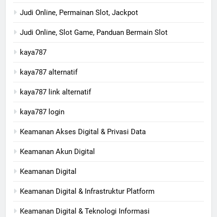
Judi Online, Permainan Slot, Jackpot
Judi Online, Slot Game, Panduan Bermain Slot
kaya787
kaya787 alternatif
kaya787 link alternatif
kaya787 login
Keamanan Akses Digital & Privasi Data
Keamanan Akun Digital
Keamanan Digital
Keamanan Digital & Infrastruktur Platform
Keamanan Digital & Teknologi Informasi