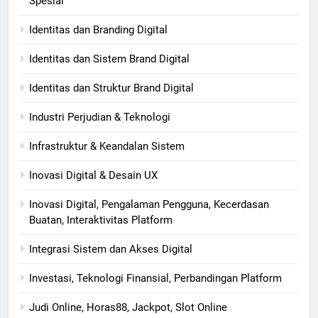
Spesial
Identitas dan Branding Digital
Identitas dan Sistem Brand Digital
Identitas dan Struktur Brand Digital
Industri Perjudian & Teknologi
Infrastruktur & Keandalan Sistem
Inovasi Digital & Desain UX
Inovasi Digital, Pengalaman Pengguna, Kecerdasan
Buatan, Interaktivitas Platform
Integrasi Sistem dan Akses Digital
Investasi, Teknologi Finansial, Perbandingan Platform
Judi Online, Horas88, Jackpot, Slot Online