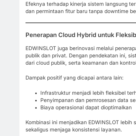
Efeknya terhadap kinerja sistem langsung 
dan permintaan fitur baru tanpa downtime ber
Penerapan Cloud Hybrid untuk Fleksibil
EDWINSLOT juga berinovasi melalui penera
publik dan privat. Dengan pendekatan ini, si
dari cloud publik, serta keamanan dan kontrol 
Dampak positif yang dicapai antara lain:
Infrastruktur menjadi lebih fleksibel te
Penyimpanan dan pemrosesan data sens
Biaya operasional dapat dioptimalkan
Kombinasi ini menjadikan EDWINSLOT lebih 
sekaligus menjaga konsistensi layanan.