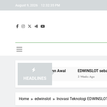
Skip
August 9, 2026
12:32:36 PM
to
content
MA
MAPS Loan
Berhenti di Halaman Awal
EDWINSLOT sebagai Brand Dig
3 Weeks Ago
HEADLINES
Home
edwinslot
Inovasi Teknologi EDWINSLO