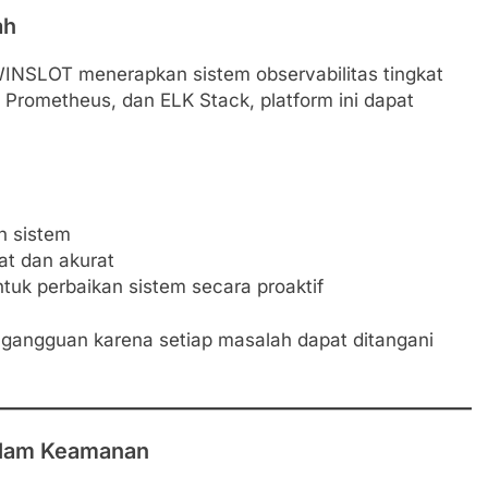
ah
INSLOT menerapkan sistem observabilitas tingkat
na, Prometheus, dan ELK Stack, platform ini dapat
n sistem
at dan akurat
uk perbaikan sistem secara proaktif
im gangguan karena setiap masalah dapat ditangani
dalam Keamanan