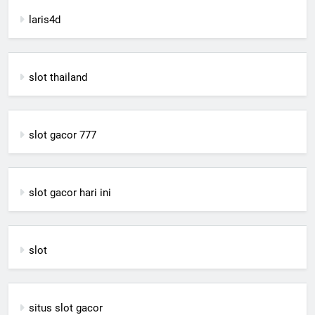
laris4d
slot thailand
slot gacor 777
slot gacor hari ini
slot
situs slot gacor