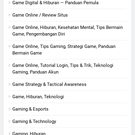
Game Digital & Hiburan — Panduan Pemula
Game Online / Review Situs
Game Online, Hiburan, Kesehatan Mental, Tips Bermain
Game, Pengembangan Diri
Game Online, Tips Gaming, Strategi Game, Panduan
Bermain Game
Game Online, Tutorial Login, Tips & Trik, Teknologi
Gaming, Panduan Akun
Game Strategy & Tactical Awareness
Game, Hiburan, Teknologi
Gaming & Esports
Gaming & Technology
Gaming, Hiburan