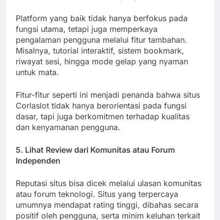
Platform yang baik tidak hanya berfokus pada
fungsi utama, tetapi juga memperkaya
pengalaman pengguna melalui fitur tambahan.
Misalnya, tutorial interaktif, sistem bookmark,
riwayat sesi, hingga mode gelap yang nyaman
untuk mata.
Fitur-fitur seperti ini menjadi penanda bahwa situs
Corlaslot tidak hanya berorientasi pada fungsi
dasar, tapi juga berkomitmen terhadap kualitas
dan kenyamanan pengguna.
5. Lihat Review dari Komunitas atau Forum
Independen
Reputasi situs bisa dicek melalui ulasan komunitas
atau forum teknologi. Situs yang terpercaya
umumnya mendapat rating tinggi, dibahas secara
positif oleh pengguna, serta minim keluhan terkait