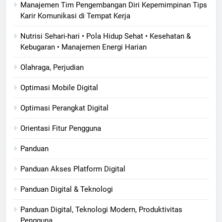
Manajemen Tim Pengembangan Diri Kepemimpinan Tips
Karir Komunikasi di Tempat Kerja
Nutrisi Sehari-hari • Pola Hidup Sehat • Kesehatan &
Kebugaran • Manajemen Energi Harian
Olahraga, Perjudian
Optimasi Mobile Digital
Optimasi Perangkat Digital
Orientasi Fitur Pengguna
Panduan
Panduan Akses Platform Digital
Panduan Digital & Teknologi
Panduan Digital, Teknologi Modern, Produktivitas
Pengguna