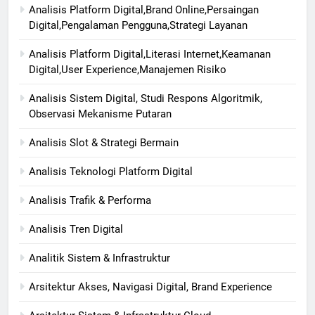
Analisis Platform Digital,Brand Online,Persaingan
Digital,Pengalaman Pengguna,Strategi Layanan
Analisis Platform Digital,Literasi Internet,Keamanan
Digital,User Experience,Manajemen Risiko
Analisis Sistem Digital, Studi Respons Algoritmik,
Observasi Mekanisme Putaran
Analisis Slot & Strategi Bermain
Analisis Teknologi Platform Digital
Analisis Trafik & Performa
Analisis Tren Digital
Analitik Sistem & Infrastruktur
Arsitektur Akses, Navigasi Digital, Brand Experience