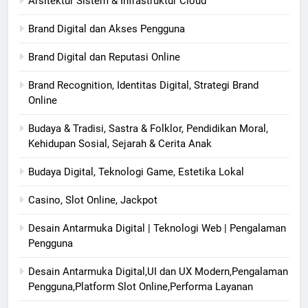
Arsitektur Sistem & Infrastruktur Cloud
Brand Digital dan Akses Pengguna
Brand Digital dan Reputasi Online
Brand Recognition, Identitas Digital, Strategi Brand
Online
Budaya & Tradisi, Sastra & Folklor, Pendidikan Moral,
Kehidupan Sosial, Sejarah & Cerita Anak
Budaya Digital, Teknologi Game, Estetika Lokal
Casino, Slot Online, Jackpot
Desain Antarmuka Digital | Teknologi Web | Pengalaman
Pengguna
Desain Antarmuka Digital,UI dan UX Modern,Pengalaman
Pengguna,Platform Slot Online,Performa Layanan