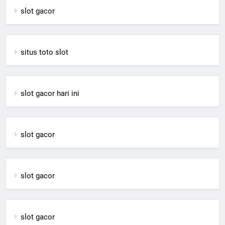
slot gacor
situs toto slot
slot gacor hari ini
slot gacor
slot gacor
slot gacor