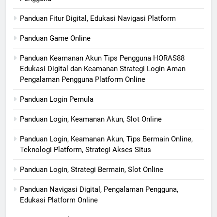
Panduan Fitur Digital, Edukasi Navigasi Platform
Panduan Game Online
Panduan Keamanan Akun Tips Pengguna HORAS88
Edukasi Digital dan Keamanan Strategi Login Aman
Pengalaman Pengguna Platform Online
Panduan Login Pemula
Panduan Login, Keamanan Akun, Slot Online
Panduan Login, Keamanan Akun, Tips Bermain Online,
Teknologi Platform, Strategi Akses Situs
Panduan Login, Strategi Bermain, Slot Online
Panduan Navigasi Digital, Pengalaman Pengguna,
Edukasi Platform Online