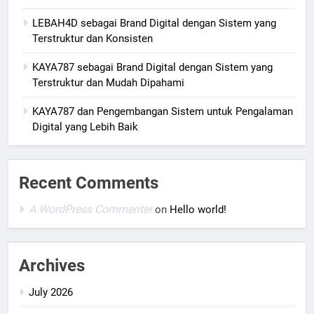
LEBAH4D sebagai Brand Digital dengan Sistem yang
Terstruktur dan Konsisten
KAYA787 sebagai Brand Digital dengan Sistem yang
Terstruktur dan Mudah Dipahami
KAYA787 dan Pengembangan Sistem untuk Pengalaman
Digital yang Lebih Baik
Recent Comments
A WordPress Commenter
on
Hello world!
Archives
July 2026