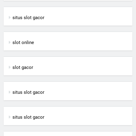
situs slot gacor
slot online
slot gacor
situs slot gacor
situs slot gacor