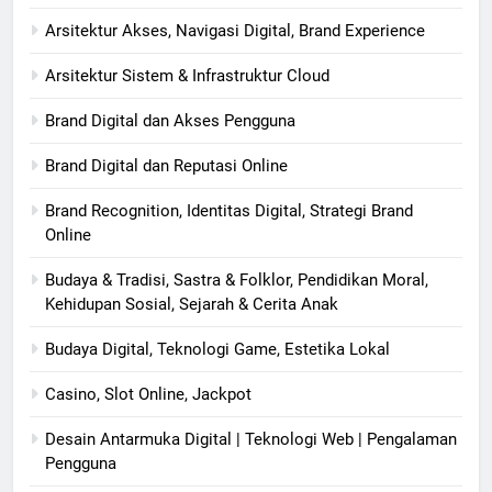
Arsitektur Akses, Navigasi Digital, Brand Experience
Arsitektur Sistem & Infrastruktur Cloud
Brand Digital dan Akses Pengguna
Brand Digital dan Reputasi Online
Brand Recognition, Identitas Digital, Strategi Brand
Online
Budaya & Tradisi, Sastra & Folklor, Pendidikan Moral,
Kehidupan Sosial, Sejarah & Cerita Anak
Budaya Digital, Teknologi Game, Estetika Lokal
Casino, Slot Online, Jackpot
Desain Antarmuka Digital | Teknologi Web | Pengalaman
Pengguna