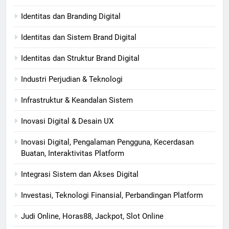
Identitas dan Branding Digital
Identitas dan Sistem Brand Digital
Identitas dan Struktur Brand Digital
Industri Perjudian & Teknologi
Infrastruktur & Keandalan Sistem
Inovasi Digital & Desain UX
Inovasi Digital, Pengalaman Pengguna, Kecerdasan
Buatan, Interaktivitas Platform
Integrasi Sistem dan Akses Digital
Investasi, Teknologi Finansial, Perbandingan Platform
Judi Online, Horas88, Jackpot, Slot Online