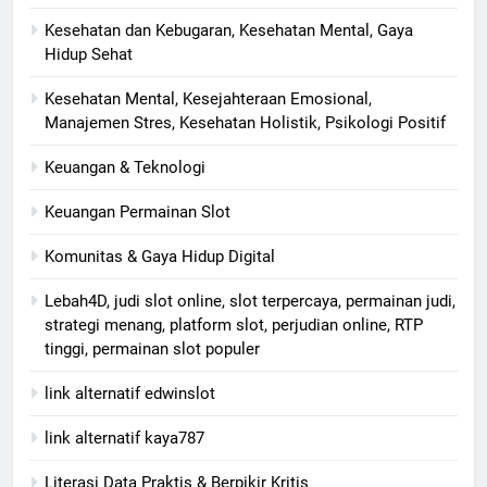
Kesehatan dan Kebugaran, Kesehatan Mental, Gaya
Hidup Sehat
Kesehatan Mental, Kesejahteraan Emosional,
Manajemen Stres, Kesehatan Holistik, Psikologi Positif
Keuangan & Teknologi
Keuangan Permainan Slot
Komunitas & Gaya Hidup Digital
Lebah4D, judi slot online, slot terpercaya, permainan judi,
strategi menang, platform slot, perjudian online, RTP
tinggi, permainan slot populer
link alternatif edwinslot
link alternatif kaya787
Literasi Data Praktis & Berpikir Kritis