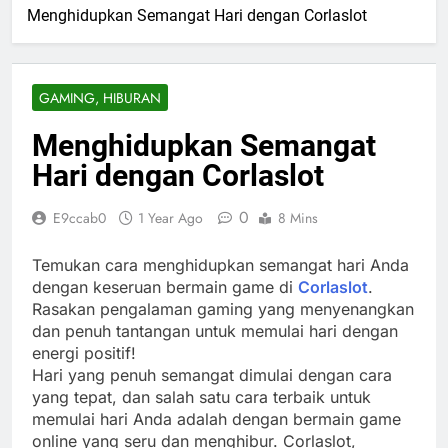
Menghidupkan Semangat Hari dengan Corlaslot
GAMING, HIBURAN
Menghidupkan Semangat
Hari dengan Corlaslot
0
E9ccab0
1 Year Ago
8 Mins
Temukan cara menghidupkan semangat hari Anda
dengan keseruan bermain game di
Corlaslot
.
Rasakan pengalaman gaming yang menyenangkan
dan penuh tantangan untuk memulai hari dengan
energi positif!
Hari yang penuh semangat dimulai dengan cara
yang tepat, dan salah satu cara terbaik untuk
memulai hari Anda adalah dengan bermain game
online yang seru dan menghibur. Corlaslot,