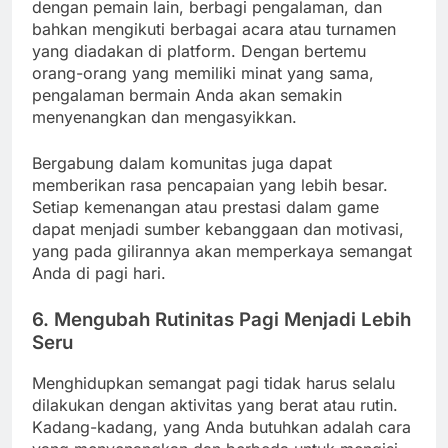
dengan pemain lain, berbagi pengalaman, dan
bahkan mengikuti berbagai acara atau turnamen
yang diadakan di platform. Dengan bertemu
orang-orang yang memiliki minat yang sama,
pengalaman bermain Anda akan semakin
menyenangkan dan mengasyikkan.
Bergabung dalam komunitas juga dapat
memberikan rasa pencapaian yang lebih besar.
Setiap kemenangan atau prestasi dalam game
dapat menjadi sumber kebanggaan dan motivasi,
yang pada gilirannya akan memperkaya semangat
Anda di pagi hari.
6.
Mengubah Rutinitas Pagi Menjadi Lebih
Seru
Menghidupkan semangat pagi tidak harus selalu
dilakukan dengan aktivitas yang berat atau rutin.
Kadang-kadang, yang Anda butuhkan adalah cara