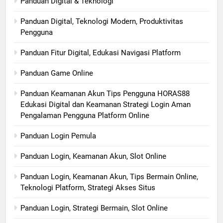
Panduan Digital & Teknologi
Panduan Digital, Teknologi Modern, Produktivitas
Pengguna
Panduan Fitur Digital, Edukasi Navigasi Platform
Panduan Game Online
Panduan Keamanan Akun Tips Pengguna HORAS88
Edukasi Digital dan Keamanan Strategi Login Aman
Pengalaman Pengguna Platform Online
Panduan Login Pemula
Panduan Login, Keamanan Akun, Slot Online
Panduan Login, Keamanan Akun, Tips Bermain Online,
Teknologi Platform, Strategi Akses Situs
Panduan Login, Strategi Bermain, Slot Online