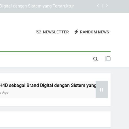
gital dengan Sistem yang Terstruktur
Sistem yang Terstruktur dan Konsisten
 yang Terstruktur dan Mudah Dipahami
NEWSLETTER
RANDOM NEWS
Login yang Berhenti di Halaman Awal
ah Dan Bunga Rendah.
gital dengan Sistem yang Terstruktur
Sistem yang Terstruktur dan Konsisten
 yang Terstruktur dan Mudah Dipahami
Brand Digital dengan Sistem yang Terstruktur dan Konsisten