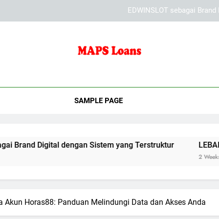
EDWINSLOT sebagai Brand Di
LEBAH4D sebagai Brand Digital dengan 
KAYA787 sebagai Brand Digital dengan Sistem
PS Loans
Cara Mengatasi LEBAH4D 
s Menyediakan Layanan Pinjaman Cepat Dengan Proses Mud
EDWINSLOT sebagai Brand Di
SAMPLE PAGE
LEBAH4D sebagai Brand Digital dengan 
KAYA787 sebagai Brand Digital dengan Sistem
ital dengan Sistem yang Terstruktur
LEBAH4D sebagai 
2 Weeks Ago
a Akun Horas88: Panduan Melindungi Data dan Akses Anda