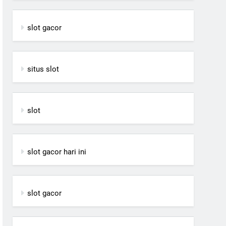
slot gacor
situs slot
slot
slot gacor hari ini
slot gacor