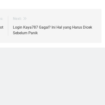
s:
Next:
ot
Login Kaya787 Gagal? Ini Hal yang Harus Dicek
Sebelum Panik