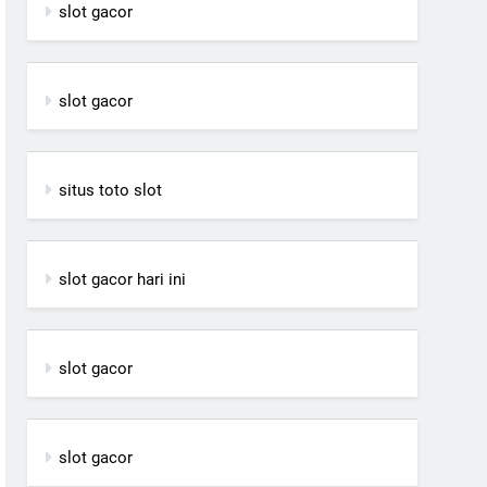
slot gacor
slot gacor
situs toto slot
slot gacor hari ini
slot gacor
slot gacor