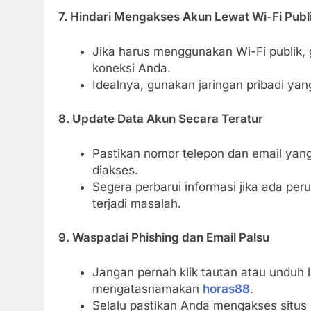
7. Hindari Mengakses Akun Lewat Wi-Fi Publ
Jika harus menggunakan Wi-Fi publik,
koneksi Anda.
Idealnya, gunakan jaringan pribadi ya
8. Update Data Akun Secara Teratur
Pastikan nomor telepon dan email yang
diakses.
Segera perbarui informasi jika ada per
terjadi masalah.
9. Waspadai Phishing dan Email Palsu
Jangan pernah klik tautan atau unduh 
mengatasnamakan
horas88
.
Selalu pastikan Anda mengakses situs 