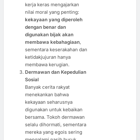
kerja keras mengajarkan
nilai moral yang penting:
kekayaan yang diperoleh
dengan benar dan
digunakan bijak akan
membawa kebahagiaan
,
sementara keserakahan dan
ketidakjujuran hanya
membawa kerugian.
Dermawan dan Kepedulian
Sosial
Banyak cerita rakyat
menekankan bahwa
kekayaan seharusnya
digunakan untuk kebaikan
bersama. Tokoh dermawan
selalu dihormati, sementara
mereka yang egois sering
mengalami nasib buruk.