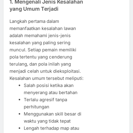
1. Mengenali Jenis Kesalahan
yang Umum Terjadi
Langkah pertama dalam
memanfaatkan kesalahan lawan
adalah memahami jenis-jenis
kesalahan yang paling sering
muncul. Setiap pemain memiliki
pola tertentu yang cenderung
terulang, dan pola inilah yang
menjadi celah untuk dieksploitasi.
Kesalahan umum tersebut meliputi:
Salah posisi ketika akan
menyerang atau bertahan
Terlalu agresif tanpa
perhitungan
Menggunakan skill besar di
waktu yang tidak tepat
Lengah terhadap map atau