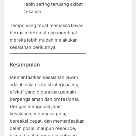
lebih sering terulang akibat
tekanan
Tempo yang tepat memaksa lawan
bermain defensif dan membuat
mereka lebih mudah melakukan
kesalahan berikutnya.
Kesimpulan
Memanfaatkan kesalahan lawan
adalah salah satu strategi paling
efektif yang digunakan pemain
berpengalaman dan profesional.
Dengan mengenali jenis
kesalahan, membaca pola,
bereaksi cepat, dan memanfaatkan
celah posisi maupun resource,
kamu dapat mengubah peluang