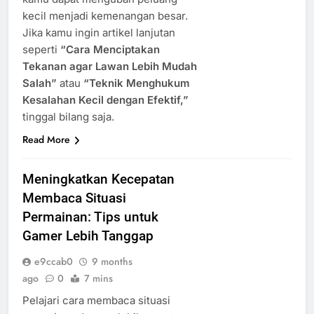
kecil menjadi kemenangan besar.
Jika kamu ingin artikel lanjutan
seperti
“Cara Menciptakan
Tekanan agar Lawan Lebih Mudah
Salah”
atau
“Teknik Menghukum
Kesalahan Kecil dengan Efektif,”
tinggal bilang saja.
Read More
Meningkatkan Kecepatan
Membaca Situasi
Permainan: Tips untuk
Gamer Lebih Tanggap
e9ccab0
9 months
ago
0
7 mins
Pelajari cara membaca situasi