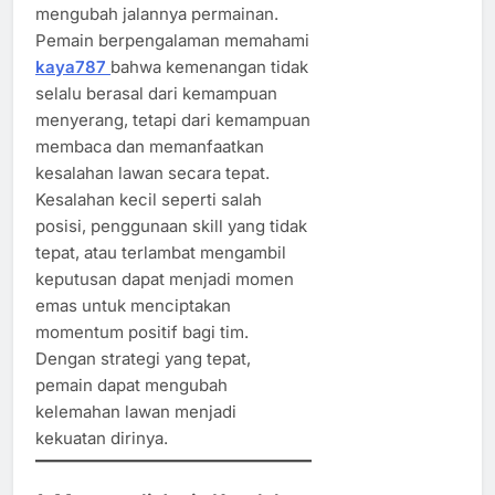
mengubah jalannya permainan.
Pemain berpengalaman memahami
kaya787
bahwa kemenangan tidak
selalu berasal dari kemampuan
menyerang, tetapi dari kemampuan
membaca dan memanfaatkan
kesalahan lawan secara tepat.
Kesalahan kecil seperti salah
posisi, penggunaan skill yang tidak
tepat, atau terlambat mengambil
keputusan dapat menjadi momen
emas untuk menciptakan
momentum positif bagi tim.
Dengan strategi yang tepat,
pemain dapat mengubah
kelemahan lawan menjadi
kekuatan dirinya.