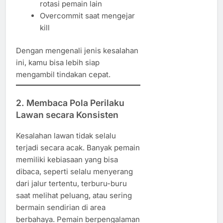
rotasi pemain lain
Overcommit saat mengejar
kill
Dengan mengenali jenis kesalahan
ini, kamu bisa lebih siap
mengambil tindakan cepat.
2. Membaca Pola Perilaku
Lawan secara Konsisten
Kesalahan lawan tidak selalu
terjadi secara acak. Banyak pemain
memiliki kebiasaan yang bisa
dibaca, seperti selalu menyerang
dari jalur tertentu, terburu-buru
saat melihat peluang, atau sering
bermain sendirian di area
berbahaya. Pemain berpengalaman