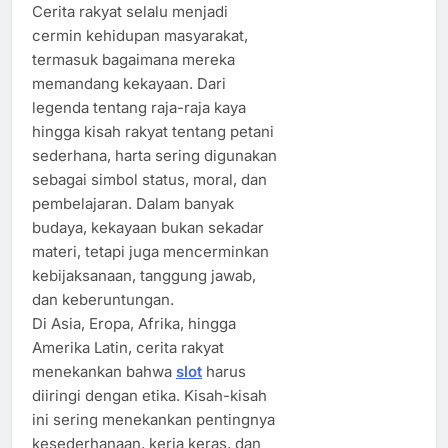
Cerita rakyat selalu menjadi
cermin kehidupan masyarakat,
termasuk bagaimana mereka
memandang kekayaan. Dari
legenda tentang raja-raja kaya
hingga kisah rakyat tentang petani
sederhana, harta sering digunakan
sebagai simbol status, moral, dan
pembelajaran. Dalam banyak
budaya, kekayaan bukan sekadar
materi, tetapi juga mencerminkan
kebijaksanaan, tanggung jawab,
dan keberuntungan.
Di Asia, Eropa, Afrika, hingga
Amerika Latin, cerita rakyat
menekankan bahwa
slot
harus
diiringi dengan etika. Kisah-kisah
ini sering menekankan pentingnya
kesederhanaan, kerja keras, dan