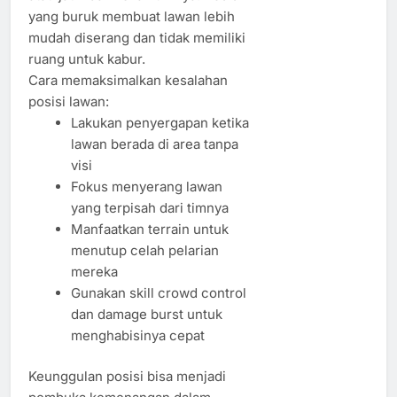
yang buruk membuat lawan lebih
mudah diserang dan tidak memiliki
ruang untuk kabur.
Cara memaksimalkan kesalahan
posisi lawan:
Lakukan penyergapan ketika
lawan berada di area tanpa
visi
Fokus menyerang lawan
yang terpisah dari timnya
Manfaatkan terrain untuk
menutup celah pelarian
mereka
Gunakan skill crowd control
dan damage burst untuk
menghabisinya cepat
Keunggulan posisi bisa menjadi