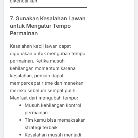
dikendalikan.
7. Gunakan Kesalahan Lawan
untuk Mengatur Tempo
Permainan
Kesalahan kecil lawan dapat
digunakan untuk mengubah tempo
permainan. Ketika musuh
kehilangan momentum karena
kesalahan, pemain dapat
mempercepat ritme dan menekan
mereka sebelum sempat pulih.
Manfaat dari mengubah tempo:
Musuh kehilangan kontrol
permainan
Tim kamu bisa memaksakan
strategi terbaik
Kesalahan musuh menjadi